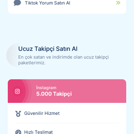
Tiktok Yorum Satın Al
Ucuz Takipçi Satın Al
En çok satan ve indirimde olan ucuz takipçi
paketlerimiz.
İnstagram
5.000 Takipçi
Güvenilir Hizmet
Hızlı Teslimat