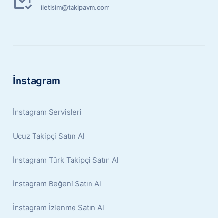
iletisim@takipavm.com
İnstagram
İnstagram Servisleri
Ucuz Takipçi Satın Al
İnstagram Türk Takipçi Satın Al
İnstagram Beğeni Satın Al
İnstagram İzlenme Satın Al