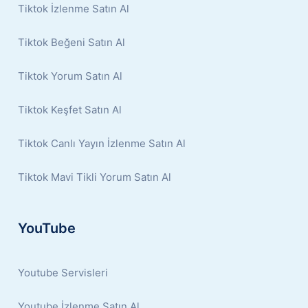
Tiktok İzlenme Satın Al
Tiktok Beğeni Satın Al
Tiktok Yorum Satın Al
Tiktok Keşfet Satın Al
Tiktok Canlı Yayın İzlenme Satın Al
Tiktok Mavi Tikli Yorum Satın Al
YouTube
Youtube Servisleri
Youtube İzlenme Satın Al