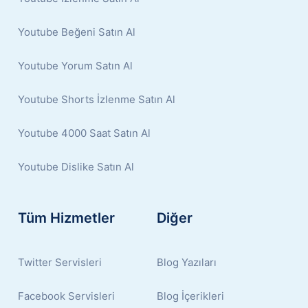
Youtube Beğeni Satın Al
Youtube Yorum Satın Al
Youtube Shorts İzlenme Satın Al
Youtube 4000 Saat Satın Al
Youtube Dislike Satın Al
Tüm Hizmetler
Diğer
Twitter Servisleri
Blog Yazıları
Facebook Servisleri
Blog İçerikleri