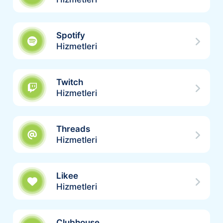
Spotify
Hizmetleri
Twitch
Hizmetleri
Threads
Hizmetleri
Likee
Hizmetleri
Clubhouse