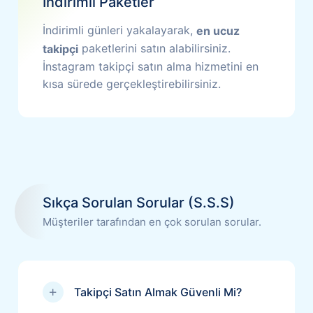
İndirimli Paketler
İndirimli günleri yakalayarak,
en ucuz
paketlerini satın alabilirsiniz.
takipçi
İnstagram takipçi satın alma hizmetini en
kısa sürede gerçekleştirebilirsiniz.
Sıkça Sorulan Sorular (S.S.S)
Müşteriler tarafından en çok sorulan sorular.
Takipçi Satın Almak Güvenli Mi?