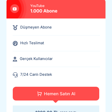
YouTube
1.000 Abone
Düşmeyen Abone
Hızlı Teslimat
Gerçek Kullanıcılar
7/24 Canlı Destek
+100 Abone Hediye
Hemen Satın Al
Ucuz Hizmet