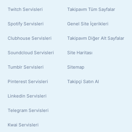
Twitch Servisleri
Takipavm Tüm Sayfalar
Spotify Servisleri
Genel Site İçerikleri
Clubhouse Servisleri
Takipavm Diğer Alt Sayfalar
Soundcloud Servisleri
Site Haritası
Tumblr Servisleri
Sitemap
Pinterest Servisleri
Takipçi Satın Al
Linkedin Servisleri
Telegram Servisleri
Kwai Servisleri