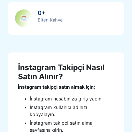
0
+
Biten Kahve
İnstagram Takipçi Nasıl
Satın Alınır?
İnstagram takipçi satın almak için
;
İnstagram hesabınıza giriş yapın.
İnstagram kullanıcı adınızı
kopyalayın.
İnstagram takipçi satın alma
sayfasına girin.