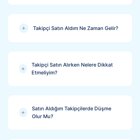
Takipçi Satın Aldım Ne Zaman Gelir?
Takipçi Satın Alırken Nelere Dikkat
Etmeliyim?
Satın Aldığım Takipçilerde Düşme
Olur Mu?