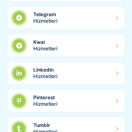
Telegram
Hizmetleri
Kwai
Hizmetleri
Linkedin
Hizmetleri
Pinterest
Hizmetleri
Tumblr
Hizmetleri