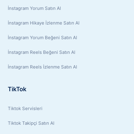
İnstagram Yorum Satın Al
İnstagram Hikaye İzlenme Satın Al
İnstagram Yorum Beğeni Satın Al
İnstagram Reels Beğeni Satın Al
İnstagram Reels İzlenme Satın Al
TikTok
Tiktok Servisleri
Tiktok Takipçi Satın Al