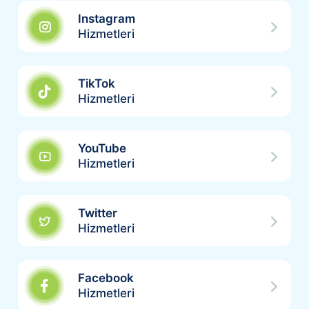
Instagram
Hizmetleri
TikTok
Hizmetleri
YouTube
Hizmetleri
Twitter
Hizmetleri
Facebook
Hizmetleri