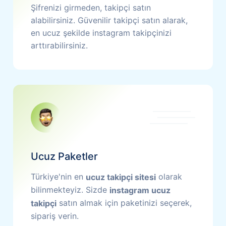
Şifrenizi girmeden, takipçi satın
alabilirsiniz. Güvenilir takipçi satın alarak,
en ucuz şekilde instagram takipçinizi
arttırabilirsiniz.
Ucuz Paketler
Türkiye'nin en
olarak
ucuz takipçi sitesi
bilinmekteyiz. Sizde
instagram ucuz
satın almak için paketinizi seçerek,
takipçi
sipariş verin.