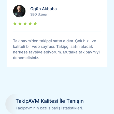
Ogün Akbaba
SEO Uzmanı
Takipavm'den takipçi satın aldım. Çok hızlı ve
kaliteli bir web sayfası. Takipçi satın alacak
herkese tavsiye ediyorum. Mutlaka takipavm'yi
denemelisiniz.
TakipAVM Kalitesi İle Tanışın
Takipavm'nin bazı sipariş istatistikleri.