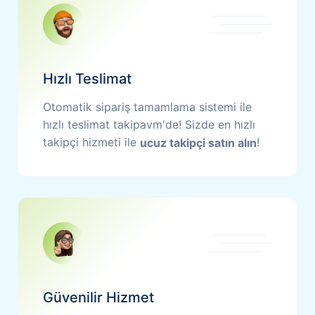
Hızlı Teslimat
Otomatik sipariş tamamlama sistemi ile
hızlı teslimat takipavm'de! Sizde en hızlı
takipçi hizmeti ile
!
ucuz takipçi satın alın
Güvenilir Hizmet