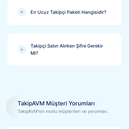
En Ucuz Takipçi Paketi Hangisidir?
Takipçi Satın Alırken Şifre Gerekir
Mi?
TakipAVM Müşteri Yorumları
TakipAVM'nin mutlu müşterileri ve yorumları.