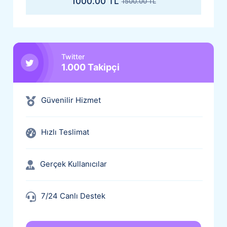
1000.00 TL
1500.00 TL
Twitter
1.000 Takipçi
Güvenilir Hizmet
Hızlı Teslimat
Gerçek Kullanıcılar
7/24 Canlı Destek