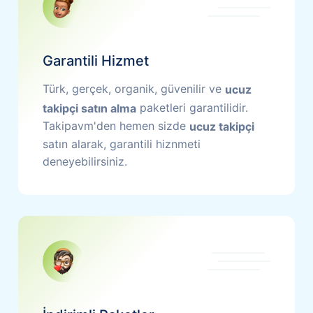
Garantili Hizmet
Türk, gerçek, organik, güvenilir ve
ucuz
paketleri garantilidir.
takipçi satın alma
Takipavm'den hemen sizde
ucuz takipçi
satın alarak, garantili hiznmeti
deneyebilirsiniz.