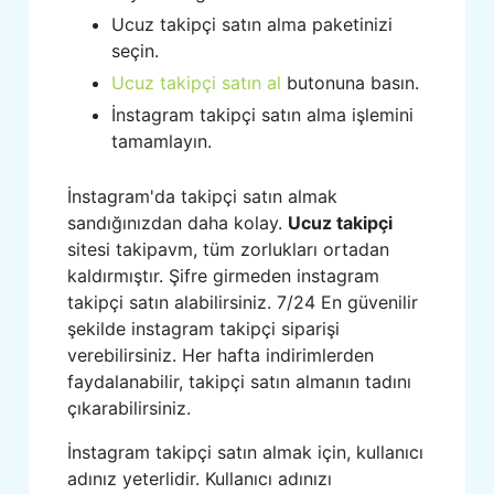
Ucuz takipçi satın alma paketinizi
seçin.
Ucuz takipçi satın al
butonuna basın.
İnstagram takipçi satın alma işlemini
tamamlayın.
İnstagram'da takipçi satın almak
sandığınızdan daha kolay.
Ucuz takipçi
sitesi takipavm, tüm zorlukları ortadan
kaldırmıştır. Şifre girmeden instagram
takipçi satın alabilirsiniz. 7/24 En güvenilir
şekilde instagram takipçi siparişi
verebilirsiniz. Her hafta indirimlerden
faydalanabilir, takipçi satın almanın tadını
çıkarabilirsiniz.
İnstagram takipçi satın almak için, kullanıcı
adınız yeterlidir. Kullanıcı adınızı