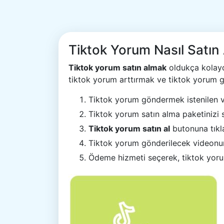
Tiktok Yorum Nasıl Satın 
Tiktok yorum satın almak
oldukça kolaydı
tiktok yorum arttırmak ve tiktok yorum g
Tiktok yorum göndermek istenilen vi
Tiktok yorum satın alma paketinizi 
Tiktok yorum satın al
butonuna tıkl
Tiktok yorum gönderilecek videonun l
Ödeme hizmeti seçerek, tiktok yorum