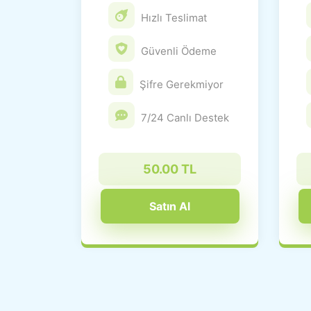
Hızlı Teslimat
Güvenli Ödeme
Şifre Gerekmiyor
7/24 Canlı Destek
50.00 TL
Satın Al