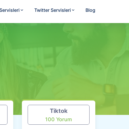
ervisleri
Twitter Servisleri
Blog
Tiktok
100 Yorum