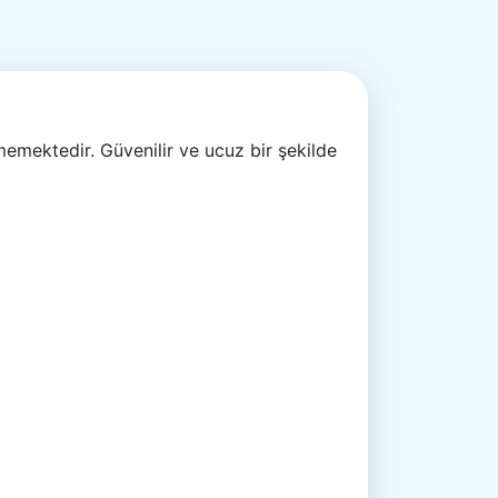
emektedir. Güvenilir ve ucuz bir şekilde