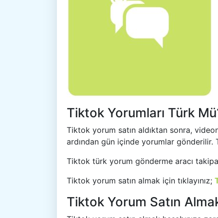
Tiktok Yorumları Türk Mü
Tiktok yorum satın aldıktan sonra, videonu
ardından gün içinde yorumlar gönderilir. T
Tiktok türk yorum gönderme aracı takipavm
Tiktok yorum satın almak için tıklayınız;
Tiktok Yorum Satın Alma