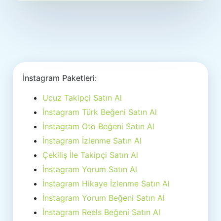
İnstagram Paketleri:
Ucuz Takipçi Satın Al
İnstagram Türk Beğeni Satın Al
İnstagram Oto Beğeni Satın Al
İnstagram İzlenme Satın Al
Çekiliş İle Takipçi Satın Al
İnstagram Yorum Satın Al
İnstagram Hikaye İzlenme Satın Al
İnstagram Yorum Beğeni Satın Al
İnstagram Reels Beğeni Satın Al