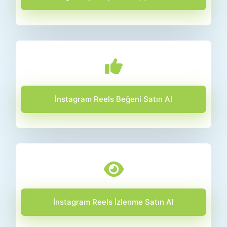
İnstagram Reels Beğeni Satın Al
İnstagram Reels İzlenme Satın Al