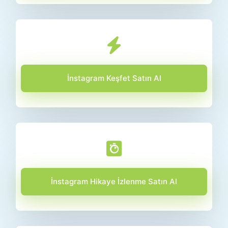
İnstagram Keşfet Satın Al
İnstagram Hikaye İzlenme Satın Al