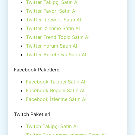
Twitter Takipçi Satın Al
Twitter Favori Satın Al
Twitter Retweet Satın Al
Twitter İzlenme Satın Al
Twitter Trend Topic Satın Al
Twitter Yorum Satın Al
Twitter Anket Oyu Satın Al
Facebook Paketleri:
Facebook Takipçi Satın Al
Facebook Beğeni Satın Al
Facebook İzlenme Satın Al
Twitch Paketleri:
Twitch Takipçi Satın Al