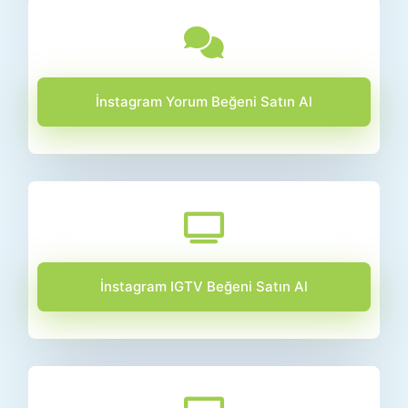
İnstagram Yorum Beğeni Satın Al
İnstagram IGTV Beğeni Satın Al