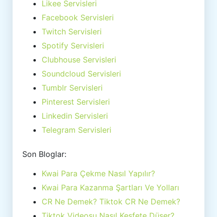
Likee Servisleri
Facebook Servisleri
Twitch Servisleri
Spotify Servisleri
Clubhouse Servisleri
Soundcloud Servisleri
Tumblr Servisleri
Pinterest Servisleri
Linkedin Servisleri
Telegram Servisleri
Son Bloglar:
Kwai Para Çekme Nasıl Yapılır?
Kwai Para Kazanma Şartları Ve Yolları
CR Ne Demek? Tiktok CR Ne Demek?
Tiktok Videosu Nasıl Keşfete Düşer?