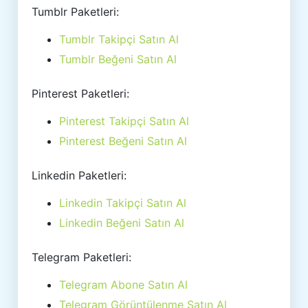
Tumblr Paketleri:
Tumblr Takipçi Satın Al
Tumblr Beğeni Satın Al
Pinterest Paketleri:
Pinterest Takipçi Satın Al
Pinterest Beğeni Satın Al
Linkedin Paketleri:
Linkedin Takipçi Satın Al
Linkedin Beğeni Satın Al
Telegram Paketleri:
Telegram Abone Satın Al
Telegram Görüntülenme Satın Al