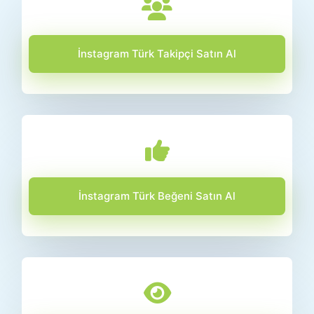
İnstagram Türk Takipçi Satın Al
İnstagram Türk Beğeni Satın Al