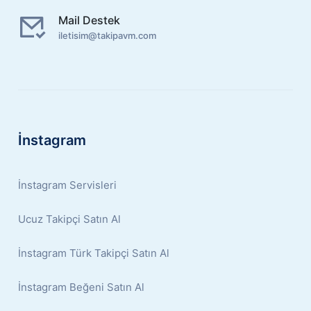
Mail Destek
iletisim@takipavm.com
İnstagram
İnstagram Servisleri
Ucuz Takipçi Satın Al
İnstagram Türk Takipçi Satın Al
İnstagram Beğeni Satın Al