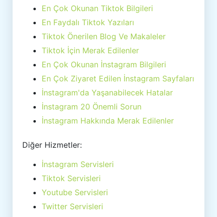
En Çok Okunan Tiktok Bilgileri
En Faydalı Tiktok Yazıları
Tiktok Önerilen Blog Ve Makaleler
Tiktok İçin Merak Edilenler
En Çok Okunan İnstagram Bilgileri
En Çok Ziyaret Edilen İnstagram Sayfaları
İnstagram'da Yaşanabilecek Hatalar
İnstagram 20 Önemli Sorun
İnstagram Hakkında Merak Edilenler
Diğer Hizmetler:
İnstagram Servisleri
Tiktok Servisleri
Youtube Servisleri
Twitter Servisleri