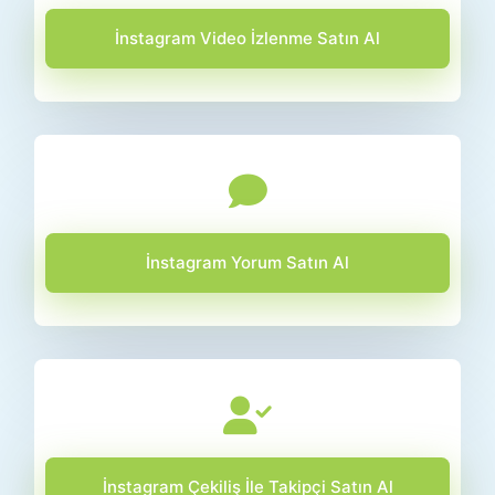
İnstagram Video İzlenme Satın Al
İnstagram Yorum Satın Al
İnstagram Çekiliş İle Takipçi Satın Al