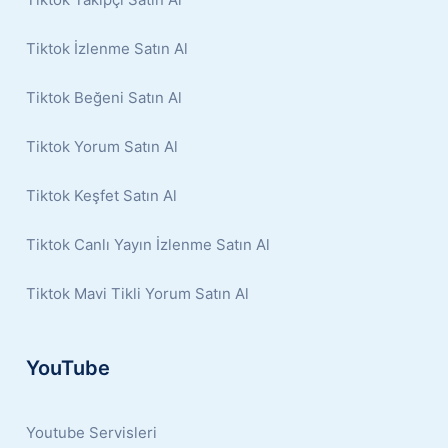
Tiktok İzlenme Satın Al
Tiktok Beğeni Satın Al
Tiktok Yorum Satın Al
Tiktok Keşfet Satın Al
Tiktok Canlı Yayın İzlenme Satın Al
Tiktok Mavi Tikli Yorum Satın Al
YouTube
Youtube Servisleri