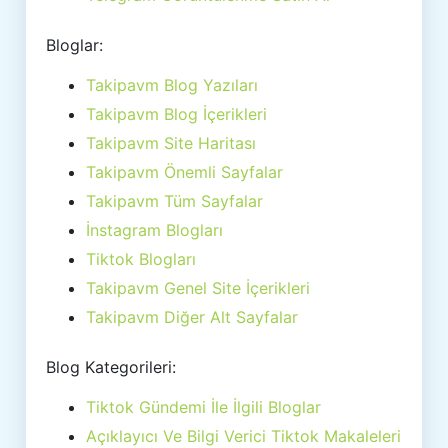
Bloglar:
Takipavm Blog Yazıları
Takipavm Blog İçerikleri
Takipavm Site Haritası
Takipavm Önemli Sayfalar
Takipavm Tüm Sayfalar
İnstagram Blogları
Tiktok Blogları
Takipavm Genel Site İçerikleri
Takipavm Diğer Alt Sayfalar
Blog Kategorileri:
Tiktok Gündemi İle İlgili Bloglar
Açıklayıcı Ve Bilgi Verici Tiktok Makaleleri