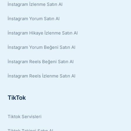
İnstagram İzlenme Satın Al
İnstagram Yorum Satın Al
İnstagram Hikaye İzlenme Satın Al
İnstagram Yorum Beğeni Satın Al
İnstagram Reels Beğeni Satın Al
İnstagram Reels İzlenme Satın Al
TikTok
Tiktok Servisleri
Tiktok Takipçi Satın Al