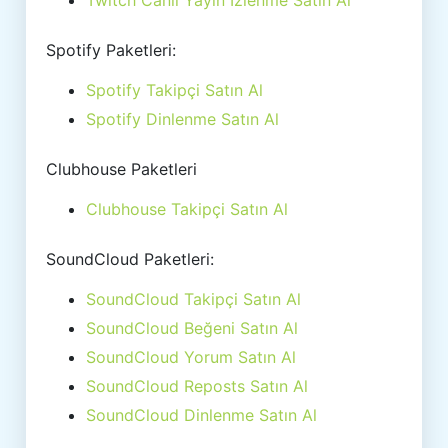
Twitch Canlı Yayın İzlenme Satın Al
Spotify Paketleri:
Spotify Takipçi Satın Al
Spotify Dinlenme Satın Al
Clubhouse Paketleri
Clubhouse Takipçi Satın Al
SoundCloud Paketleri:
SoundCloud Takipçi Satın Al
SoundCloud Beğeni Satın Al
SoundCloud Yorum Satın Al
SoundCloud Reposts Satın Al
SoundCloud Dinlenme Satın Al