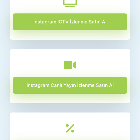
İnstagram IGTV İzlenme Satın Al
İnstagram Canlı Yayın İzlenme Satın Al