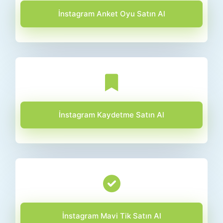
İnstagram Anket Oyu Satın Al
İnstagram Kaydetme Satın Al
İnstagram Mavi Tik Satın Al