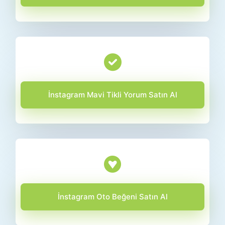
İnstagram Mavi Tikli Yorum Satın Al
İnstagram Oto Beğeni Satın Al