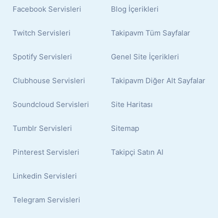
Facebook Servisleri
Blog İçerikleri
Twitch Servisleri
Takipavm Tüm Sayfalar
Spotify Servisleri
Genel Site İçerikleri
Clubhouse Servisleri
Takipavm Diğer Alt Sayfalar
Soundcloud Servisleri
Site Haritası
Tumblr Servisleri
Sitemap
Pinterest Servisleri
Takipçi Satın Al
Linkedin Servisleri
Telegram Servisleri