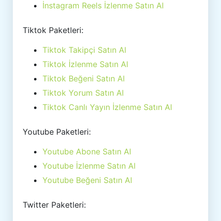
İnstagram Reels İzlenme Satın Al
Tiktok Paketleri:
Tiktok Takipçi Satın Al
Tiktok İzlenme Satın Al
Tiktok Beğeni Satın Al
Tiktok Yorum Satın Al
Tiktok Canlı Yayın İzlenme Satın Al
Youtube Paketleri:
Youtube Abone Satın Al
Youtube İzlenme Satın Al
Youtube Beğeni Satın Al
Twitter Paketleri: