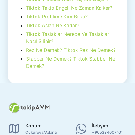
Tiktok Takip Engeli Ne Zaman Kalkar?
Tiktok Profilime Kim Baktı?
Tiktok Aslan Ne Kadar?
Tiktok Taslaklar Nerede Ve Taslaklar
Nasıl Silinir?
Rez Ne Demek? Tiktok Rez Ne Demek?
Stabber Ne Demek? Tiktok Stabber Ne
Demek?
Konum
İletişim
Çukurova/Adana
+905384007101