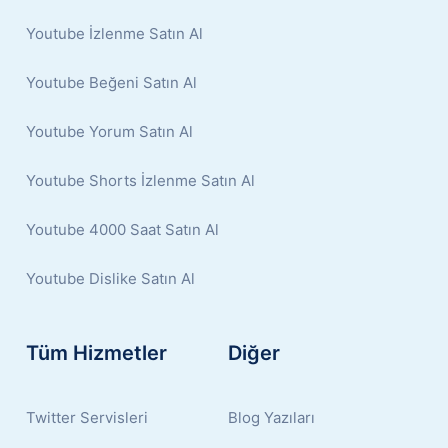
Youtube İzlenme Satın Al
Youtube Beğeni Satın Al
Youtube Yorum Satın Al
Youtube Shorts İzlenme Satın Al
Youtube 4000 Saat Satın Al
Youtube Dislike Satın Al
Tüm Hizmetler
Diğer
Twitter Servisleri
Blog Yazıları