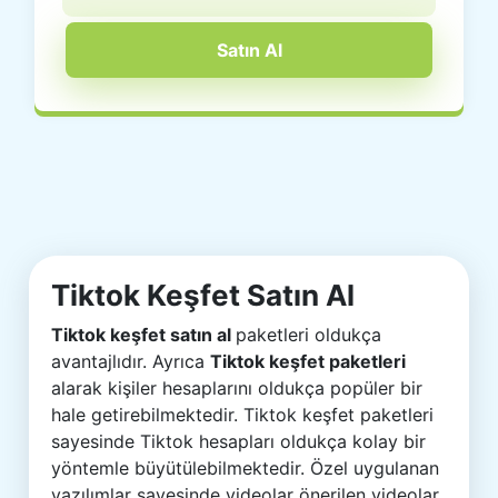
Satın Al
Tiktok Keşfet Satın Al
Tiktok keşfet satın al
paketleri oldukça
avantajlıdır. Ayrıca
Tiktok keşfet paketleri
alarak kişiler hesaplarını oldukça popüler bir
hale getirebilmektedir. Tiktok keşfet paketleri
sayesinde Tiktok hesapları oldukça kolay bir
yöntemle büyütülebilmektedir. Özel uygulanan
yazılımlar sayesinde videolar önerilen videolar