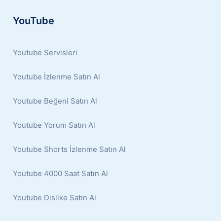
YouTube
Youtube Servisleri
Youtube İzlenme Satın Al
Youtube Beğeni Satın Al
Youtube Yorum Satın Al
Youtube Shorts İzlenme Satın Al
Youtube 4000 Saat Satın Al
Youtube Dislike Satın Al