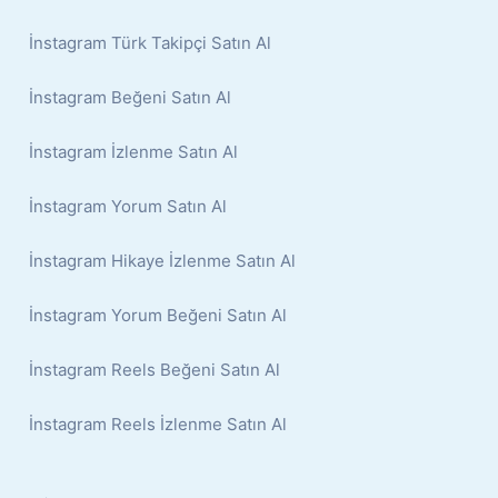
İnstagram Türk Takipçi Satın Al
İnstagram Beğeni Satın Al
İnstagram İzlenme Satın Al
İnstagram Yorum Satın Al
İnstagram Hikaye İzlenme Satın Al
İnstagram Yorum Beğeni Satın Al
İnstagram Reels Beğeni Satın Al
İnstagram Reels İzlenme Satın Al