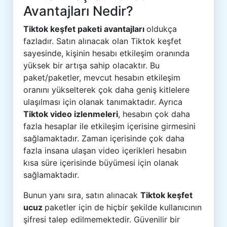
Avantajları Nedir?
Tiktok keşfet paketi avantajları
oldukça
fazladır. Satın alınacak olan Tiktok keşfet
sayesinde, kişinin hesabı etkileşim oranında
yüksek bir artışa sahip olacaktır. Bu
paket/paketler, mevcut hesabın etkileşim
oranını yükselterek çok daha geniş kitlelere
ulaşılması için olanak tanımaktadır. Ayrıca
Tiktok video izlenmeleri
, hesabın çok daha
fazla hesaplar ile etkileşim içerisine girmesini
sağlamaktadır. Zaman içerisinde çok daha
fazla insana ulaşan video içerikleri hesabın
kısa süre içerisinde büyümesi için olanak
sağlamaktadır.
Bunun yanı sıra, satın alınacak
Tiktok keşfet
ucuz
paketler için de hiçbir şekilde kullanıcının
şifresi talep edilmemektedir. Güvenilir bir