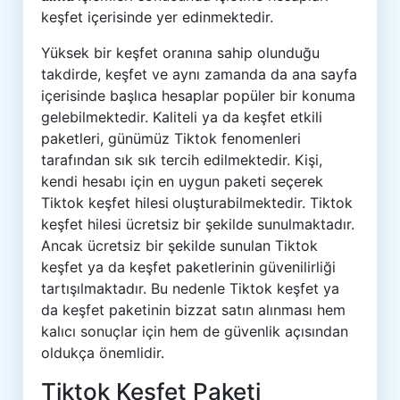
keşfet içerisinde yer edinmektedir.
Yüksek bir keşfet oranına sahip olunduğu
takdirde, keşfet ve aynı zamanda da ana sayfa
içerisinde başlıca hesaplar popüler bir konuma
gelebilmektedir. Kaliteli ya da keşfet etkili
paketleri, günümüz Tiktok fenomenleri
tarafından sık sık tercih edilmektedir. Kişi,
kendi hesabı için en uygun paketi seçerek
Tiktok keşfet hilesi
oluşturabilmektedir. Tiktok
keşfet hilesi ücretsiz
bir şekilde sunulmaktadır.
Ancak ücretsiz bir şekilde sunulan Tiktok
keşfet ya da keşfet paketlerinin güvenilirliği
tartışılmaktadır. Bu nedenle Tiktok keşfet ya
da keşfet paketinin bizzat satın alınması hem
kalıcı sonuçlar için hem de güvenlik açısından
oldukça önemlidir.
Tiktok Keşfet Paketi