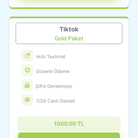
Tiktok
Gold Paket
Hızlı Teslimat
Güvenli Ödeme
Şifre Gerekmiyor
7/24 Canlı Destek
1000.00 TL