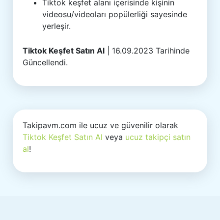
Tiktok keşfet alanı içerisinde kişinin
videosu/videoları popülerliği sayesinde
yerleşir.
Tiktok Keşfet Satın Al
| 16.09.2023 Tarihinde
Güncellendi.
Takipavm.com ile ucuz ve güvenilir olarak
Tiktok Keşfet Satın Al
veya
ucuz takipçi satın
al
!