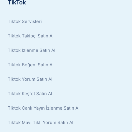
TikTok
Tiktok Servisleri
Tiktok Takipçi Satın Al
Tiktok İzlenme Satın Al
Tiktok Beğeni Satın Al
Tiktok Yorum Satın Al
Tiktok Keşfet Satın Al
Tiktok Canlı Yayın İzlenme Satın Al
Tiktok Mavi Tikli Yorum Satın Al