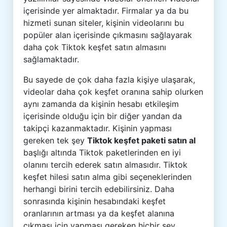
içerisinde yer almaktadır. Firmalar ya da bu
hizmeti sunan siteler, kişinin videolarını bu
popüler alan içerisinde çıkmasını sağlayarak
daha çok Tiktok keşfet satın almasını
sağlamaktadır.
Bu sayede de çok daha fazla kişiye ulaşarak,
videolar daha çok keşfet oranına sahip olurken
aynı zamanda da kişinin hesabı etkileşim
içerisinde olduğu için bir diğer yandan da
takipçi kazanmaktadır. Kişinin yapması
gereken tek şey
Tiktok keşfet paketi satın al
başlığı altında Tiktok paketlerinden en iyi
olanını tercih ederek satın almasıdır. Tiktok
keşfet hilesi satın alma gibi seçeneklerinden
herhangi birini tercih edebilirsiniz. Daha
sonrasında kişinin hesabındaki keşfet
oranlarının artması ya da keşfet alanına
çıkması için yapması gereken hiçbir şey