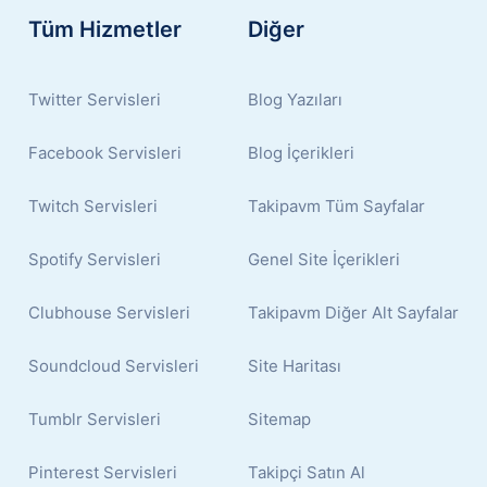
Tüm Hizmetler
Diğer
Twitter Servisleri
Blog Yazıları
Facebook Servisleri
Blog İçerikleri
Twitch Servisleri
Takipavm Tüm Sayfalar
Spotify Servisleri
Genel Site İçerikleri
Clubhouse Servisleri
Takipavm Diğer Alt Sayfalar
Soundcloud Servisleri
Site Haritası
Tumblr Servisleri
Sitemap
Pinterest Servisleri
Takipçi Satın Al