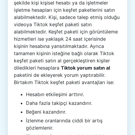
şekilde kişi kişisel hesabı ya da işletmeler
işletme hesapları için keşfet paketlerini satın
alabilmektedir. Kişi, sadece talep etmiş olduğu
videoya Tiktok keşfet paketi satın
alabilmektedir. Keşfet paketi için görüntüleme
hizmetleri ise yaklaşık 24 saat içerisinde
kişinin hesabına yansıtılmaktadır. Ayrıca
tamamen kişinin isteğine bağlı olarak Tiktok
keşfet paketi satın al gerçekleştiren kişiler
diledikleri hesaplara
Tiktok yorum satın al
paketini de ekleyerek yorum yaptırabilir.
Birtakım Tiktok keşfet paketi avantajları ise:
Hesabın etkileşimi arttırır.
Daha fazla takipçi kazandırır.
Beğeni kazandırır.
İzlenme oranlarında ciddi bir artış
gözlemlenir.