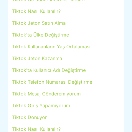
Tiktok Nasıl Kullanılır?
Tiktok Jeton Satın Alma
Tiktok'ta Ülke Değiştirme
Tiktok Kullananların Yaş Ortalaması
Tiktok Jeton Kazanma
Tiktok'ta Kullanıcı Adı Değiştirme
Tiktok Telefon Numarası Değiştirme
Tiktok Mesaj Gönderemiyorum
Tiktok Giriş Yapamıyorum
Tiktok Donuyor
Tiktok Nasıl Kullanılır?