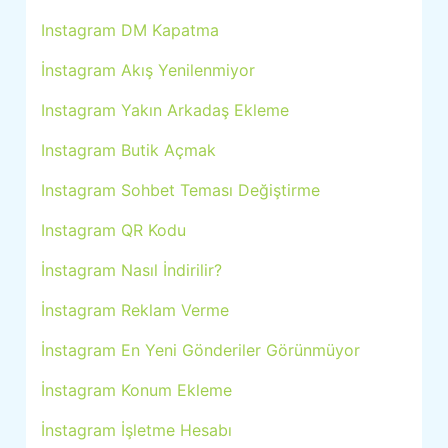
Instagram DM Kapatma
İnstagram Akış Yenilenmiyor
Instagram Yakın Arkadaş Ekleme
Instagram Butik Açmak
Instagram Sohbet Teması Değiştirme
Instagram QR Kodu
İnstagram Nasıl İndirilir?
İnstagram Reklam Verme
İnstagram En Yeni Gönderiler Görünmüyor
İnstagram Konum Ekleme
İnstagram İşletme Hesabı