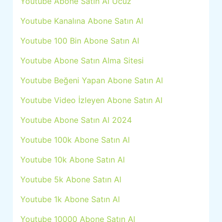
Youtube Abone Satın Al Ucuz
Youtube Kanalına Abone Satın Al
Youtube 100 Bin Abone Satın Al
Youtube Abone Satın Alma Sitesi
Youtube Beğeni Yapan Abone Satın Al
Youtube Video İzleyen Abone Satın Al
Youtube Abone Satın Al 2024
Youtube 100k Abone Satın Al
Youtube 10k Abone Satın Al
Youtube 5k Abone Satın Al
Youtube 1k Abone Satın Al
Youtube 10000 Abone Satın Al