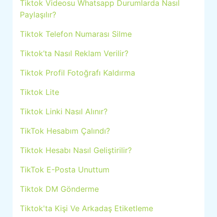
Tiktok Videosu Whatsapp Durumlarda Nasıl
Paylaşılır?
Tiktok Telefon Numarası Silme
Tiktok’ta Nasıl Reklam Verilir?
Tiktok Profil Fotoğrafı Kaldırma
Tiktok Lite
Tiktok Linki Nasıl Alınır?
TikTok Hesabım Çalındı?
Tiktok Hesabı Nasıl Geliştirilir?
TikTok E-Posta Unuttum
Tiktok DM Gönderme
Tiktok'ta Kişi Ve Arkadaş Etiketleme