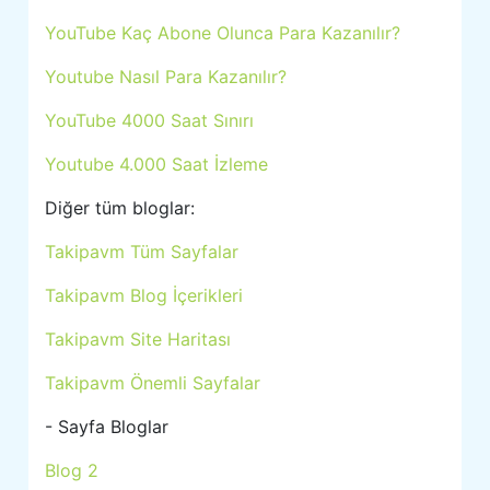
YouTube Kaç Abone Olunca Para Kazanılır?
Youtube Nasıl Para Kazanılır?
YouTube 4000 Saat Sınırı
Youtube 4.000 Saat İzleme
Diğer tüm bloglar:
Takipavm Tüm Sayfalar
Takipavm Blog İçerikleri
Takipavm Site Haritası
Takipavm Önemli Sayfalar
- Sayfa Bloglar
Blog 2