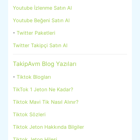
Youtube İzlenme Satın Al
Youtube Beğeni Satın Al
-
Twitter Paketleri
Twitter Takipçi Satın Al
TakipAvm Blog Yazıları
-
Tiktok Blogları
TikTok 1 Jeton Ne Kadar?
Tiktok Mavi Tik Nasıl Alınır?
Tiktok Sözleri
Tiktok Jeton Hakkında Bilgiler
Tiktok Jeton Hilesi