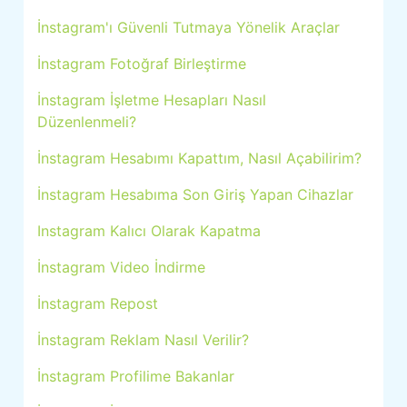
İnstagram'ı Güvenli Tutmaya Yönelik Araçlar
İnstagram Fotoğraf Birleştirme
İnstagram İşletme Hesapları Nasıl
Düzenlenmeli?
İnstagram Hesabımı Kapattım, Nasıl Açabilirim?
İnstagram Hesabıma Son Giriş Yapan Cihazlar
Instagram Kalıcı Olarak Kapatma
İnstagram Video İndirme
İnstagram Repost
İnstagram Reklam Nasıl Verilir?
İnstagram Profilime Bakanlar