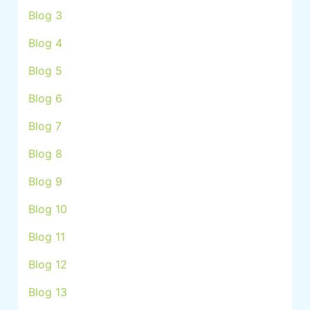
Blog 3
Blog 4
Blog 5
Blog 6
Blog 7
Blog 8
Blog 9
Blog 10
Blog 11
Blog 12
Blog 13