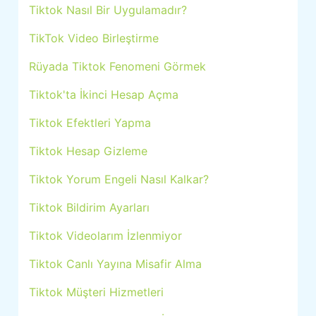
Tiktok Nasıl Bir Uygulamadır?
TikTok Video Birleştirme
Rüyada Tiktok Fenomeni Görmek
Tiktok'ta İkinci Hesap Açma
Tiktok Efektleri Yapma
Tiktok Hesap Gizleme
Tiktok Yorum Engeli Nasıl Kalkar?
Tiktok Bildirim Ayarları
Tiktok Videolarım İzlenmiyor
Tiktok Canlı Yayına Misafir Alma
Tiktok Müşteri Hizmetleri