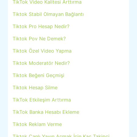
TikTok Video Kalitesi Arttırma
Tiktok Stabil Olmayan Bağlantı
Tiktok Pro Hesap Nedir?
Tiktok Pov Ne Demek?
Tiktok Özel Video Yapma
Tiktok Moderatör Nedir?
Tiktok Beğeni Geçmişi
Tiktok Hesap Silme
TikTok Etkileşim Arttırma
TikTok Banka Hesabı Ekleme
Tiktok Reklam Verme
Tiktok Canlı Yayın Açmak İçin Kaç Takipçi