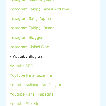
İnstagram Takipçi Sayısı Arttırma
İnstagram Satış Yapma
İnstagram Takipçi Kasma
İnstagram Blogger
İnstagram Kişisel Blog
- Youtube Blogları
Youtube SEO
YouTube Para Kazanma
Youtube Kullanıcı Adı Oluşturma
Youtube Kanalı Kapatma
Youtube Etiketleri