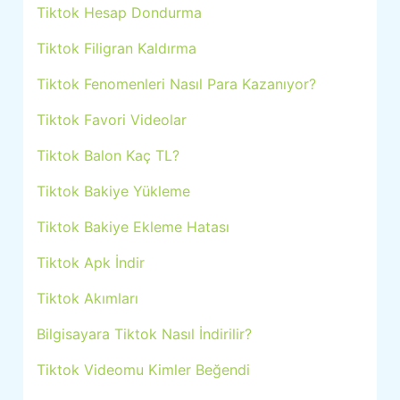
Tiktok Hesap Dondurma
Tiktok Filigran Kaldırma
Tiktok Fenomenleri Nasıl Para Kazanıyor?
Tiktok Favori Videolar
Tiktok Balon Kaç TL?
Tiktok Bakiye Yükleme
Tiktok Bakiye Ekleme Hatası
Tiktok Apk İndir
Tiktok Akımları
Bilgisayara Tiktok Nasıl İndirilir?
Tiktok Videomu Kimler Beğendi