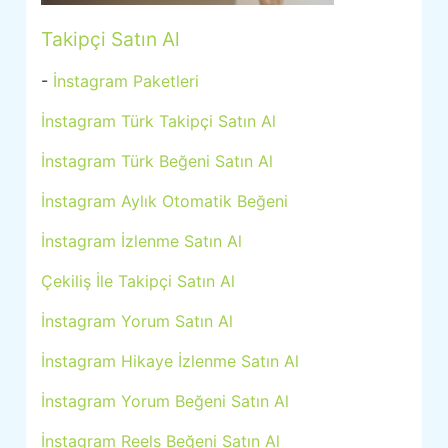
Takipçi Satın Al
-
İnstagram Paketleri
İnstagram Türk Takipçi Satın Al
İnstagram Türk Beğeni Satın Al
İnstagram Aylık Otomatik Beğeni
İnstagram İzlenme Satın Al
Çekiliş İle Takipçi Satın Al
İnstagram Yorum Satın Al
İnstagram Hikaye İzlenme Satın Al
İnstagram Yorum Beğeni Satın Al
İnstagram Reels Beğeni Satın Al