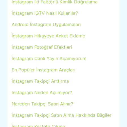
İnstagram İki Faktörlü Kimlik Doğrulama
İnstagram IGTV Nasıl Kullanılır?
Android İnstagram Uygulamaları
İnstagram Hikayeye Anket Ekleme
İnstagram Fotoğraf Efektleri
İnstagram Canlı Yayın Açamıyorum
En Popüler İnstagram Araçları
İnstagram Takipçi Arttırma
Instagram Neden Açılmıyor?
Nereden Takipçi Satın Alınır?
İnstagram Takipçi Satın Alma Hakkında Bilgiler
İnstagram Keşfete Çıkma