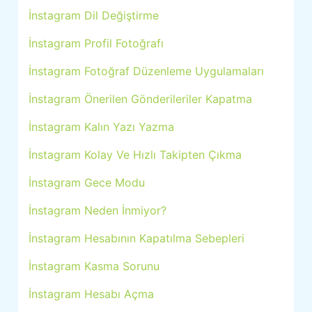
İnstagram Dil Değiştirme
İnstagram Profil Fotoğrafı
İnstagram Fotoğraf Düzenleme Uygulamaları
İnstagram Önerilen Gönderileriler Kapatma
İnstagram Kalın Yazı Yazma
İnstagram Kolay Ve Hızlı Takipten Çıkma
İnstagram Gece Modu
İnstagram Neden İnmiyor?
İnstagram Hesabının Kapatılma Sebepleri
İnstagram Kasma Sorunu
İnstagram Hesabı Açma