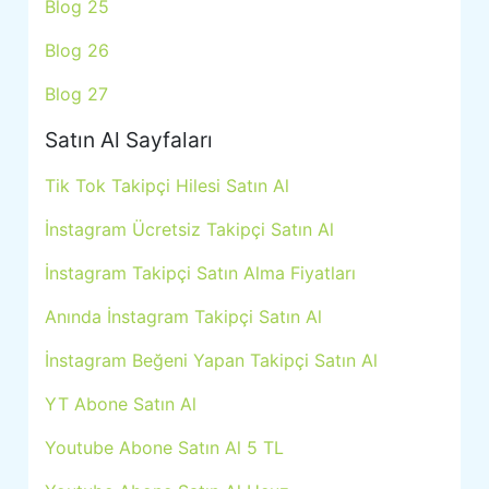
Blog 25
Blog 26
Blog 27
Satın Al Sayfaları
Tik Tok Takipçi Hilesi Satın Al
İnstagram Ücretsiz Takipçi Satın Al
İnstagram Takipçi Satın Alma Fiyatları
Anında İnstagram Takipçi Satın Al
İnstagram Beğeni Yapan Takipçi Satın Al
YT Abone Satın Al
Youtube Abone Satın Al 5 TL