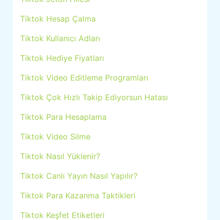
Tiktok Hesap Çalma
Tiktok Kullanıcı Adları
Tiktok Hediye Fiyatları
Tiktok Video Editleme Programları
Tiktok Çok Hızlı Takip Ediyorsun Hatası
Tiktok Para Hesaplama
Tiktok Video Silme
Tiktok Nasıl Yüklenir?
Tiktok Canlı Yayın Nasıl Yapılır?
Tiktok Para Kazanma Taktikleri
Tiktok Keşfet Etiketleri