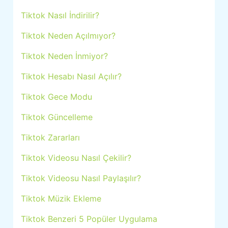
Tiktok Nasıl İndirilir?
Tiktok Neden Açılmıyor?
Tiktok Neden İnmiyor?
Tiktok Hesabı Nasıl Açılır?
Tiktok Gece Modu
Tiktok Güncelleme
Tiktok Zararları
Tiktok Videosu Nasıl Çekilir?
Tiktok Videosu Nasıl Paylaşılır?
Tiktok Müzik Ekleme
Tiktok Benzeri 5 Popüler Uygulama