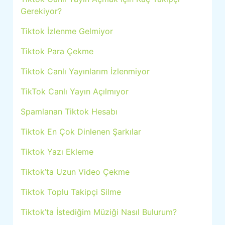
Gerekiyor?
Tiktok İzlenme Gelmiyor
Tiktok Para Çekme
Tiktok Canlı Yayınlarım İzlenmiyor
TikTok Canlı Yayın Açılmıyor
Spamlanan Tiktok Hesabı
Tiktok En Çok Dinlenen Şarkılar
Tiktok Yazı Ekleme
Tiktok’ta Uzun Video Çekme
Tiktok Toplu Takipçi Silme
Tiktok’ta İstediğim Müziği Nasıl Bulurum?