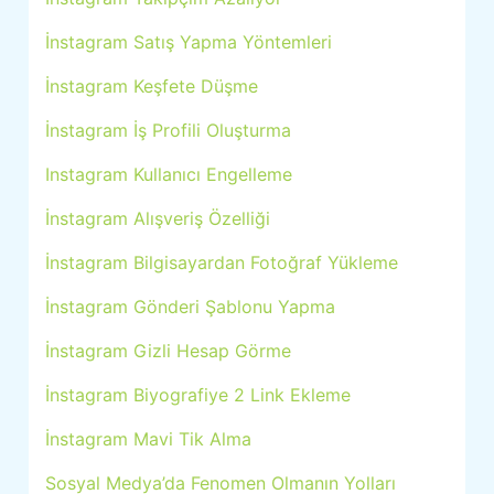
İnstagram Satış Yapma Yöntemleri
İnstagram Keşfete Düşme
İnstagram İş Profili Oluşturma
Instagram Kullanıcı Engelleme
İnstagram Alışveriş Özelliği
İnstagram Bilgisayardan Fotoğraf Yükleme
İnstagram Gönderi Şablonu Yapma
İnstagram Gizli Hesap Görme
İnstagram Biyografiye 2 Link Ekleme
İnstagram Mavi Tik Alma
Sosyal Medya’da Fenomen Olmanın Yolları