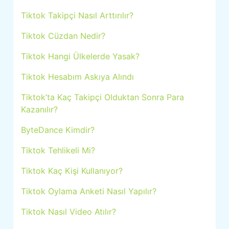
Tiktok Takipçi Nasıl Arttırılır?
Tiktok Cüzdan Nedir?
Tiktok Hangi Ülkelerde Yasak?
Tiktok Hesabım Askıya Alındı
Tiktok’ta Kaç Takipçi Olduktan Sonra Para
Kazanılır?
ByteDance Kimdir?
Tiktok Tehlikeli Mi?
Tiktok Kaç Kişi Kullanıyor?
Tiktok Oylama Anketi Nasıl Yapılır?
Tiktok Nasıl Video Atılır?