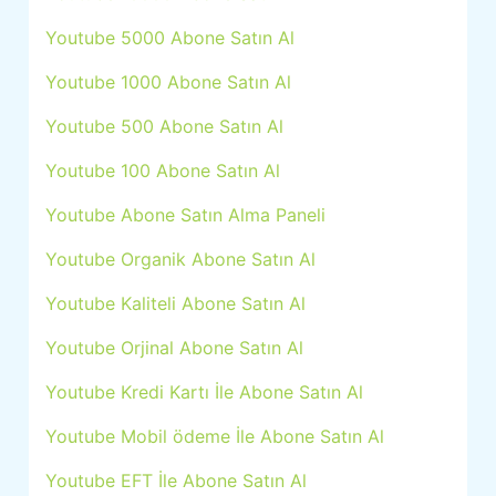
Youtube 5000 Abone Satın Al
Youtube 1000 Abone Satın Al
Youtube 500 Abone Satın Al
Youtube 100 Abone Satın Al
Youtube Abone Satın Alma Paneli
Youtube Organik Abone Satın Al
Youtube Kaliteli Abone Satın Al
Youtube Orjinal Abone Satın Al
Youtube Kredi Kartı İle Abone Satın Al
Youtube Mobil ödeme İle Abone Satın Al
Youtube EFT İle Abone Satın Al