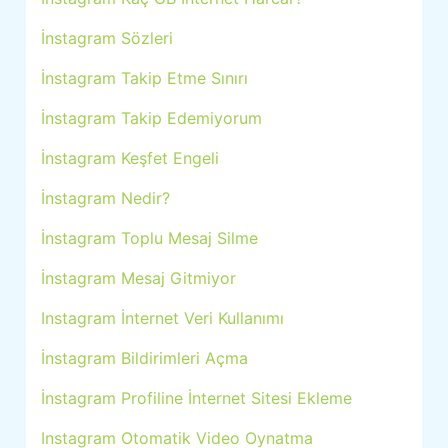
İnstagram Sözleri
İnstagram Takip Etme Sınırı
İnstagram Takip Edemiyorum
İnstagram Keşfet Engeli
İnstagram Nedir?
İnstagram Toplu Mesaj Silme
İnstagram Mesaj Gitmiyor
Instagram İnternet Veri Kullanımı
İnstagram Bildirimleri Açma
İnstagram Profiline İnternet Sitesi Ekleme
Instagram Otomatik Video Oynatma