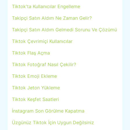
Tiktok'ta Kullanıcılar Engelleme
Takipçi Satın Aldım Ne Zaman Gelir?
Takipçi Satın Aldım Gelmedi Sorunu Ve Çözümü
Tiktok Çevrimiçi Kullanıcılar
Tiktok Flaş Açma
Tiktok Fotoğraf Nasıl Çekilir?
Tiktok Emoji Ekleme
Tiktok Jeton Yükleme
Tiktok Keşfet Saatleri
İnstagram Son Görülme Kapatma
Üzgünüz Tiktok İçin Uygun Değilsiniz