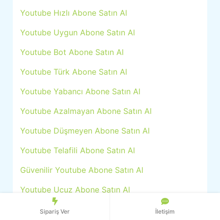
Youtube Hızlı Abone Satın Al
Youtube Uygun Abone Satın Al
Youtube Bot Abone Satın Al
Youtube Türk Abone Satın Al
Youtube Yabancı Abone Satın Al
Youtube Azalmayan Abone Satın Al
Youtube Düşmeyen Abone Satın Al
Youtube Telafili Abone Satın Al
Güvenilir Youtube Abone Satın Al
Youtube Ucuz Abone Satın Al
Youtube Gerçek Abone Satın Al
Sipariş Ver
İletişim