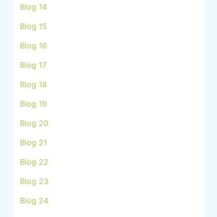
Blog 14
Blog 15
Blog 16
Blog 17
Blog 18
Blog 19
Blog 20
Blog 21
Blog 22
Blog 23
Blog 24