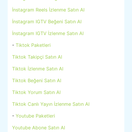
İnstagram Reels İzlenme Satın Al
İnstagram IGTV Beğeni Satın Al
İnstagram IGTV İzlenme Satın Al
-
Tiktok Paketleri
Tiktok Takipçi Satın Al
Tiktok İzlenme Satın Al
Tiktok Beğeni Satın Al
Tiktok Yorum Satın Al
Tiktok Canlı Yayın İzlenme Satın Al
-
Youtube Paketleri
Youtube Abone Satın Al