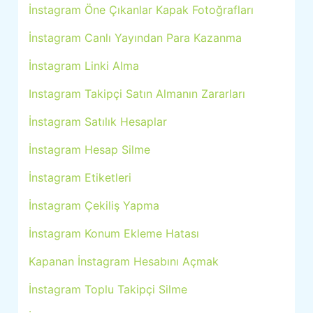
İnstagram Öne Çıkanlar Kapak Fotoğrafları
İnstagram Canlı Yayından Para Kazanma
İnstagram Linki Alma
Instagram Takipçi Satın Almanın Zararları
İnstagram Satılık Hesaplar
İnstagram Hesap Silme
İnstagram Etiketleri
İnstagram Çekiliş Yapma
İnstagram Konum Ekleme Hatası
Kapanan İnstagram Hesabını Açmak
İnstagram Toplu Takipçi Silme