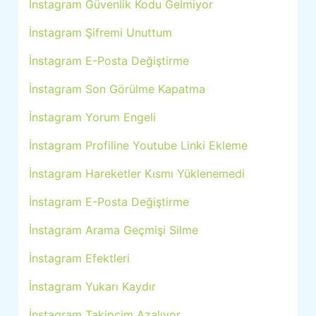
İnstagram Güvenlik Kodu Gelmiyor
İnstagram Şifremi Unuttum
İnstagram E-Posta Değiştirme
İnstagram Son Görülme Kapatma
İnstagram Yorum Engeli
İnstagram Profiline Youtube Linki Ekleme
İnstagram Hareketler Kısmı Yüklenemedi
İnstagram E-Posta Değiştirme
İnstagram Arama Geçmişi Silme
İnstagram Efektleri
İnstagram Yukarı Kaydır
İnstagram Takipçim Azalıyor