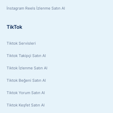
İnstagram Reels İzlenme Satın Al
TikTok
Tiktok Servisleri
Tiktok Takipçi Satın Al
Tiktok İzlenme Satın Al
Tiktok Beğeni Satın Al
Tiktok Yorum Satın Al
Tiktok Keşfet Satın Al