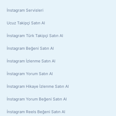
İnstagram Servisleri
Ucuz Takipçi Satın Al
İnstagram Türk Takipçi Satın Al
İnstagram Beğeni Satın Al
İnstagram İzlenme Satın Al
İnstagram Yorum Satın Al
İnstagram Hikaye İzlenme Satın Al
İnstagram Yorum Beğeni Satın Al
İnstagram Reels Beğeni Satın Al