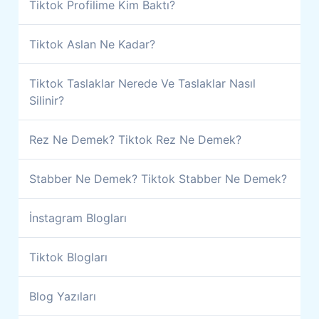
Tiktok Profilime Kim Baktı?
Tiktok Aslan Ne Kadar?
Tiktok Taslaklar Nerede Ve Taslaklar Nasıl
Silinir?
Rez Ne Demek? Tiktok Rez Ne Demek?
Stabber Ne Demek? Tiktok Stabber Ne Demek?
İnstagram Blogları
Tiktok Blogları
Blog Yazıları