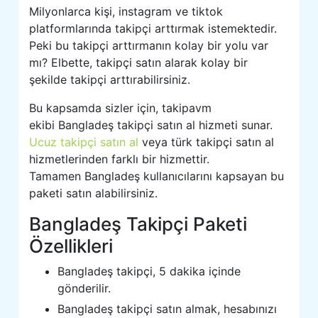
Milyonlarca kişi, instagram ve tiktok
platformlarında takipçi arttırmak istemektedir.
Peki bu takipçi arttırmanın kolay bir yolu var
mı? Elbette, takipçi satın alarak kolay bir
şekilde takipçi arttırabilirsiniz.
Bu kapsamda sizler için, takipavm
ekibi Bangladeş takipçi satın al hizmeti sunar.
Ucuz takipçi satın al
veya türk takipçi satın al
hizmetlerinden farklı bir hizmettir.
Tamamen Bangladeş kullanıcılarını kapsayan bu
paketi satın alabilirsiniz.
Bangladeş Takipçi Paketi
Özellikleri
Bangladeş takipçi, 5 dakika içinde
gönderilir.
Bangladeş takipçi satın almak, hesabınızı