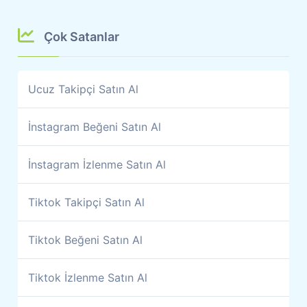
Çok Satanlar
Ucuz Takipçi Satın Al
İnstagram Beğeni Satın Al
İnstagram İzlenme Satın Al
Tiktok Takipçi Satın Al
Tiktok Beğeni Satın Al
Tiktok İzlenme Satın Al