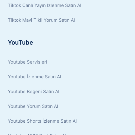
Tiktok Canlı Yayın İzlenme Satın Al
Tiktok Mavi Tikli Yorum Satın Al
YouTube
Youtube Servisleri
Youtube İzlenme Satın Al
Youtube Beğeni Satın Al
Youtube Yorum Satın Al
Youtube Shorts İzlenme Satın Al