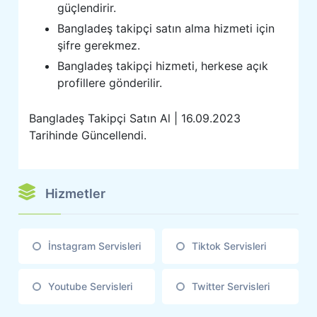
güçlendirir.
Bangladeş takipçi satın alma hizmeti için
şifre gerekmez.
Bangladeş takipçi hizmeti, herkese açık
profillere gönderilir.
Bangladeş Takipçi Satın Al | 16.09.2023
Tarihinde Güncellendi.
Hizmetler
İnstagram Servisleri
Tiktok Servisleri
Youtube Servisleri
Twitter Servisleri