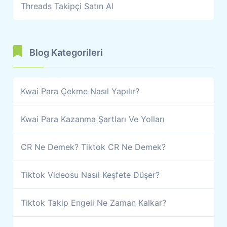
Threads Takipçi Satın Al
Blog Kategorileri
Kwai Para Çekme Nasıl Yapılır?
Kwai Para Kazanma Şartları Ve Yolları
CR Ne Demek? Tiktok CR Ne Demek?
Tiktok Videosu Nasıl Keşfete Düşer?
Tiktok Takip Engeli Ne Zaman Kalkar?