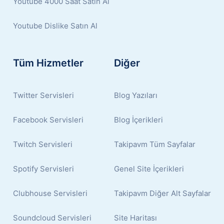
Youtube 4000 Saat Satın Al
Youtube Dislike Satın Al
Tüm Hizmetler
Diğer
Twitter Servisleri
Blog Yazıları
Facebook Servisleri
Blog İçerikleri
Twitch Servisleri
Takipavm Tüm Sayfalar
Spotify Servisleri
Genel Site İçerikleri
Clubhouse Servisleri
Takipavm Diğer Alt Sayfalar
Soundcloud Servisleri
Site Haritası