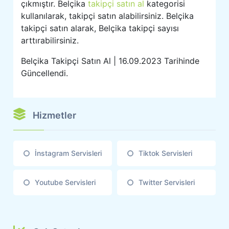
çıkmıştır. Belçika
takipçi satın al
kategorisi
kullanılarak, takipçi satın alabilirsiniz. Belçika
takipçi satın alarak, Belçika takipçi sayısı
arttırabilirsiniz.
Belçika Takipçi Satın Al | 16.09.2023 Tarihinde
Güncellendi.
Hizmetler
İnstagram Servisleri
Tiktok Servisleri
Youtube Servisleri
Twitter Servisleri