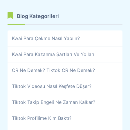
Blog Kategorileri
Kwai Para Çekme Nasıl Yapılır?
Kwai Para Kazanma Şartları Ve Yolları
CR Ne Demek? Tiktok CR Ne Demek?
Tiktok Videosu Nasıl Keşfete Düşer?
Tiktok Takip Engeli Ne Zaman Kalkar?
Tiktok Profilime Kim Baktı?