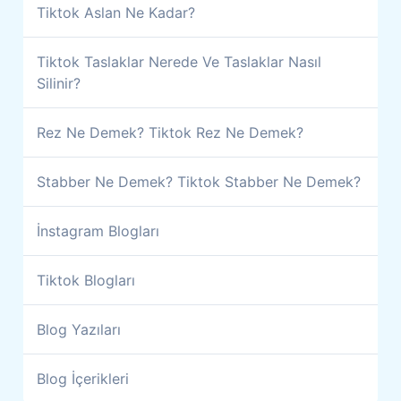
Tiktok Aslan Ne Kadar?
Tiktok Taslaklar Nerede Ve Taslaklar Nasıl
Silinir?
Rez Ne Demek? Tiktok Rez Ne Demek?
Stabber Ne Demek? Tiktok Stabber Ne Demek?
İnstagram Blogları
Tiktok Blogları
Blog Yazıları
Blog İçerikleri