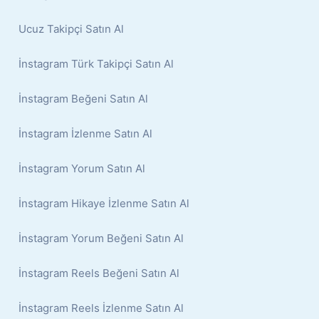
Ucuz Takipçi Satın Al
İnstagram Türk Takipçi Satın Al
İnstagram Beğeni Satın Al
İnstagram İzlenme Satın Al
İnstagram Yorum Satın Al
İnstagram Hikaye İzlenme Satın Al
İnstagram Yorum Beğeni Satın Al
İnstagram Reels Beğeni Satın Al
İnstagram Reels İzlenme Satın Al