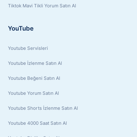
Tiktok Mavi Tikli Yorum Satın Al
YouTube
Youtube Servisleri
Youtube İzlenme Satın Al
Youtube Beğeni Satın Al
Youtube Yorum Satın Al
Youtube Shorts İzlenme Satın Al
Youtube 4000 Saat Satın Al