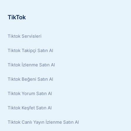
TikTok
Tiktok Servisleri
Tiktok Takipçi Satın Al
Tiktok İzlenme Satın Al
Tiktok Beğeni Satın Al
Tiktok Yorum Satın Al
Tiktok Keşfet Satın Al
Tiktok Canlı Yayın İzlenme Satın Al