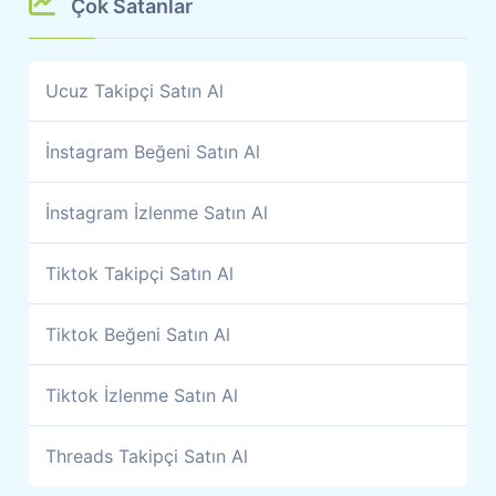
Çok Satanlar
Ucuz Takipçi Satın Al
İnstagram Beğeni Satın Al
İnstagram İzlenme Satın Al
Tiktok Takipçi Satın Al
Tiktok Beğeni Satın Al
Tiktok İzlenme Satın Al
Threads Takipçi Satın Al