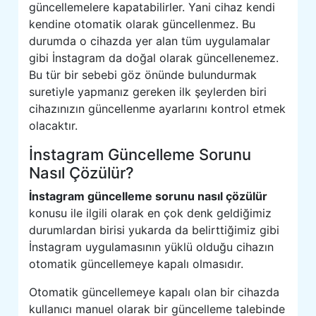
güncellemelere kapatabilirler. Yani cihaz kendi
kendine otomatik olarak güncellenmez. Bu
durumda o cihazda yer alan tüm uygulamalar
gibi İnstagram da doğal olarak güncellenemez.
Bu tür bir sebebi göz önünde bulundurmak
suretiyle yapmanız gereken ilk şeylerden biri
cihazınızın güncellenme ayarlarını kontrol etmek
olacaktır.
İnstagram Güncelleme Sorunu
Nasıl Çözülür?
İnstagram güncelleme sorunu nasıl çözülür
konusu ile ilgili olarak en çok denk geldiğimiz
durumlardan birisi yukarda da belirttiğimiz gibi
İnstagram uygulamasının yüklü olduğu cihazın
otomatik güncellemeye kapalı olmasıdır.
Otomatik güncellemeye kapalı olan bir cihazda
kullanıcı manuel olarak bir güncelleme talebinde