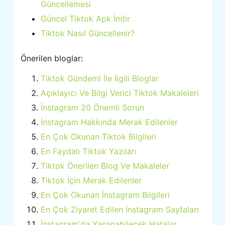
Güncellemesi
Güncel Tiktok Apk İndir
Tiktok Nasıl Güncellenir?
Önerilen bloglar:
Tiktok Gündemi İle İlgili Bloglar
Açıklayıcı Ve Bilgi Verici Tiktok Makaleleri
İnstagram 20 Önemli Sorun
İnstagram Hakkında Merak Edilenler
En Çok Okunan Tiktok Bilgileri
En Faydalı Tiktok Yazıları
Tiktok Önerilen Blog Ve Makaleler
Tiktok İçin Merak Edilenler
En Çok Okunan İnstagram Bilgileri
En Çok Ziyaret Edilen İnstagram Sayfaları
İnstagram'da Yaşanabilecek Hatalar