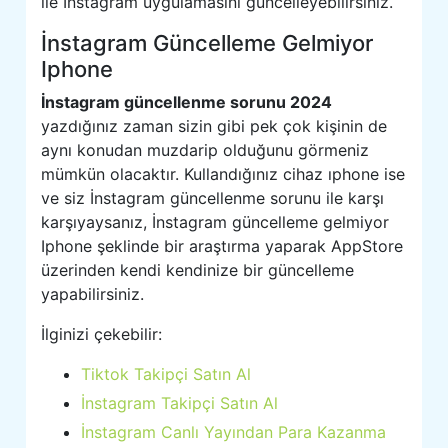
ile İnstagram uygulamasını güncelleyebilirsiniz.
İnstagram Güncelleme Gelmiyor
Iphone
İnstagram güncellenme sorunu 2024
yazdığınız zaman sizin gibi pek çok kişinin de
aynı konudan muzdarip olduğunu görmeniz
mümkün olacaktır. Kullandığınız cihaz ıphone ise
ve siz İnstagram güncellenme sorunu ile karşı
karşıyaysanız, İnstagram güncelleme gelmiyor
Iphone şeklinde bir araştırma yaparak AppStore
üzerinden kendi kendinize bir güncelleme
yapabilirsiniz.
İlginizi çekebilir:
Tiktok Takipçi Satın Al
İnstagram Takipçi Satın Al
İnstagram Canlı Yayından Para Kazanma