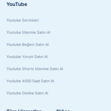
YouTube
Youtube Servisleri
Youtube İzlenme Satın Al
Youtube Beğeni Satın Al
Youtube Yorum Satın Al
Youtube Shorts İzlenme Satın Al
Youtube 4000 Saat Satın Al
Youtube Dislike Satın Al