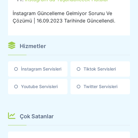
İnstagram Güncelleme Gelmiyor Sorunu Ve
Çözümü | 16.09.2023 Tarihinde Güncellendi.
Hizmetler
İnstagram Servisleri
Tiktok Servisleri
Youtube Servisleri
Twitter Servisleri
Çok Satanlar