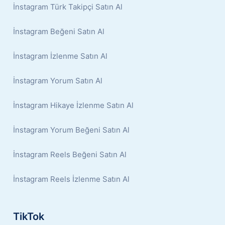
İnstagram Türk Takipçi Satın Al
İnstagram Beğeni Satın Al
İnstagram İzlenme Satın Al
İnstagram Yorum Satın Al
İnstagram Hikaye İzlenme Satın Al
İnstagram Yorum Beğeni Satın Al
İnstagram Reels Beğeni Satın Al
İnstagram Reels İzlenme Satın Al
TikTok