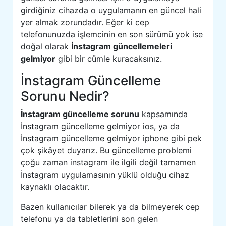
girdiğiniz cihazda o uygulamanın en güncel hali
yer almak zorundadır. Eğer ki cep
telefonunuzda işlemcinin en son sürümü yok ise
doğal olarak
İnstagram güncellemeleri
gelmiyor
gibi bir cümle kuracaksınız.
İnstagram Güncelleme
Sorunu Nedir?
İnstagram güncelleme sorunu
kapsamında
İnstagram güncelleme gelmiyor ios, ya da
İnstagram güncelleme gelmiyor iphone gibi pek
çok şikâyet duyarız. Bu güncelleme problemi
çoğu zaman instagram ile ilgili değil tamamen
İnstagram uygulamasının yüklü olduğu cihaz
kaynaklı olacaktır.
Bazen kullanıcılar bilerek ya da bilmeyerek cep
telefonu ya da tabletlerini son gelen