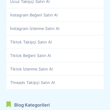
Ucuz Takipçi Satın Al
İnstagram Beğeni Satın Al
İnstagram İzlenme Satın Al
Tiktok Takipçi Satın Al
Tiktok Beğeni Satın Al
Tiktok İzlenme Satın Al
Threads Takipçi Satın Al
Blog Kategorileri