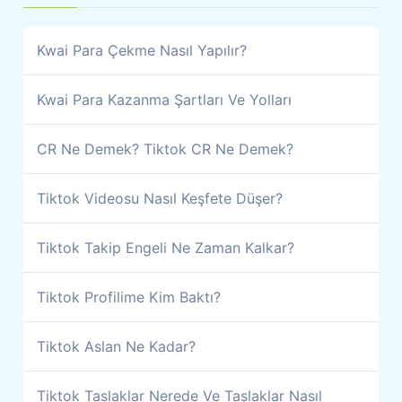
Kwai Para Çekme Nasıl Yapılır?
Kwai Para Kazanma Şartları Ve Yolları
CR Ne Demek? Tiktok CR Ne Demek?
Tiktok Videosu Nasıl Keşfete Düşer?
Tiktok Takip Engeli Ne Zaman Kalkar?
Tiktok Profilime Kim Baktı?
Tiktok Aslan Ne Kadar?
Tiktok Taslaklar Nerede Ve Taslaklar Nasıl