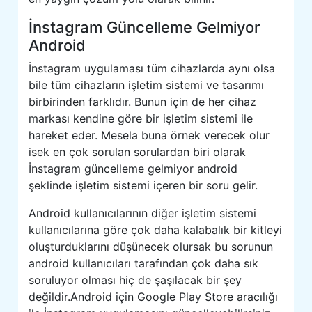
İnstagram Güncelleme Gelmiyor
Android
İnstagram uygulaması tüm cihazlarda aynı olsa
bile tüm cihazların işletim sistemi ve tasarımı
birbirinden farklıdır. Bunun için de her cihaz
markası kendine göre bir işletim sistemi ile
hareket eder. Mesela buna örnek verecek olur
isek en çok sorulan sorulardan biri olarak
İnstagram güncelleme gelmiyor android
şeklinde işletim sistemi içeren bir soru gelir.
Android kullanıcılarının diğer işletim sistemi
kullanıcılarına göre çok daha kalabalık bir kitleyi
oluşturduklarını düşünecek olursak bu sorunun
android kullanıcıları tarafından çok daha sık
soruluyor olması hiç de şaşılacak bir şey
değildir.Android için Google Play Store aracılığı