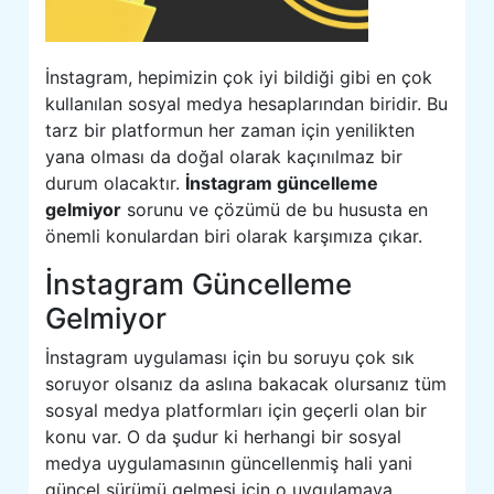
İnstagram, hepimizin çok iyi bildiği gibi en çok
kullanılan sosyal medya hesaplarından biridir. Bu
tarz bir platformun her zaman için yenilikten
yana olması da doğal olarak kaçınılmaz bir
durum olacaktır.
İnstagram güncelleme
gelmiyor
sorunu ve çözümü de bu hususta en
önemli konulardan biri olarak karşımıza çıkar.
İnstagram Güncelleme
Gelmiyor
İnstagram uygulaması için bu soruyu çok sık
soruyor olsanız da aslına bakacak olursanız tüm
sosyal medya platformları için geçerli olan bir
konu var. O da şudur ki herhangi bir sosyal
medya uygulamasının güncellenmiş hali yani
güncel sürümü gelmesi için o uygulamaya