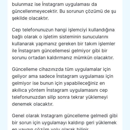
bulunmaz ise İnstagram uygulaması da
güncellenmeyecektir. Bu sorunun çözümü de şu
şekilde olacaktır.
Cep telefonunuzun hangi işlemciyi kullandığına
bağlı olarak o işletim sisteminin sunucularını
kullanarak yapmanız gereken bir takım işlemler
ile İnstagram güncellemesi gelmiyor gibi bir
sorunu ortadan kaldırmanız mümkün olacaktır.
Güncelleme cihazınızda tüm uygulamalar için
geliyor ama sadece İnstagram uygulaması için
gelmiyor ise bunun için yapabileceğiniz en
akıllıca yöntem İnstagram uygulamasını cep
telefonunuzdan silip sonra tekrar yüklemeyi
denemek olacaktır.
Genel olarak Instagram güncelleme gelmedi gibi
bir sorun için uygulamayı kaldırıp geri yüklemek
en yaygın çözüm yolu olarak bilinir.