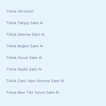
Tiktok Servisleri
Tiktok Takipçi Satın Al
Tiktok İzlenme Satın Al
Tiktok Beğeni Satın Al
Tiktok Yorum Satın Al
Tiktok Keşfet Satın Al
Tiktok Canlı Yayın İzlenme Satın Al
Tiktok Mavi Tikli Yorum Satın Al