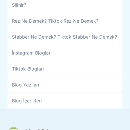
Silinir?
Rez Ne Demek? Tiktok Rez Ne Demek?
Stabber Ne Demek? Tiktok Stabber Ne Demek?
İnstagram Blogları
Tiktok Blogları
Blog Yazıları
Blog İçerikleri