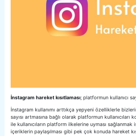
İnstagram hareket kısıtlaması
; platformun kullanıcı sa
İnstagram kullanımı arttıkça yepyeni özelliklerle bizleri
sayısı artmasına bağlı olarak platformun kullanıcıları k
ile kullanıcıların platform ilkelerine uyması sağlanmak i
içeriklerin paylaşılması gibi pek çok konuda hareket k