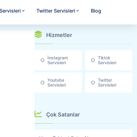
ervisleri
Twitter Servisleri
Blog
Hizmetler
İnstagram
Tiktok
Servisleri
Servisleri
Youtube
Twitter
Servisleri
Servisleri
Çok Satanlar