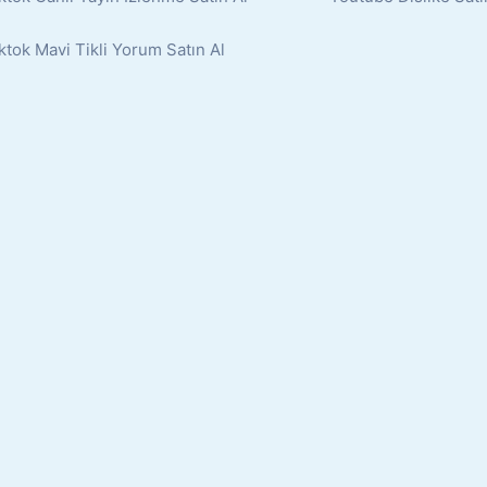
ktok Mavi Tikli Yorum Satın Al