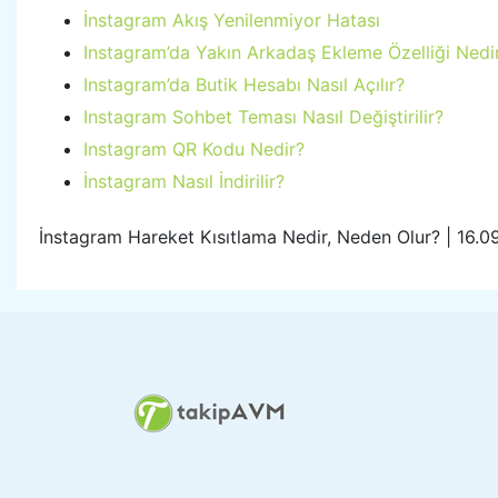
İnstagram Akış Yenilenmiyor Hatası
Instagram’da Yakın Arkadaş Ekleme Özelliği Nedi
Instagram’da Butik Hesabı Nasıl Açılır?
Instagram Sohbet Teması Nasıl Değiştirilir?
Instagram QR Kodu Nedir?
İnstagram Nasıl İndirilir?
İnstagram Hareket Kısıtlama Nedir, Neden Olur? | 16.0