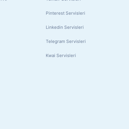
Pinterest Servisleri
Linkedin Servisleri
Telegram Servisleri
Kwai Servisleri