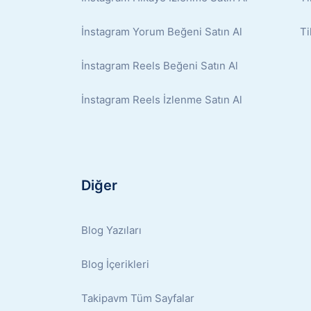
İnstagram Yorum Beğeni Satın Al
Ti
İnstagram Reels Beğeni Satın Al
İnstagram Reels İzlenme Satın Al
Diğer
Blog Yazıları
Blog İçerikleri
Takipavm Tüm Sayfalar