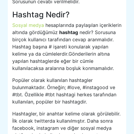
Sorusunun cevabı verilmelidir.
Hashtag Nedir?
Sosyal medya
hesaplarında paylaşılan içeriklerin
altında gördüğümüz
hashtag
nedir? Sorusuna
birçok kullanıcı tarafından cevap aranmalıdır.
Hashtag başına # işareti konularak yapılan
kelime ya da cümlelerdir.Gönderilerin altına
yapılan hashtaglerde eğer bir cümle
kullanılacaksa aralarına boşluk konmamalıdır.
Popüler olarak kullanılan hashtagler
bulunmaktadır. Örneğin; #love, #instagood ve
#tbt. Özellikle #tbt hashtagi herkes tarafından
kullanılan, popüler bir hashtagdir.
Hashtagler, bir anahtar kelime olarak görülebilir.
İlk olarak twitterda kullanılmıştır. Daha sonra
facebook, instagram ve diğer sosyal medya