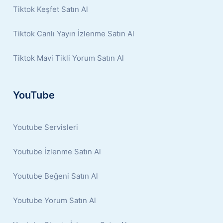
Tiktok Keşfet Satın Al
Tiktok Canlı Yayın İzlenme Satın Al
Tiktok Mavi Tikli Yorum Satın Al
YouTube
Youtube Servisleri
Youtube İzlenme Satın Al
Youtube Beğeni Satın Al
Youtube Yorum Satın Al