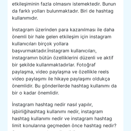
etkileşiminin fazla olmasını istemektedir. Bunun
da farklı yolları bulunmaktadır. Biri de hashtag
kullanımıdır.
İnstagram üzerinden para kazanılması ile daha
önemli bir hale gelen etkileşim için instagram
kullanıcıları birçok yollara
başvurmaktadır.İnstagram kullanıcıları,
instagramın bütün özelliklerini düzenli ve aktif
bir şekilde kullanmaktadırlar. Fotoğraf
paylaşma, video paylaşma ve özellikle reels
video paylaşımı ile hikaye paylaşımı oldukça
önemlidir. Bu gönderilerde hashtag kullanımı da
bir o kadar önemlidir.
İnstagram hashtag nedir nasıl yapılır,
işbirliğihashtag kullanımı nedir, instagram
hashtag kullanımı nedir ve instagram hashtag
limit konularına geçmeden önce hashtag nedir?