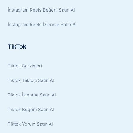
İnstagram Reels Beğeni Satın Al
İnstagram Reels İzlenme Satın Al
TikTok
Tiktok Servisleri
Tiktok Takipçi Satın Al
Tiktok İzlenme Satın Al
Tiktok Beğeni Satın Al
Tiktok Yorum Satın Al