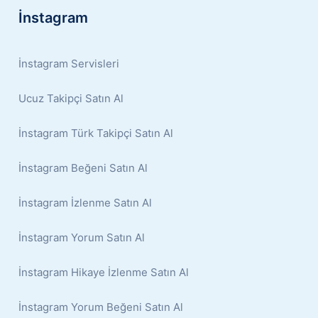
İnstagram
İnstagram Servisleri
Ucuz Takipçi Satın Al
İnstagram Türk Takipçi Satın Al
İnstagram Beğeni Satın Al
İnstagram İzlenme Satın Al
İnstagram Yorum Satın Al
İnstagram Hikaye İzlenme Satın Al
İnstagram Yorum Beğeni Satın Al