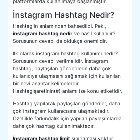
platformlarda kullanılmaya başlanmıştır.
İnstagram Hashtag Nedir?
Hashtag'in anlamından bahsedildi. Peki,
instagram hashtag nedir
ve nasıl kullanılır?
Sorusunun cevabı da oldukça önemlidir.
İlk olarak instagram hashtag kullanımı nedir?
Sorusunun cevabı verilmelidir. İnstagram
hashtag, paylaşılan gönderilerin daha çok
kullanıcıya ulaşmasını sağlamak için kullanılan
bir nevi anahtar kelimelerdir.
Hashtagişaretinin(#) anlamı ise konu etiketidir.
Hashtag yapılarak paylaşılan gönderiler, daha
çok instagram kullanıcısına ulaşmaktadır.
Özellikle farkındalık için yapılan paylaşımlarda
daha çok hashtag kullanılmaktadır.
İnstagram hashtag limit
sınırlaması yoktur.