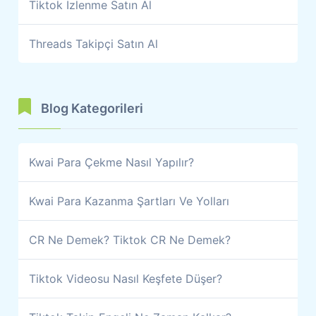
Tiktok İzlenme Satın Al
Threads Takipçi Satın Al
Blog Kategorileri
Kwai Para Çekme Nasıl Yapılır?
Kwai Para Kazanma Şartları Ve Yolları
CR Ne Demek? Tiktok CR Ne Demek?
Tiktok Videosu Nasıl Keşfete Düşer?