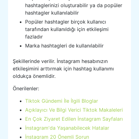
hashtaglerinizi oluşturabilir ya da popüler
hashtagler kullanılabilir
Popüler hashtagler birçok kullanıcı
tarafından kullanıldığı için etkileşimi
fazladır
Marka hashtagleri de kullanılabilir
Şekillerinde verilir. İnstagram hesabınızın
etkileşimini arttırmak için hashtag kullanımı
oldukça önemlidir.
Önerilenler:
Tiktok Gündemi İle İlgili Bloglar
Açıklayıcı Ve Bilgi Verici Tiktok Makaleleri
En Çok Ziyaret Edilen İnstagram Sayfaları
İnstagram'da Yaşanabilecek Hatalar
İnstagram 20 Önemli Sorun