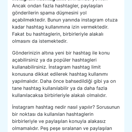
Ancak ondan fazla hashtagler, paylaşılan
gönderilerin spama düşmesini yol
açabilmektedir. Bunun yanında instagram otuza
kadar hashtag kullanımına izin vermektedir.
Fakat bu hashtaglerin, birbirleriyle alakalı
olmasını da istemektedir.
Gönderinizin altına yeni bir hashtag ile konu
açabilirsiniz ya da popüler hashtagleri
kullanabilirsiniz. İnstagram hashtag limit
konusuna dikkat edilerek hashtag kullanımı
yapılmalıdır. Daha önce bahsedildiği gibi ya on
tane hashtag kullanılabilir ya da daha fazla
kullanılacaksa birbirleriyle alakalı olmalıdır.
İnstagram hashtag nedir nasıl yapılır? Sorusunun
bir noktası da kullanılan hashtaglerin
birbirleriyle ve paylaşılan konuyla alakasız
olmamalıdır. Peş peşe sıralanan ve paylaşılan