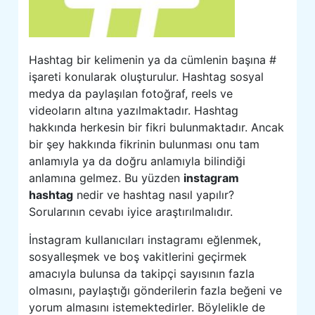
Hashtag bir kelimenin ya da cümlenin başına #
işareti konularak oluşturulur. Hashtag sosyal
medya da paylaşılan fotoğraf, reels ve
videoların altına yazılmaktadır. Hashtag
hakkında herkesin bir fikri bulunmaktadır. Ancak
bir şey hakkında fikrinin bulunması onu tam
anlamıyla ya da doğru anlamıyla bilindiği
anlamına gelmez. Bu yüzden
instagram
hashtag
nedir ve hashtag nasıl yapılır?
Sorularının cevabı iyice araştırılmalıdır.
İnstagram kullanıcıları instagramı eğlenmek,
sosyalleşmek ve boş vakitlerini geçirmek
amacıyla bulunsa da takipçi sayısının fazla
olmasını, paylaştığı gönderilerin fazla beğeni ve
yorum almasını istemektedirler. Böylelikle de