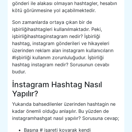
gönderi ile alakası olmayan hashtagler, hesabın
kötü görünmesine yol açabilmektedir.
Son zamanlarda ortaya çıkan bir de
işbirliğihashtagleri kullanılmaktadır. Peki,
işbirliğihashtaginstagram nedir? İşbirliği
hashtag, instagram gönderileri ve hikayeleri
üzerinden reklam alan instagram kullanıcıların
#işbirliği kullanım zorunluluğudur. İşbirliği
hashtag instagram nedir? Sorusunun cevabı
budur.
İnstagram Hashtag Nasıl
Yapılır?
Yukarıda bahsedilenler üzerinden hashtagin ne
kadar önemli olduğu anlaşılır. Bu yüzden de
instagramhashgat nasıl yapılır? Sorusuna cevap;
Başına # işareti koyarak kendi