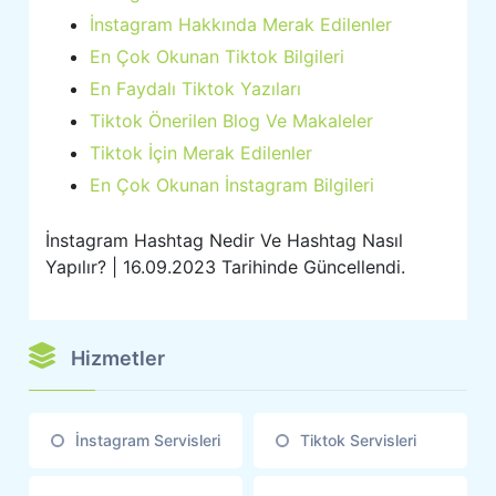
İnstagram Hakkında Merak Edilenler
En Çok Okunan Tiktok Bilgileri
En Faydalı Tiktok Yazıları
Tiktok Önerilen Blog Ve Makaleler
Tiktok İçin Merak Edilenler
En Çok Okunan İnstagram Bilgileri
İnstagram Hashtag Nedir Ve Hashtag Nasıl
Yapılır? | 16.09.2023 Tarihinde Güncellendi.
Hizmetler
İnstagram Servisleri
Tiktok Servisleri