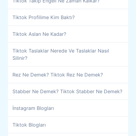
Tiktok Takip Engeli Ne Zaman Kalkar?
Tiktok Profilime Kim Baktı?
Tiktok Aslan Ne Kadar?
Tiktok Taslaklar Nerede Ve Taslaklar Nasıl
Silinir?
Rez Ne Demek? Tiktok Rez Ne Demek?
Stabber Ne Demek? Tiktok Stabber Ne Demek?
İnstagram Blogları
Tiktok Blogları