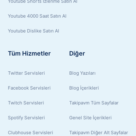
Youtube Shorts İzlenme Satın Al
Youtube 4000 Saat Satın Al
Youtube Dislike Satın Al
Tüm Hizmetler
Diğer
Twitter Servisleri
Blog Yazıları
Facebook Servisleri
Blog İçerikleri
Twitch Servisleri
Takipavm Tüm Sayfalar
Spotify Servisleri
Genel Site İçerikleri
Clubhouse Servisleri
Takipavm Diğer Alt Sayfalar