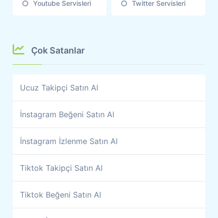
Youtube Servisleri
Twitter Servisleri
Çok Satanlar
Ucuz Takipçi Satın Al
İnstagram Beğeni Satın Al
İnstagram İzlenme Satın Al
Tiktok Takipçi Satın Al
Tiktok Beğeni Satın Al