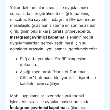
Yukarıdaki adımların sırası ile uygulanması
sonrasında son görülme özelliği kapatılmış
olacaktır. Bu sayede, İnstagram DM üzerinden
mesajlaşıldığı zaman sisteme en son ne zaman
girildiğinin bilgisi karşı tarafa gitmeyecektir.
İnstagramçevrimiçi kapatma
işleminin mobil
uygulamalardan gerçekleştirilmesi için şu
adımların sırasıyla uygulanması gerekmektedir:
Sağ altta yer alan “Profil” simgesine
dokunun.
Aşağı kaydırarak “Hareket Durumunu
Göster” butonuna tıklayarak tik işaretinin
kaldırılmasını sağlayın.
Mobil uygulamalar üzerinden yukarıdaki
işlemlerin sırası ile uygulanması sonrasında
İnstagram çevrimiçi kapatma
sağlanmış