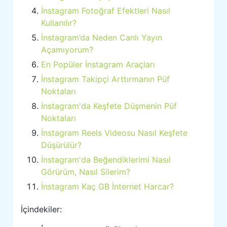
İnstagram Fotoğraf Efektleri Nasıl
Kullanılır?
İnstagram’da Neden Canlı Yayın
Açamıyorum?
En Popüler İnstagram Araçları
İnstagram Takipçi Arttırmanın Püf
Noktaları
İnstagram'da Keşfete Düşmenin Püf
Noktaları
İnstagram Reels Videosu Nasıl Keşfete
Düşürülür?
İnstagram'da Beğendiklerimi Nasıl
Görürüm, Nasıl Silerim?
İnstagram Kaç GB İnternet Harcar?
İçindekiler: