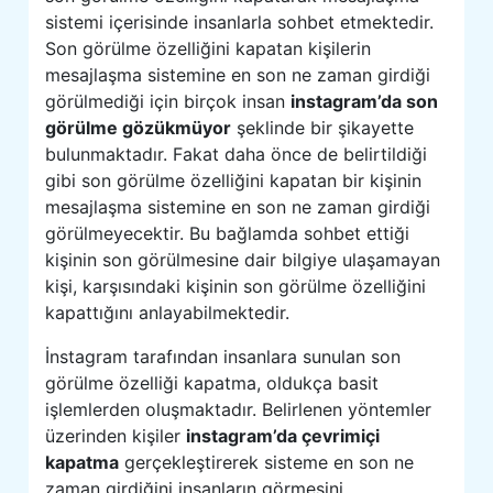
sistemi içerisinde insanlarla sohbet etmektedir.
Son görülme özelliğini kapatan kişilerin
mesajlaşma sistemine en son ne zaman girdiği
görülmediği için birçok insan
instagram’da son
görülme gözükmüyor
şeklinde bir şikayette
bulunmaktadır. Fakat daha önce de belirtildiği
gibi son görülme özelliğini kapatan bir kişinin
mesajlaşma sistemine en son ne zaman girdiği
görülmeyecektir. Bu bağlamda sohbet ettiği
kişinin son görülmesine dair bilgiye ulaşamayan
kişi, karşısındaki kişinin son görülme özelliğini
kapattığını anlayabilmektedir.
İnstagram tarafından insanlara sunulan son
görülme özelliği kapatma, oldukça basit
işlemlerden oluşmaktadır. Belirlenen yöntemler
üzerinden kişiler
instagram’da çevrimiçi
kapatma
gerçekleştirerek sisteme en son ne
zaman girdiğini insanların görmesini