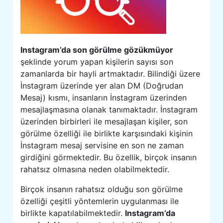
Instagram’da son görülme gözükmüyor
şeklinde yorum yapan kişilerin sayısı son
zamanlarda bir hayli artmaktadır. Bilindiği üzere
İnstagram üzerinde yer alan DM (Doğrudan
Mesaj) kısmı, insanların İnstagram üzerinden
mesajlaşmasına olanak tanımaktadır. İnstagram
üzerinden birbirleri ile mesajlaşan kişiler, son
görülme özelliği ile birlikte karşısındaki kişinin
İnstagram mesaj servisine en son ne zaman
girdiğini görmektedir. Bu özellik, birçok insanın
rahatsız olmasına neden olabilmektedir.
Birçok insanın rahatsız olduğu son görülme
özelliği çeşitli yöntemlerin uygulanması ile
birlikte kapatılabilmektedir.
Instagram’da