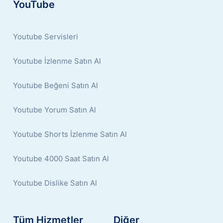
YouTube
Youtube Servisleri
Youtube İzlenme Satın Al
Youtube Beğeni Satın Al
Youtube Yorum Satın Al
Youtube Shorts İzlenme Satın Al
Youtube 4000 Saat Satın Al
Youtube Dislike Satın Al
Tüm Hizmetler
Diğer