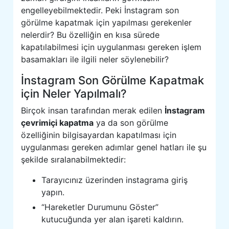
engelleyebilmektedir. Peki İnstagram son
görülme kapatmak için yapılması gerekenler
nelerdir? Bu özelliğin en kısa sürede
kapatılabilmesi için uygulanması gereken işlem
basamakları ile ilgili neler söylenebilir?
İnstagram Son Görülme Kapatmak
için Neler Yapılmalı?
Birçok insan tarafından merak edilen
İnstagram
çevrimiçi kapatma
ya da son görülme
özelliğinin bilgisayardan kapatılması için
uygulanması gereken adımlar genel hatları ile şu
şekilde sıralanabilmektedir:
Tarayıcınız üzerinden instagrama giriş
yapın.
“Hareketler Durumunu Göster”
kutucuğunda yer alan işareti kaldırın.