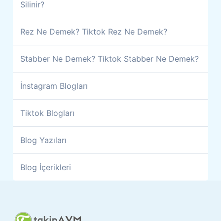
Silinir?
Rez Ne Demek? Tiktok Rez Ne Demek?
Stabber Ne Demek? Tiktok Stabber Ne Demek?
İnstagram Blogları
Tiktok Blogları
Blog Yazıları
Blog İçerikleri