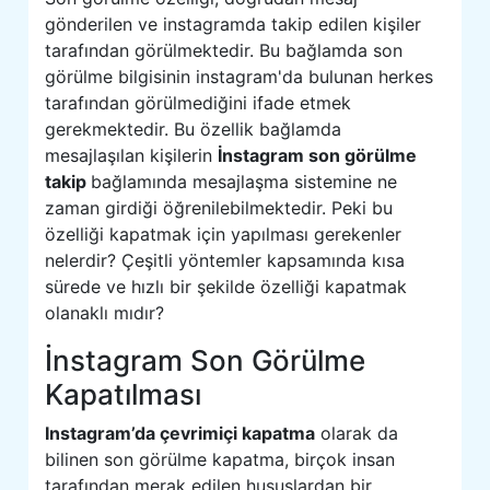
gönderilen ve instagramda takip edilen kişiler
tarafından görülmektedir. Bu bağlamda son
görülme bilgisinin instagram'da bulunan herkes
tarafından görülmediğini ifade etmek
gerekmektedir. Bu özellik bağlamda
mesajlaşılan kişilerin
İnstagram son görülme
takip
bağlamında mesajlaşma sistemine ne
zaman girdiği öğrenilebilmektedir. Peki bu
özelliği kapatmak için yapılması gerekenler
nelerdir? Çeşitli yöntemler kapsamında kısa
sürede ve hızlı bir şekilde özelliği kapatmak
olanaklı mıdır?
İnstagram Son Görülme
Kapatılması
Instagram’da çevrimiçi kapatma
olarak da
bilinen son görülme kapatma, birçok insan
tarafından merak edilen hususlardan bir