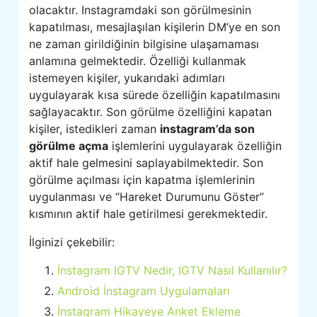
olacaktır. Instagramdaki son görülmesinin
kapatılması, mesajlaşılan kişilerin DM’ye en son
ne zaman girildiğinin bilgisine ulaşamaması
anlamına gelmektedir. Özelliği kullanmak
istemeyen kişiler, yukarıdaki adımları
uygulayarak kısa sürede özelliğin kapatılmasını
sağlayacaktır. Son görülme özelliğini kapatan
kişiler, istedikleri zaman
instagram’da son
görülme açma
işlemlerini uygulayarak özelliğin
aktif hale gelmesini saplayabilmektedir. Son
görülme açılması için kapatma işlemlerinin
uygulanması ve “Hareket Durumunu Göster”
kısmının aktif hale getirilmesi gerekmektedir.
İlginizi çekebilir:
İnstagram IGTV Nedir, IGTV Nasıl Kullanılır?
Android İnstagram Uygulamaları
İnstagram Hikayeye Anket Ekleme