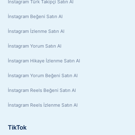
İnstagram Türk Takipçi Satın Al
İnstagram Beğeni Satın Al
İnstagram İzlenme Satın Al
İnstagram Yorum Satın Al
İnstagram Hikaye İzlenme Satın Al
İnstagram Yorum Beğeni Satın Al
İnstagram Reels Beğeni Satın Al
İnstagram Reels İzlenme Satın Al
TikTok