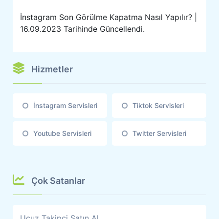
İnstagram Son Görülme Kapatma Nasıl Yapılır? |
16.09.2023 Tarihinde Güncellendi.
Hizmetler
İnstagram Servisleri
Tiktok Servisleri
Youtube Servisleri
Twitter Servisleri
Çok Satanlar
Ucuz Takipçi Satın Al