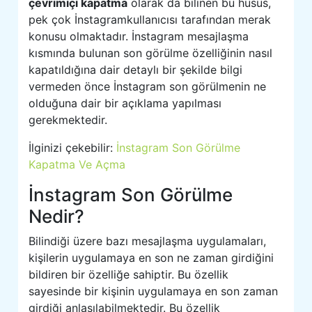
çevrimiçi kapatma
olarak da bilinen bu husus,
pek çok İnstagramkullanıcısı tarafından merak
konusu olmaktadır. İnstagram mesajlaşma
kısmında bulunan son görülme özelliğinin nasıl
kapatıldığına dair detaylı bir şekilde bilgi
vermeden önce İnstagram son görülmenin ne
olduğuna dair bir açıklama yapılması
gerekmektedir.
İlginizi çekebilir:
İnstagram Son Görülme
Kapatma Ve Açma
İnstagram Son Görülme
Nedir?
Bilindiği üzere bazı mesajlaşma uygulamaları,
kişilerin uygulamaya en son ne zaman girdiğini
bildiren bir özelliğe sahiptir. Bu özellik
sayesinde bir kişinin uygulamaya en son zaman
girdiği anlaşılabilmektedir. Bu özellik