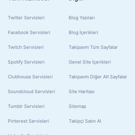
Twitter Servisleri
Blog Yazıları
Facebook Servisleri
Blog İçerikleri
Twitch Servisleri
Takipavm Tüm Sayfalar
Spotify Servisleri
Genel Site İçerikleri
Clubhouse Servisleri
Takipavm Diğer Alt Sayfalar
Soundcloud Servisleri
Site Haritası
Tumblr Servisleri
Sitemap
Pinterest Servisleri
Takipçi Satın Al