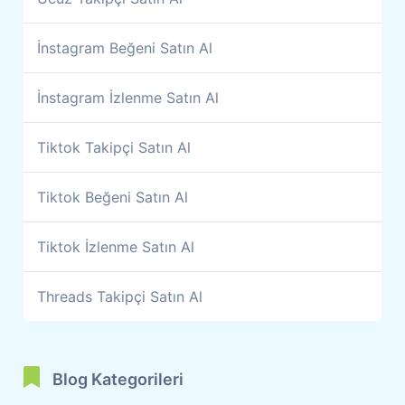
İnstagram Beğeni Satın Al
İnstagram İzlenme Satın Al
Tiktok Takipçi Satın Al
Tiktok Beğeni Satın Al
Tiktok İzlenme Satın Al
Threads Takipçi Satın Al
Blog Kategorileri