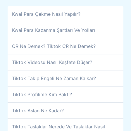
Kwai Para Çekme Nasıl Yapılır?
Kwai Para Kazanma Şartları Ve Yolları
CR Ne Demek? Tiktok CR Ne Demek?
Tiktok Videosu Nasıl Keşfete Düşer?
Tiktok Takip Engeli Ne Zaman Kalkar?
Tiktok Profilime Kim Baktı?
Tiktok Aslan Ne Kadar?
Tiktok Taslaklar Nerede Ve Taslaklar Nasıl