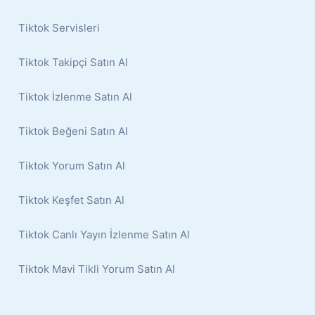
Tiktok Servisleri
Tiktok Takipçi Satın Al
Tiktok İzlenme Satın Al
Tiktok Beğeni Satın Al
Tiktok Yorum Satın Al
Tiktok Keşfet Satın Al
Tiktok Canlı Yayın İzlenme Satın Al
Tiktok Mavi Tikli Yorum Satın Al