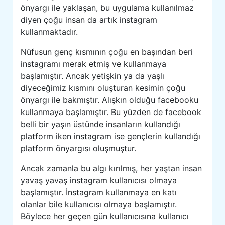
önyargı ile yaklaşan, bu uygulama kullanılmaz
diyen çoğu insan da artık instagram
kullanmaktadır.
Nüfusun genç kısmının çoğu en başından beri
instagramı merak etmiş ve kullanmaya
başlamıştır. Ancak yetişkin ya da yaşlı
diyeceğimiz kısmını oluşturan kesimin çoğu
önyargı ile bakmıştır. Alışkın olduğu facebooku
kullanmaya başlamıştır. Bu yüzden de facebook
belli bir yaşın üstünde insanların kullandığı
platform iken instagram ise gençlerin kullandığı
platform önyargısı oluşmuştur.
Ancak zamanla bu algı kırılmış, her yaştan insan
yavaş yavaş instagram kullanıcısı olmaya
başlamıştır. İnstagram kullanmaya en katı
olanlar bile kullanıcısı olmaya başlamıştır.
Böylece her geçen gün kullanıcısına kullanıcı