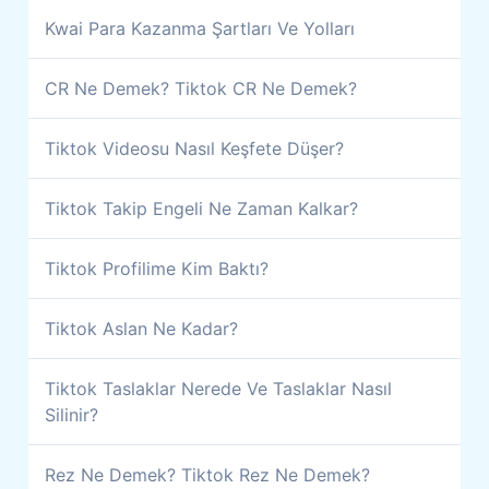
Kwai Para Kazanma Şartları Ve Yolları
CR Ne Demek? Tiktok CR Ne Demek?
Tiktok Videosu Nasıl Keşfete Düşer?
Tiktok Takip Engeli Ne Zaman Kalkar?
Tiktok Profilime Kim Baktı?
Tiktok Aslan Ne Kadar?
Tiktok Taslaklar Nerede Ve Taslaklar Nasıl
Silinir?
Rez Ne Demek? Tiktok Rez Ne Demek?