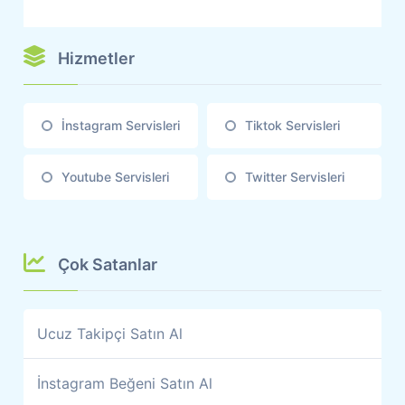
Hizmetler
İnstagram Servisleri
Tiktok Servisleri
Youtube Servisleri
Twitter Servisleri
Çok Satanlar
Ucuz Takipçi Satın Al
İnstagram Beğeni Satın Al