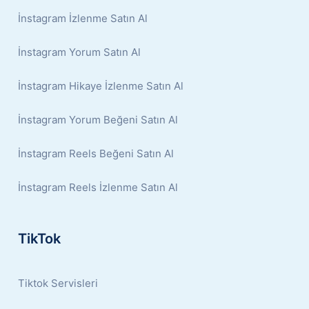
İnstagram İzlenme Satın Al
İnstagram Yorum Satın Al
İnstagram Hikaye İzlenme Satın Al
İnstagram Yorum Beğeni Satın Al
İnstagram Reels Beğeni Satın Al
İnstagram Reels İzlenme Satın Al
TikTok
Tiktok Servisleri