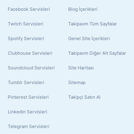
Facebook Servisleri
Blog İçerikleri
Twitch Servisleri
Takipavm Tüm Sayfalar
Spotify Servisleri
Genel Site İçerikleri
Clubhouse Servisleri
Takipavm Diğer Alt Sayfalar
Soundcloud Servisleri
Site Haritası
Tumblr Servisleri
Sitemap
Pinterest Servisleri
Takipçi Satın Al
Linkedin Servisleri
Telegram Servisleri