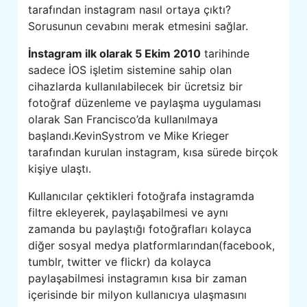
tarafından instagram nasıl ortaya çıktı?
Sorusunun cevabını merak etmesini sağlar.
İnstagram ilk olarak 5 Ekim 2010
tarihinde
sadece İOS işletim sistemine sahip olan
cihazlarda kullanılabilecek bir ücretsiz bir
fotoğraf düzenleme ve paylaşma uygulaması
olarak San Francisco’da kullanılmaya
başlandı.KevinSystrom ve Mike Krieger
tarafından kurulan instagram, kısa sürede birçok
kişiye ulaştı.
Kullanıcılar çektikleri fotoğrafa instagramda
filtre ekleyerek, paylaşabilmesi ve aynı
zamanda bu paylaştığı fotoğrafları kolayca
diğer sosyal medya platformlarından(facebook,
tumblr, twitter ve flickr) da kolayca
paylaşabilmesi instagramın kısa bir zaman
içerisinde bir milyon kullanıcıya ulaşmasını