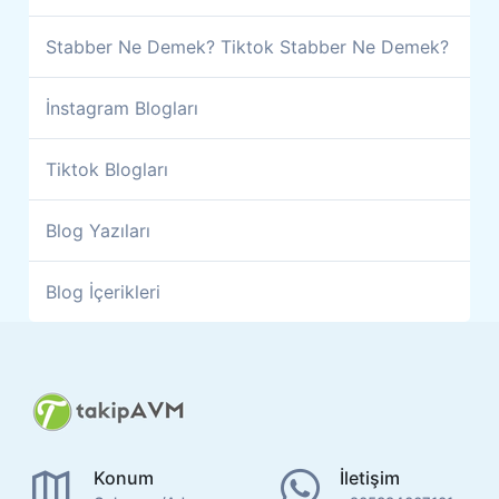
Stabber Ne Demek? Tiktok Stabber Ne Demek?
İnstagram Blogları
Tiktok Blogları
Blog Yazıları
Blog İçerikleri
Konum
İletişim