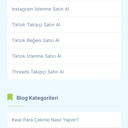
İnstagram İzlenme Satın Al
Tiktok Takipçi Satın Al
Tiktok Beğeni Satın Al
Tiktok İzlenme Satın Al
Threads Takipçi Satın Al
Blog Kategorileri
Kwai Para Çekme Nasıl Yapılır?