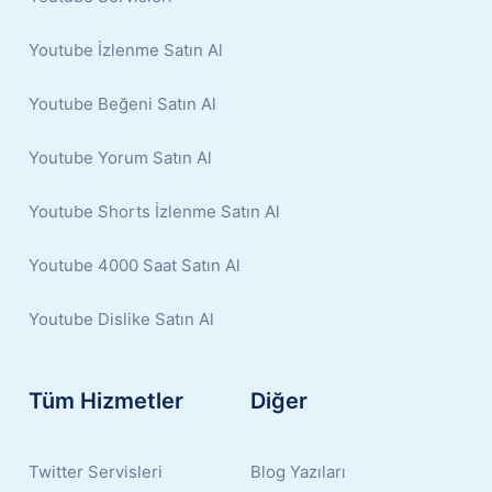
Youtube İzlenme Satın Al
Youtube Beğeni Satın Al
Youtube Yorum Satın Al
Youtube Shorts İzlenme Satın Al
Youtube 4000 Saat Satın Al
Youtube Dislike Satın Al
Tüm Hizmetler
Diğer
Twitter Servisleri
Blog Yazıları