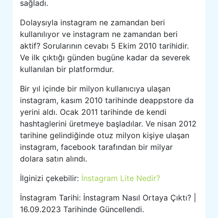
sağladı.
Dolaysıyla instagram ne zamandan beri
kullanılıyor ve instagram ne zamandan beri
aktif? Sorularının cevabı 5 Ekim 2010 tarihidir.
Ve ilk çıktığı günden bugüne kadar da severek
kullanılan bir platformdur.
Bir yıl içinde bir milyon kullanıcıya ulaşan
instagram, kasım 2010 tarihinde deappstore da
yerini aldı. Ocak 2011 tarihinde de kendi
hashtaglerini üretmeye başladılar. Ve nisan 2012
tarihine gelindiğinde otuz milyon kişiye ulaşan
instagram, facebook tarafından bir milyar
dolara satın alındı.
İlginizi çekebilir:
İnstagram Lite Nedir?
İnstagram Tarihi: İnstagram Nasıl Ortaya Çıktı? |
16.09.2023 Tarihinde Güncellendi.