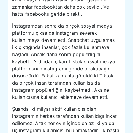
zamanlar facebooktan daha çok sevildi. Ve
hatta facebooku geride bıraktı.
İnstagramdan sonra da birçok sosyal medya
platformu çıksa da instagram severek
kullanılmaya devam etti. Snapchat uygulaması
ilk çıktığında insanlar, çok fazla kullanmaya
başladı. Ancak daha sonra popülerliğini
kaybetti. Ardından çıkan Tiktok sosyal medya
platformunun instagramı geride bırakacağını
düşündürdü. Fakat zamanla görüldü ki Tiktok
da birçok insan tarafından kullanılsa da
instagram popülerliğini kaybetmedi. Aksine
kullanıcısına kullanıcı eklemeye devam etti.
Şuanda iki milyar aktif kullanıcısı olan
instagramın herkes tarafından kullanıldığı inkar
edilemez. Artık her evin içinde en az iki ya da
üç instagram kullanıcısı bulunmaktadır. İlk başta