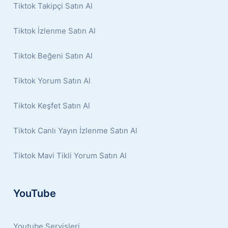
Tiktok Takipçi Satın Al
Tiktok İzlenme Satın Al
Tiktok Beğeni Satın Al
Tiktok Yorum Satın Al
Tiktok Keşfet Satın Al
Tiktok Canlı Yayın İzlenme Satın Al
Tiktok Mavi Tikli Yorum Satın Al
YouTube
Youtube Servisleri