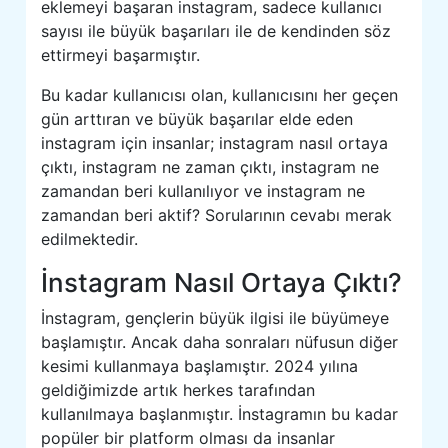
eklemeyi başaran instagram, sadece kullanıcı
sayısı ile büyük başarıları ile de kendinden söz
ettirmeyi başarmıştır.
Bu kadar kullanıcısı olan, kullanıcısını her geçen
gün arttıran ve büyük başarılar elde eden
instagram için insanlar; instagram nasıl ortaya
çıktı, instagram ne zaman çıktı, instagram ne
zamandan beri kullanılıyor ve instagram ne
zamandan beri aktif? Sorularının cevabı merak
edilmektedir.
İnstagram Nasıl Ortaya Çıktı?
İnstagram, gençlerin büyük ilgisi ile büyümeye
başlamıştır. Ancak daha sonraları nüfusun diğer
kesimi kullanmaya başlamıştır. 2024 yılına
geldiğimizde artık herkes tarafından
kullanılmaya başlanmıştır. İnstagramın bu kadar
popüler bir platform olması da insanlar