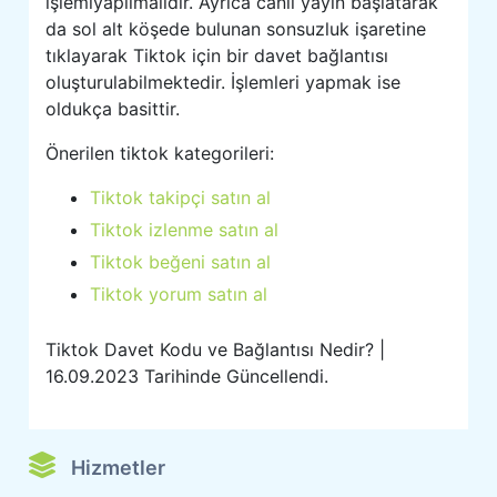
işlemiyapılmalıdır. Ayrıca canlı yayın başlatarak
da sol alt köşede bulunan sonsuzluk işaretine
tıklayarak Tiktok için bir davet bağlantısı
oluşturulabilmektedir. İşlemleri yapmak ise
oldukça basittir.
Önerilen tiktok kategorileri:
Tiktok takipçi satın al
Tiktok izlenme satın al
Tiktok beğeni satın al
Tiktok yorum satın al
Tiktok Davet Kodu ve Bağlantısı Nedir? |
16.09.2023 Tarihinde Güncellendi.
Hizmetler