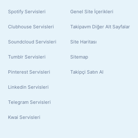
Spotify Servisleri
Genel Site İçerikleri
Clubhouse Servisleri
Takipavm Diğer Alt Sayfalar
Soundcloud Servisleri
Site Haritası
Tumblr Servisleri
Sitemap
Pinterest Servisleri
Takipçi Satın Al
Linkedin Servisleri
Telegram Servisleri
Kwai Servisleri