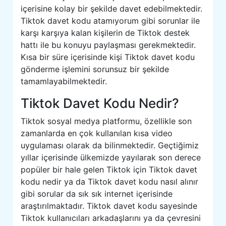
içerisine kolay bir şekilde davet edebilmektedir.
Tiktok davet kodu atamıyorum gibi sorunlar ile
karşı karşıya kalan kişilerin de Tiktok destek
hattı ile bu konuyu paylaşması gerekmektedir.
Kısa bir süre içerisinde kişi Tiktok davet kodu
gönderme işlemini sorunsuz bir şekilde
tamamlayabilmektedir.
Tiktok Davet Kodu Nedir?
Tiktok sosyal medya platformu, özellikle son
zamanlarda en çok kullanılan kısa video
uygulaması olarak da bilinmektedir. Geçtiğimiz
yıllar içerisinde ülkemizde yayılarak son derece
popüler bir hale gelen Tiktok için Tiktok davet
kodu nedir ya da Tiktok davet kodu nasıl alınır
gibi sorular da sık sık internet içerisinde
araştırılmaktadır. Tiktok davet kodu sayesinde
Tiktok kullanıcıları arkadaşlarını ya da çevresini