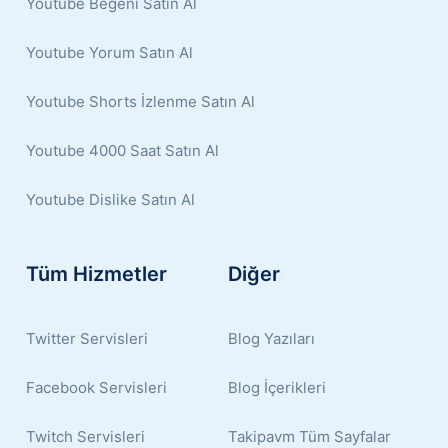
Youtube Beğeni Satın Al
Youtube Yorum Satın Al
Youtube Shorts İzlenme Satın Al
Youtube 4000 Saat Satın Al
Youtube Dislike Satın Al
Tüm Hizmetler
Diğer
Twitter Servisleri
Blog Yazıları
Facebook Servisleri
Blog İçerikleri
Twitch Servisleri
Takipavm Tüm Sayfalar