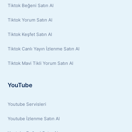
Tiktok Beğeni Satın Al
Tiktok Yorum Satın Al
Tiktok Keşfet Satın Al
Tiktok Canlı Yayın İzlenme Satın Al
Tiktok Mavi Tikli Yorum Satın Al
YouTube
Youtube Servisleri
Youtube İzlenme Satın Al