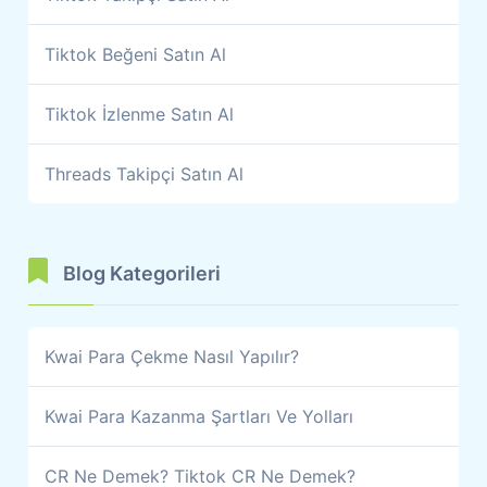
Tiktok Beğeni Satın Al
Tiktok İzlenme Satın Al
Threads Takipçi Satın Al
Blog Kategorileri
Kwai Para Çekme Nasıl Yapılır?
Kwai Para Kazanma Şartları Ve Yolları
CR Ne Demek? Tiktok CR Ne Demek?