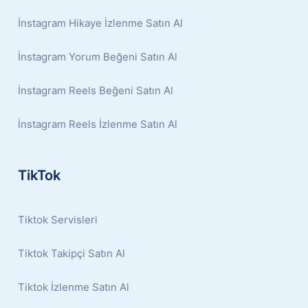
İnstagram Hikaye İzlenme Satın Al
İnstagram Yorum Beğeni Satın Al
İnstagram Reels Beğeni Satın Al
İnstagram Reels İzlenme Satın Al
TikTok
Tiktok Servisleri
Tiktok Takipçi Satın Al
Tiktok İzlenme Satın Al