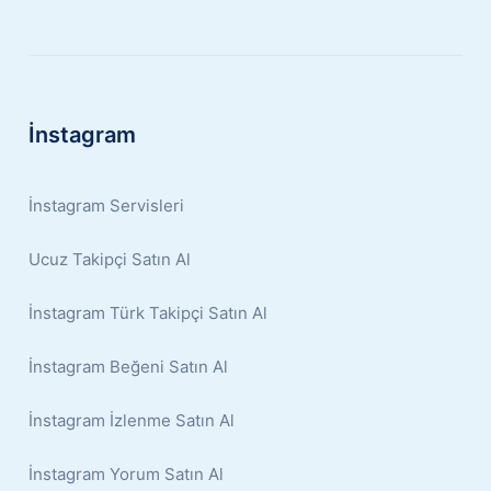
İnstagram
İnstagram Servisleri
Ucuz Takipçi Satın Al
İnstagram Türk Takipçi Satın Al
İnstagram Beğeni Satın Al
İnstagram İzlenme Satın Al
İnstagram Yorum Satın Al