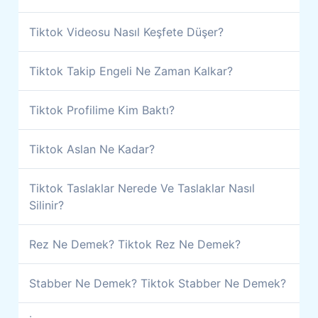
Tiktok Videosu Nasıl Keşfete Düşer?
Tiktok Takip Engeli Ne Zaman Kalkar?
Tiktok Profilime Kim Baktı?
Tiktok Aslan Ne Kadar?
Tiktok Taslaklar Nerede Ve Taslaklar Nasıl
Silinir?
Rez Ne Demek? Tiktok Rez Ne Demek?
Stabber Ne Demek? Tiktok Stabber Ne Demek?