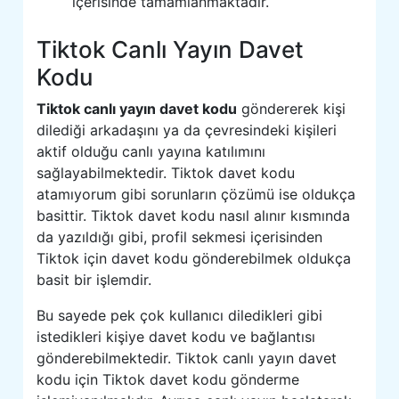
içerisinde tamamlanmaktadır.
Tiktok Canlı Yayın Davet
Kodu
Tiktok canlı yayın davet kodu
göndererek kişi
dilediği arkadaşını ya da çevresindeki kişileri
aktif olduğu canlı yayına katılımını
sağlayabilmektedir. Tiktok davet kodu
atamıyorum gibi sorunların çözümü ise oldukça
basittir. Tiktok davet kodu nasıl alınır kısmında
da yazıldığı gibi, profil sekmesi içerisinden
Tiktok için davet kodu gönderebilmek oldukça
basit bir işlemdir.
Bu sayede pek çok kullanıcı diledikleri gibi
istedikleri kişiye davet kodu ve bağlantısı
gönderebilmektedir. Tiktok canlı yayın davet
kodu için Tiktok davet kodu gönderme