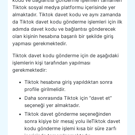
Tiktok sosyal medya platformu içerisinde yer
almaktadır. Tiktok davet kodu ve aynı zamanda
da Tiktok davet kodu gönderme işlemleri için ilk
adımda davet kodu ve bağlantısı gönderecek
olan kişinin hesabına başarılı bir şekilde giriş
yapması gerekmektedir.
Tiktok davet kodu gönderme için de aşağıdaki
işlemlerin kişi tarafından yapılması
gerekmektedir:
Tiktok hesabına giriş yapıldıktan sonra
profile girilmelidir.
Daha sonrasında Tiktok için “davet et”
seçeneği yer almaktadır.
Tiktok davet gönderme seçeneğinden
sonra kişiye bir mesaj yolu ileTiktok davet
kodu gönderme işlemi kısa bir süre zarfı