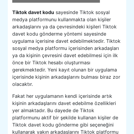
Tiktok davet kodu
sayesinde Tiktok sosyal
medya platformunu kullanmakta olan kişiler
arkadaşlarını ya da çevresindeki kişileri Tiktok
davet kodu gönderme yöntemi sayesinde
uygulama içerisine davet edebilmektedir. Tiktok
sosyal medya platformu içerisinden arkadaşları
ya da kişinin çevresini davet edebilmesi için ilk
önce bir Tiktok hesabı oluşturması
gerekmektedir. Yeni kayıt olunan bir uygulama
içerisinde kişinin arkadaşlarını bulması biraz zor
olacaktır.
Fakat her uygulamanın kendi içerisinde artık
kişinin arkadaşlarını davet edebilme özellikleri
yer almaktadır. Bu dayede de Tiktok
platformunu aktif bir şekilde kullanan kişiler de
Tiktok davet kodu gönderme gibi seçeneğini
kullanarak yakın arkadaşlarını Tiktok platformu