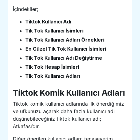
İçindekiler;
Tiktok Kullanıcı Adı
Tik Tok Kullanıcı İsimleri
Tik Tok Kullanıcı Adları Örnekleri
En Güzel Tik Tok Kullanıcı İsimleri
Tik Tok Kullanıcı Adı Değiştirme
Tik Tok Hesap İsimleri
Tik Tok Kullanıcı Adları
Tiktok Komik Kullanıcı Adları
Tiktok komik kullanıcı adlarında ilk önerdiğimiz
ve ufkunuzu açarak daha fazla kullanıcı adı
düşünebileceğiniz tiktok kullanıcı adı;
Atkafası’dır.
Diğer önerilen kullanıcı adları: fenaseverim,