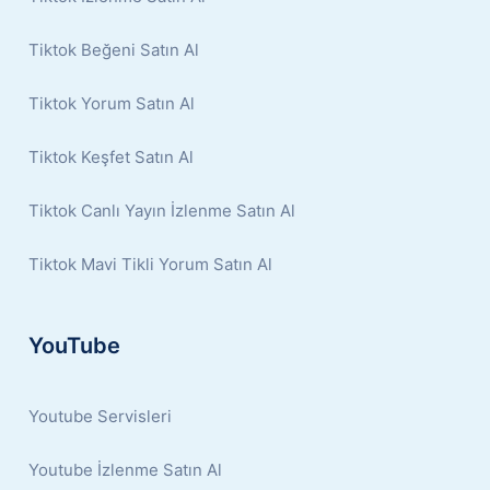
Tiktok Beğeni Satın Al
Tiktok Yorum Satın Al
Tiktok Keşfet Satın Al
Tiktok Canlı Yayın İzlenme Satın Al
Tiktok Mavi Tikli Yorum Satın Al
YouTube
Youtube Servisleri
Youtube İzlenme Satın Al