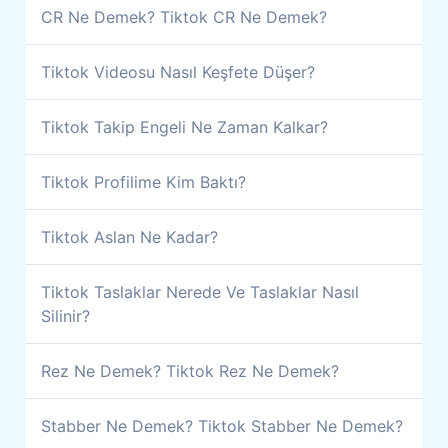
CR Ne Demek? Tiktok CR Ne Demek?
Tiktok Videosu Nasıl Keşfete Düşer?
Tiktok Takip Engeli Ne Zaman Kalkar?
Tiktok Profilime Kim Baktı?
Tiktok Aslan Ne Kadar?
Tiktok Taslaklar Nerede Ve Taslaklar Nasıl
Silinir?
Rez Ne Demek? Tiktok Rez Ne Demek?
Stabber Ne Demek? Tiktok Stabber Ne Demek?