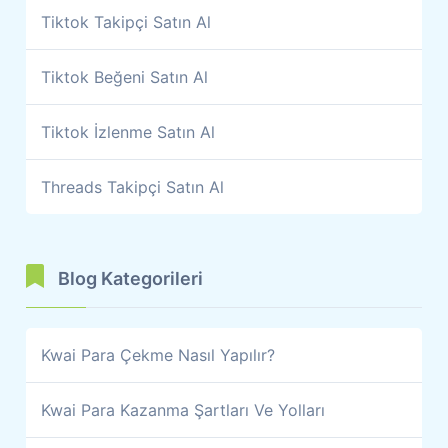
Tiktok Takipçi Satın Al
Tiktok Beğeni Satın Al
Tiktok İzlenme Satın Al
Threads Takipçi Satın Al
Blog Kategorileri
Kwai Para Çekme Nasıl Yapılır?
Kwai Para Kazanma Şartları Ve Yolları