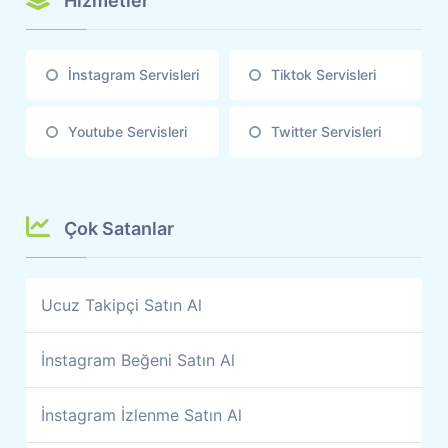
Hizmetler
İnstagram Servisleri
Tiktok Servisleri
Youtube Servisleri
Twitter Servisleri
Çok Satanlar
Ucuz Takipçi Satın Al
İnstagram Beğeni Satın Al
İnstagram İzlenme Satın Al