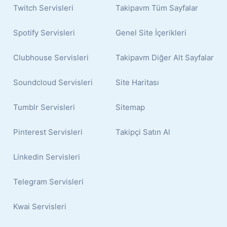
Twitch Servisleri
Takipavm Tüm Sayfalar
Spotify Servisleri
Genel Site İçerikleri
Clubhouse Servisleri
Takipavm Diğer Alt Sayfalar
Soundcloud Servisleri
Site Haritası
Tumblr Servisleri
Sitemap
Pinterest Servisleri
Takipçi Satın Al
Linkedin Servisleri
Telegram Servisleri
Kwai Servisleri