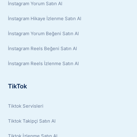
İnstagram Yorum Satın Al
İnstagram Hikaye İzlenme Satın Al
İnstagram Yorum Beğeni Satın Al
İnstagram Reels Beğeni Satın Al
İnstagram Reels İzlenme Satın Al
TikTok
Tiktok Servisleri
Tiktok Takipçi Satın Al
Tiktok İzlenme Satın Al