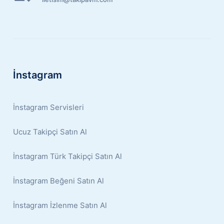
İnstagram
İnstagram Servisleri
Ucuz Takipçi Satın Al
İnstagram Türk Takipçi Satın Al
İnstagram Beğeni Satın Al
İnstagram İzlenme Satın Al