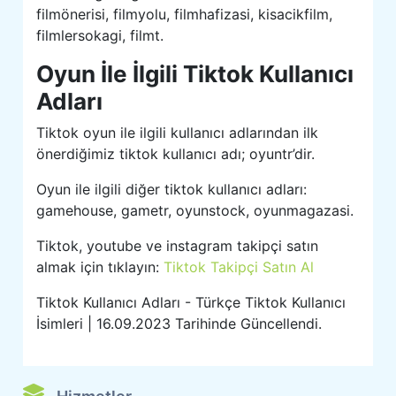
filmönerisi, filmyolu, filmhafizasi, kisacikfilm,
filmlersokagi, filmt.
Oyun İle İlgili Tiktok Kullanıcı
Adları
Tiktok oyun ile ilgili kullanıcı adlarından ilk
önerdiğimiz tiktok kullanıcı adı; oyuntr’dir.
Oyun ile ilgili diğer tiktok kullanıcı adları:
gamehouse, gametr, oyunstock, oyunmagazasi.
Tiktok, youtube ve instagram takipçi satın
almak için tıklayın:
Tiktok Takipçi Satın Al
Tiktok Kullanıcı Adları - Türkçe Tiktok Kullanıcı
İsimleri | 16.09.2023 Tarihinde Güncellendi.