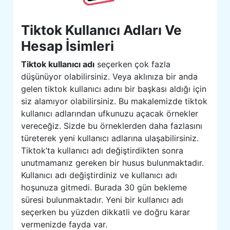
Tiktok Kullanıcı Adları Ve
Hesap İsimleri
Tiktok kullanıcı adı
seçerken çok fazla
düşünüyor olabilirsiniz. Veya aklınıza bir anda
gelen tiktok kullanıcı adını bir başkası aldığı için
siz alamıyor olabilirsiniz. Bu makalemizde tiktok
kullanıcı adlarından ufkunuzu açacak örnekler
vereceğiz. Sizde bu örneklerden daha fazlasını
türeterek yeni kullanıcı adlarına ulaşabilirsiniz.
Tiktok’ta kullanıcı adı değiştirdikten sonra
unutmamanız gereken bir husus bulunmaktadır.
Kullanıcı adı değiştirdiniz ve kullanıcı adı
hoşunuza gitmedi. Burada 30 gün bekleme
süresi bulunmaktadır. Yeni bir kullanıcı adı
seçerken bu yüzden dikkatli ve doğru karar
vermenizde fayda var.