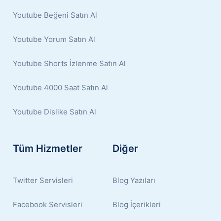
Youtube Beğeni Satın Al
Youtube Yorum Satın Al
Youtube Shorts İzlenme Satın Al
Youtube 4000 Saat Satın Al
Youtube Dislike Satın Al
Tüm Hizmetler
Diğer
Twitter Servisleri
Blog Yazıları
Facebook Servisleri
Blog İçerikleri