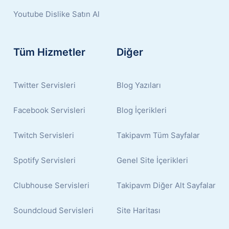
Youtube Dislike Satın Al
Tüm Hizmetler
Diğer
Twitter Servisleri
Blog Yazıları
Facebook Servisleri
Blog İçerikleri
Twitch Servisleri
Takipavm Tüm Sayfalar
Spotify Servisleri
Genel Site İçerikleri
Clubhouse Servisleri
Takipavm Diğer Alt Sayfalar
Soundcloud Servisleri
Site Haritası