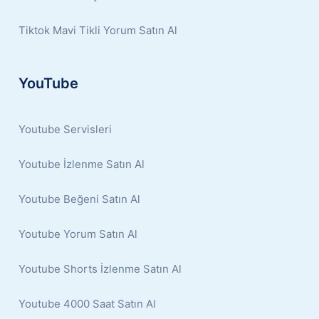
Tiktok Mavi Tikli Yorum Satın Al
YouTube
Youtube Servisleri
Youtube İzlenme Satın Al
Youtube Beğeni Satın Al
Youtube Yorum Satın Al
Youtube Shorts İzlenme Satın Al
Youtube 4000 Saat Satın Al