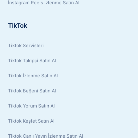
İnstagram Reels İzlenme Satın Al
TikTok
Tiktok Servisleri
Tiktok Takipçi Satın Al
Tiktok İzlenme Satın Al
Tiktok Beğeni Satın Al
Tiktok Yorum Satın Al
Tiktok Keşfet Satın Al
Tiktok Canlı Yayın İzlenme Satın Al