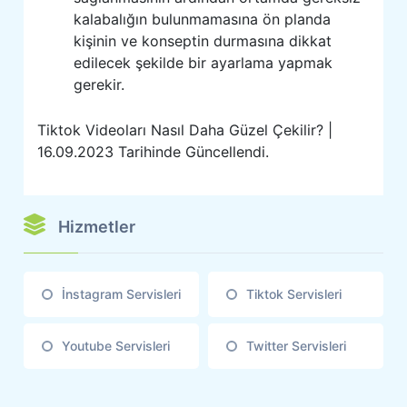
kalabalığın bulunmamasına ön planda
kişinin ve konseptin durmasına dikkat
edilecek şekilde bir ayarlama yapmak
gerekir.
Tiktok Videoları Nasıl Daha Güzel Çekilir? |
16.09.2023 Tarihinde Güncellendi.
Hizmetler
İnstagram Servisleri
Tiktok Servisleri
Youtube Servisleri
Twitter Servisleri