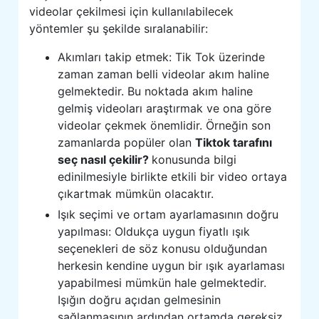
videolar çekilmesi için kullanılabilecek
yöntemler şu şekilde sıralanabilir:
Akımları takip etmek: Tik Tok üzerinde
zaman zaman belli videolar akım haline
gelmektedir. Bu noktada akım haline
gelmiş videoları araştırmak ve ona göre
videolar çekmek önemlidir. Örneğin son
zamanlarda popüler olan
Tiktok tarafını
seç nasıl çekilir?
konusunda bilgi
edinilmesiyle birlikte etkili bir video ortaya
çıkartmak mümkün olacaktır.
Işık seçimi ve ortam ayarlamasının doğru
yapılması: Oldukça uygun fiyatlı ışık
seçenekleri de söz konusu olduğundan
herkesin kendine uygun bir ışık ayarlaması
yapabilmesi mümkün hale gelmektedir.
Işığın doğru açıdan gelmesinin
sağlanmasının ardından ortamda gereksiz