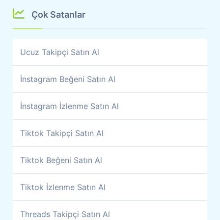
Çok Satanlar
Ucuz Takipçi Satın Al
İnstagram Beğeni Satın Al
İnstagram İzlenme Satın Al
Tiktok Takipçi Satın Al
Tiktok Beğeni Satın Al
Tiktok İzlenme Satın Al
Threads Takipçi Satın Al