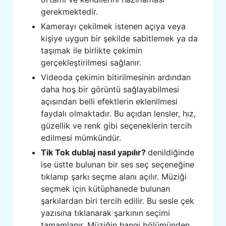
gerekmektedir.
Kamerayı çekilmek istenen açıya veya
kişiye uygun bir şekilde sabitlemek ya da
taşımak ile birlikte çekimin
gerçekleştirilmesi sağlanır.
Videoda çekimin bitirilmesinin ardından
daha hoş bir görüntü sağlayabilmesi
açısından belli efektlerin eklenilmesi
faydalı olmaktadır. Bu açıdan lensler, hız,
güzellik ve renk gibi seçeneklerin tercih
edilmesi mümkündür.
Tik Tok dublaj nasıl yapılır?
denildiğinde
ise üstte bulunan bir ses seç seçeneğine
tıklanıp şarkı seçme alanı açılır. Müziği
seçmek için kütüphanede bulunan
şarkılardan biri tercih edilir. Bu sesle çek
yazısına tıklanarak şarkının seçimi
tamamlanır. Müziğin hangi bölümünden