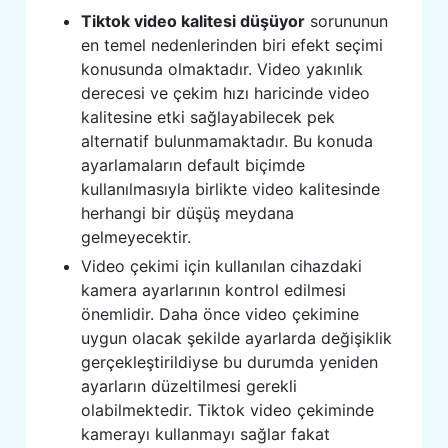
Tiktok video kalitesi düşüyor
sorununun
en temel nedenlerinden biri efekt seçimi
konusunda olmaktadır. Video yakınlık
derecesi ve çekim hızı haricinde video
kalitesine etki sağlayabilecek pek
alternatif bulunmamaktadır. Bu konuda
ayarlamaların default biçimde
kullanılmasıyla birlikte video kalitesinde
herhangi bir düşüş meydana
gelmeyecektir.
Video çekimi için kullanılan cihazdaki
kamera ayarlarının kontrol edilmesi
önemlidir. Daha önce video çekimine
uygun olacak şekilde ayarlarda değişiklik
gerçekleştirildiyse bu durumda yeniden
ayarların düzeltilmesi gerekli
olabilmektedir. Tiktok video çekiminde
kamerayı kullanmayı sağlar fakat