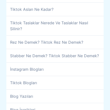
Tiktok Aslan Ne Kadar?
Tiktok Taslaklar Nerede Ve Taslaklar Nasıl
Silinir?
Rez Ne Demek? Tiktok Rez Ne Demek?
Stabber Ne Demek? Tiktok Stabber Ne Demek?
İnstagram Blogları
Tiktok Blogları
Blog Yazıları
Blog İçerikleri