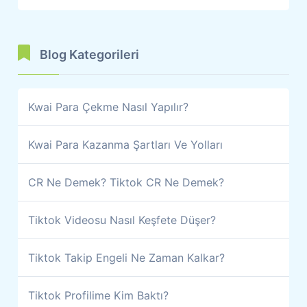
Blog Kategorileri
Kwai Para Çekme Nasıl Yapılır?
Kwai Para Kazanma Şartları Ve Yolları
CR Ne Demek? Tiktok CR Ne Demek?
Tiktok Videosu Nasıl Keşfete Düşer?
Tiktok Takip Engeli Ne Zaman Kalkar?
Tiktok Profilime Kim Baktı?