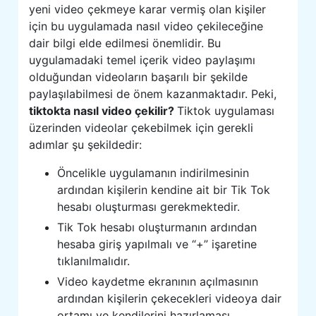
yeni video çekmeye karar vermiş olan kişiler
için bu uygulamada nasıl video çekileceğine
dair bilgi elde edilmesi önemlidir. Bu
uygulamadaki temel içerik video paylaşımı
olduğundan videoların başarılı bir şekilde
paylaşılabilmesi de önem kazanmaktadır. Peki,
tiktokta nasıl video çekilir?
Tiktok uygulaması
üzerinden videolar çekebilmek için gerekli
adımlar şu şekildedir:
Öncelikle uygulamanın indirilmesinin
ardından kişilerin kendine ait bir Tik Tok
hesabı oluşturması gerekmektedir.
Tik Tok hesabı oluşturmanın ardından
hesaba giriş yapılmalı ve “+” işaretine
tıklanılmalıdır.
Video kaydetme ekranının açılmasının
ardından kişilerin çekecekleri videoya dair
ortamı ve kendilerini hazırlaması