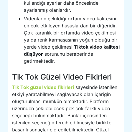
kullandığı ayarlar daha öncesinde
ayarlanmış olanlardır.
Videoların çekildiği ortam video kalitesini
en çok etkileyen hususlardan bir diğeridir.
Çok karanlık bir ortamda video çekilmesi
ya da renk karmaşasının yoğun olduğu bir
yerde video çekilmesi
Tiktok video kalitesi
düşüyor
sorununu beraberinde
getirmektedir.
Tik Tok Güzel Video Fikirleri
Tik Tok güzel video fikirleri
sayesinde istenilen
etkiyi yaratabilmeyi sağlayacak olan içeriğin
oluşturulması mümkün olmaktadır. Platform
üzerinden çekilebilecek pek çok farklı video
seçeneği bulunmaktadır. Bunlar içerisinden
istenilen seçeneğin tercih edilmesiyle birlikte
başarılı sonuçlar eld edilebilmektedir. Güzel