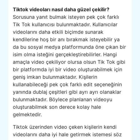
Tiktok videoları nasıl daha güzel çekilir?
Sorusuna yanıt bulmak isteyen pek çok farklı
Tik Tok kullanıcısı bulunmaktadır. Kullanıcılar
videolarını daha etkili biçimde sunarak
kendilerine hoş bir anı bırakmak isteyebilir ya
da bu sosyal medya platformunda öne çıkan bir
isim olma isteğini gerçekleştirebilirler. Hangi
amaçla video çekiliyor olursa olsun Tik Tok gibi
bir platformda iyi bir video oluşturabilmek için
geniş imkan bulunmaktadır. Kişilerin
kullanabileceği pek çok farklı edit seçeneğinin
yanında dublaj çeşitleri gibi ayrı ayrı olanaklar
bulunmaktadır. Böylece planlanan videoyu
oluşturabilmek son derece kolay hale
gelmektedir.
Tiktok üzerinden video çeken kişilerin kendi
videolarını daha iyi hale getirmek istemesi söz