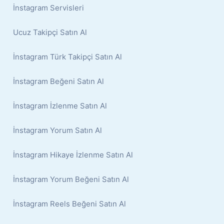
İnstagram Servisleri
Ucuz Takipçi Satın Al
İnstagram Türk Takipçi Satın Al
İnstagram Beğeni Satın Al
İnstagram İzlenme Satın Al
İnstagram Yorum Satın Al
İnstagram Hikaye İzlenme Satın Al
İnstagram Yorum Beğeni Satın Al
İnstagram Reels Beğeni Satın Al