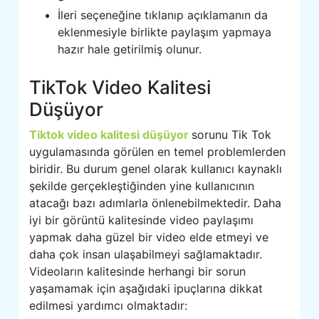
İleri seçeneğine tıklanıp açıklamanın da
eklenmesiyle birlikte paylaşım yapmaya
hazır hale getirilmiş olunur.
TikTok Video Kalitesi
Düşüyor
Tiktok video kalitesi düşüyor
sorunu Tik Tok
uygulamasında görülen en temel problemlerden
biridir. Bu durum genel olarak kullanıcı kaynaklı
şekilde gerçekleştiğinden yine kullanıcının
atacağı bazı adımlarla önlenebilmektedir. Daha
iyi bir görüntü kalitesinde video paylaşımı
yapmak daha güzel bir video elde etmeyi ve
daha çok insan ulaşabilmeyi sağlamaktadır.
Videoların kalitesinde herhangi bir sorun
yaşamamak için aşağıdaki ipuçlarına dikkat
edilmesi yardımcı olmaktadır: