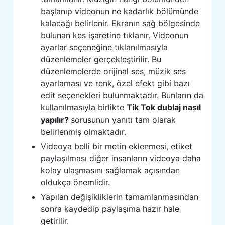
başlanıp videonun ne kadarlık bölümünde
kalacağı belirlenir. Ekranın sağ bölgesinde
bulunan kes işaretine tıklanır. Videonun
ayarlar seçeneğine tıklanılmasıyla
düzenlemeler gerçekleştirilir. Bu
düzenlemelerde orijinal ses, müzik ses
ayarlaması ve renk, özel efekt gibi bazı
edit seçenekleri bulunmaktadır. Bunların da
kullanılmasıyla birlikte
Tik Tok dublaj nasıl
yapılır?
sorusunun yanıtı tam olarak
belirlenmiş olmaktadır.
Videoya belli bir metin eklenmesi, etiket
paylaşılması diğer insanların videoya daha
kolay ulaşmasını sağlamak açısından
oldukça önemlidir.
Yapılan değişikliklerin tamamlanmasından
sonra kaydedip paylaşıma hazır hale
getirilir.