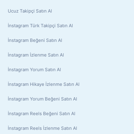
Ucuz Takipçi Satın Al
İnstagram Türk Takipçi Satın Al
İnstagram Beğeni Satın Al
İnstagram İzlenme Satın Al
İnstagram Yorum Satın Al
İnstagram Hikaye İzlenme Satın Al
İnstagram Yorum Beğeni Satın Al
İnstagram Reels Beğeni Satın Al
İnstagram Reels İzlenme Satın Al