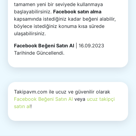
tamamen yeni bir seviyede kullanmaya
başlayabilirsiniz.
Facebook satın alma
kapsamında istediğiniz kadar beğeni alabilir,
böylece istediğiniz konuma kısa sürede
ulaşabilirsiniz.
Facebook Beğeni Satın Al
| 16.09.2023
Tarihinde Güncellendi.
Takipavm.com ile ucuz ve güvenilir olarak
Facebook Beğeni Satın Al
veya
ucuz takipçi
satın al
!