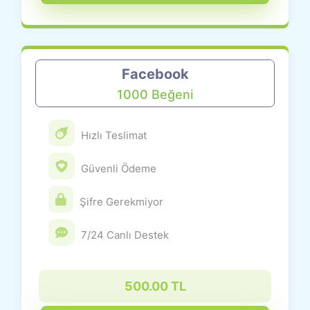
Facebook
1000 Beğeni
Hızlı Teslimat
Güvenli Ödeme
Şifre Gerekmiyor
7/24 Canlı Destek
500.00 TL