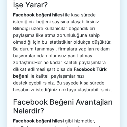
İşe Yarar?
Facebook beğeni hilesi
ile kısa sürede
istediğiniz beğeni sayısına ulaşabilirsiniz.
Bilindiği üzere kullanıcılar beğendikleri
paylaşıma like atma zorunluluğuna sahip
olmadığı için bu istatistikler oldukça düşüktür.
Bu durum tanınmayı, firmalara yapılan reklam
başvurularından olumsuz yanıt almayı
zorlaştırır.Her ne kadar kaliteli paylaşımlara
dikkat edilmesi şart olsa da
Facebook Türk
beğeni
ile kaliteli paylaşımlarınızı
destekleyebilirsiniz. Bu sayede kısa sürede
hesabınızı istediğiniz noktaya ulaştırabilirsiniz.
Facebook Beğeni Avantajları
Nelerdir?
Facebook beğeni hilesi
gibi hizmetler,