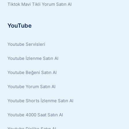
Tiktok Mavi Tikli Yorum Satın Al
YouTube
Youtube Servisleri
Youtube İzlenme Satın Al
Youtube Beğeni Satın Al
Youtube Yorum Satın Al
Youtube Shorts İzlenme Satın Al
Youtube 4000 Saat Satın Al
Youtube Dislike Satın Al