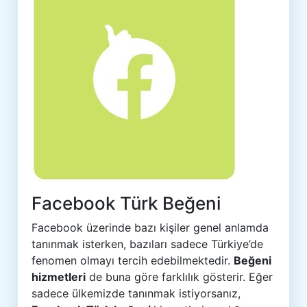
Facebook Türk Beğeni
Facebook üzerinde bazı kişiler genel anlamda
tanınmak isterken, bazıları sadece Türkiye’de
fenomen olmayı tercih edebilmektedir.
Beğeni
hizmetleri
de buna göre farklılık gösterir. Eğer
sadece ülkemizde tanınmak istiyorsanız,