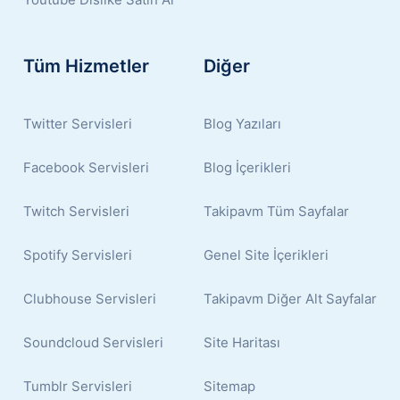
Tüm Hizmetler
Diğer
Twitter Servisleri
Blog Yazıları
Facebook Servisleri
Blog İçerikleri
Twitch Servisleri
Takipavm Tüm Sayfalar
Spotify Servisleri
Genel Site İçerikleri
Clubhouse Servisleri
Takipavm Diğer Alt Sayfalar
Soundcloud Servisleri
Site Haritası
Tumblr Servisleri
Sitemap