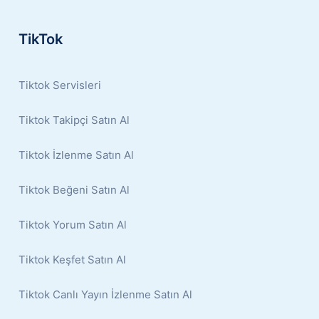
TikTok
Tiktok Servisleri
Tiktok Takipçi Satın Al
Tiktok İzlenme Satın Al
Tiktok Beğeni Satın Al
Tiktok Yorum Satın Al
Tiktok Keşfet Satın Al
Tiktok Canlı Yayın İzlenme Satın Al