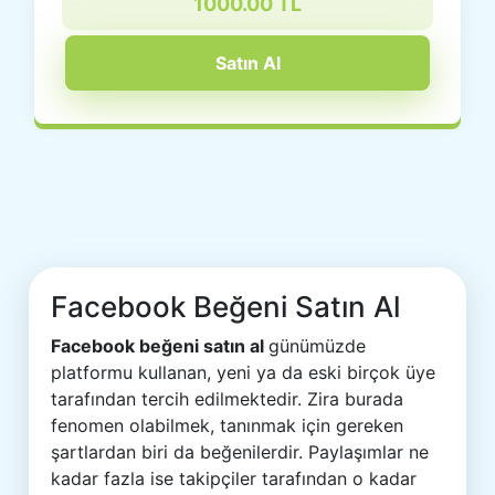
1000.00 TL
Satın Al
Facebook Beğeni Satın Al
Facebook beğeni satın al
günümüzde
platformu kullanan, yeni ya da eski birçok üye
tarafından tercih edilmektedir. Zira burada
fenomen olabilmek, tanınmak için gereken
şartlardan biri da beğenilerdir. Paylaşımlar ne
kadar fazla ise takipçiler tarafından o kadar