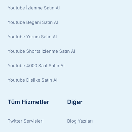
Youtube İzlenme Satın Al
Youtube Beğeni Satın Al
Youtube Yorum Satın Al
Youtube Shorts İzlenme Satın Al
Youtube 4000 Saat Satın Al
Youtube Dislike Satın Al
Tüm Hizmetler
Diğer
Twitter Servisleri
Blog Yazıları