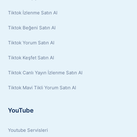
Tiktok İzlenme Satın Al
Tiktok Beğeni Satın Al
Tiktok Yorum Satın Al
Tiktok Keşfet Satın Al
Tiktok Canlı Yayın İzlenme Satın Al
Tiktok Mavi Tikli Yorum Satın Al
YouTube
Youtube Servisleri