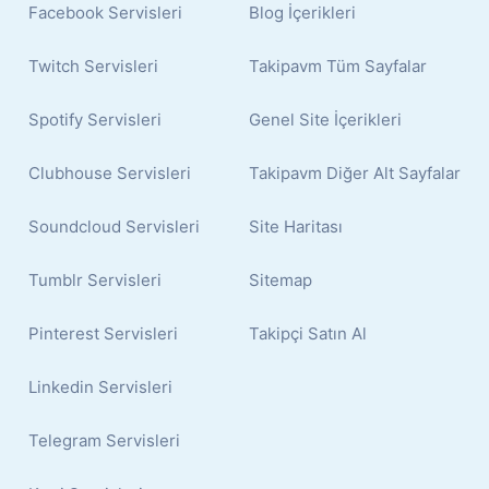
Facebook Servisleri
Blog İçerikleri
Twitch Servisleri
Takipavm Tüm Sayfalar
Spotify Servisleri
Genel Site İçerikleri
Clubhouse Servisleri
Takipavm Diğer Alt Sayfalar
Soundcloud Servisleri
Site Haritası
Tumblr Servisleri
Sitemap
Pinterest Servisleri
Takipçi Satın Al
Linkedin Servisleri
Telegram Servisleri