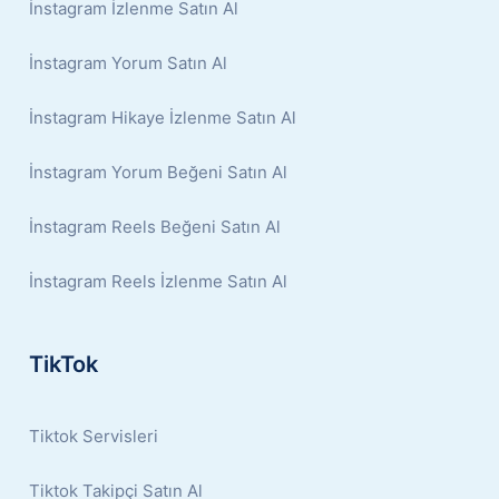
İnstagram İzlenme Satın Al
İnstagram Yorum Satın Al
İnstagram Hikaye İzlenme Satın Al
İnstagram Yorum Beğeni Satın Al
İnstagram Reels Beğeni Satın Al
İnstagram Reels İzlenme Satın Al
TikTok
Tiktok Servisleri
Tiktok Takipçi Satın Al