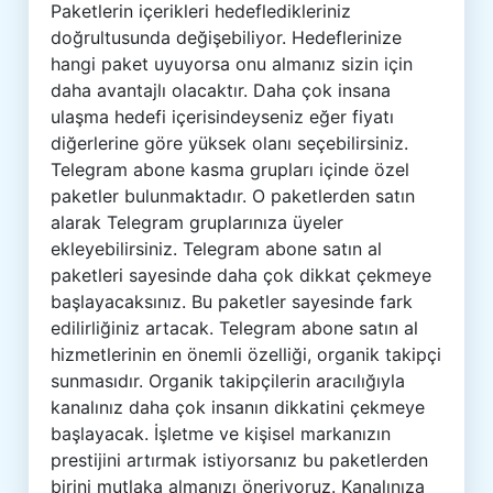
Paketlerin içerikleri hedefledikleriniz
doğrultusunda değişebiliyor. Hedeflerinize
hangi paket uyuyorsa onu almanız sizin için
daha avantajlı olacaktır. Daha çok insana
ulaşma hedefi içerisindeyseniz eğer fiyatı
diğerlerine göre yüksek olanı seçebilirsiniz.
Telegram abone kasma grupları içinde özel
paketler bulunmaktadır. O paketlerden satın
alarak Telegram gruplarınıza üyeler
ekleyebilirsiniz. Telegram abone satın al
paketleri sayesinde daha çok dikkat çekmeye
başlayacaksınız. Bu paketler sayesinde fark
edilirliğiniz artacak. Telegram abone satın al
hizmetlerinin en önemli özelliği, organik takipçi
sunmasıdır. Organik takipçilerin aracılığıyla
kanalınız daha çok insanın dikkatini çekmeye
başlayacak. İşletme ve kişisel markanızın
prestijini artırmak istiyorsanız bu paketlerden
birini mutlaka almanızı öneriyoruz. Kanalınıza