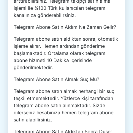
arttırabilirsiniz. Telegram takipçi satın alma
işlemi ile %100 Türk kullanıcıları telegram
kanalınıza gönderebilirsiniz.
Telegram Abone Satın Aldım Ne Zaman Gelir?
Telegram abone satın aldıktan sonra, otomatik
işleme alınır. Hemen ardından gönderime
başlamaktadır. Ortalama olarak telegram
abone hizmeti 10 Dakika içerisinde
gönderilmektedir.
Telegram Abone Satın Almak Suç Mu?
Telegram abone satın almak herhangi bir suç
teşkil etmemektedir. Yüzlerce kişi tarafından
telegram abone satın alınmaktadır. Sizde
dilerseniz hesabınıza hemen telegram abone
satın alabilirsiniz.
Telegram Abone Satın Aldıktan Sonra Düşer