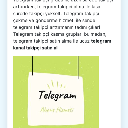
arttırırken, telegram takipçi alma ile kısa
sürede takipçi yükselt. Telegram takipçi
çekme ve gönderme hizmeti ile sende
telegram takipçi arttırmanın tadını çıkar!
Telegram takipçi kasma grupları bulmadan,
telegram takipçi satın alma ile ucuz
telegram
kanal takipçi satın al
.