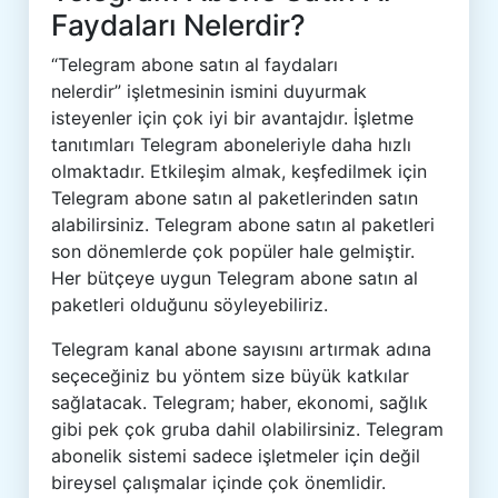
Faydaları Nelerdir?
“Telegram abone satın al faydaları
nelerdir” işletmesinin ismini duyurmak
isteyenler için çok iyi bir avantajdır. İşletme
tanıtımları Telegram aboneleriyle daha hızlı
olmaktadır. Etkileşim almak, keşfedilmek için
Telegram abone satın al paketlerinden satın
alabilirsiniz. Telegram abone satın al paketleri
son dönemlerde çok popüler hale gelmiştir.
Her bütçeye uygun Telegram abone satın al
paketleri olduğunu söyleyebiliriz.
Telegram kanal abone sayısını artırmak adına
seçeceğiniz bu yöntem size büyük katkılar
sağlatacak. Telegram; haber, ekonomi, sağlık
gibi pek çok gruba dahil olabilirsiniz. Telegram
abonelik sistemi sadece işletmeler için değil
bireysel çalışmalar içinde çok önemlidir.