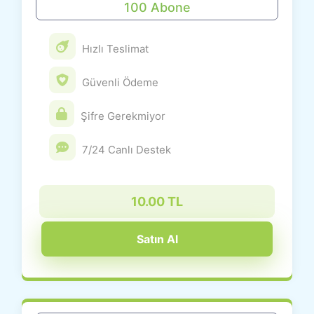
100 Abone
Hızlı Teslimat
Güvenli Ödeme
Şifre Gerekmiyor
7/24 Canlı Destek
10.00 TL
Satın Al