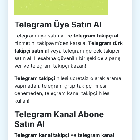
Telegram Üye Satın Al
Telegram üye satın al ve
telegram takipçi al
hizmetini takipavm’den karşıla.
Telegram türk
takipçi satın al
veya telegram gerçek takipçi
satın al. Hesabına güvenilir bir şekilde sipariş
ver ve telegram takipçi kazan!
Telegram takipçi
hilesi ücretsiz olarak arama
yapmadan, telegram grup takipçi hilesi
denemeden, telegram kanal takipçi hilesi
kullan!
Telegram Kanal Abone
Satın Al
Telegram kanal takipçi
ve
telegram kanal