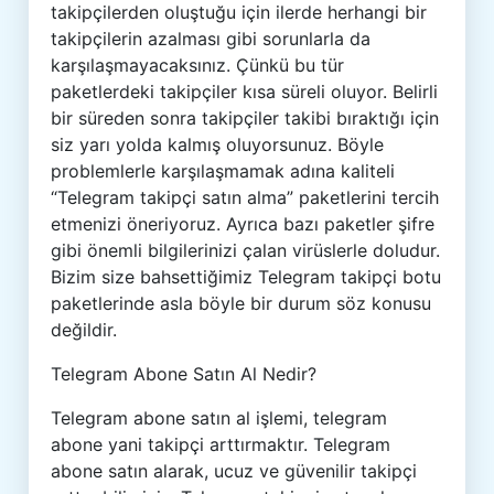
takipçilerden oluştuğu için ilerde herhangi bir
takipçilerin azalması gibi sorunlarla da
karşılaşmayacaksınız. Çünkü bu tür
paketlerdeki takipçiler kısa süreli oluyor. Belirli
bir süreden sonra takipçiler takibi bıraktığı için
siz yarı yolda kalmış oluyorsunuz. Böyle
problemlerle karşılaşmamak adına kaliteli
“Telegram takipçi satın alma” paketlerini tercih
etmenizi öneriyoruz. Ayrıca bazı paketler şifre
gibi önemli bilgilerinizi çalan virüslerle doludur.
Bizim size bahsettiğimiz Telegram takipçi botu
paketlerinde asla böyle bir durum söz konusu
değildir.
Telegram Abone Satın Al Nedir?
Telegram abone satın al işlemi, telegram
abone yani takipçi arttırmaktır. Telegram
abone satın alarak, ucuz ve güvenilir takipçi