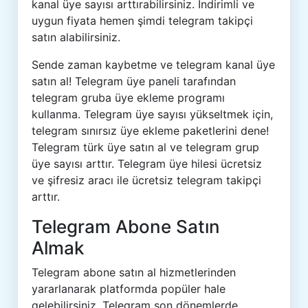
kanal üye sayısı arttırabilirsiniz. İndirimli ve
uygun fiyata hemen şimdi telegram takipçi
satın alabilirsiniz.
Sende zaman kaybetme ve telegram kanal üye
satın al! Telegram üye paneli tarafından
telegram gruba üye ekleme programı
kullanma. Telegram üye sayısı yükseltmek için,
telegram sınırsız üye ekleme paketlerini dene!
Telegram türk üye satın al ve telegram grup
üye sayısı arttır. Telegram üye hilesi ücretsiz
ve şifresiz aracı ile ücretsiz telegram takipçi
arttır.
Telegram Abone Satın
Almak
Telegram abone satın al hizmetlerinden
yararlanarak platformda popüler hale
gelebilirsiniz. Telegram son dönemlerde