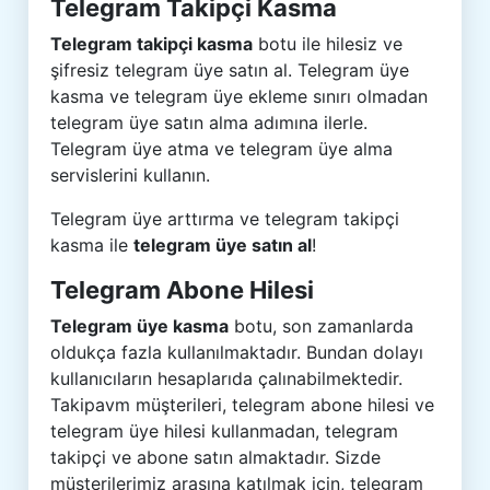
Telegram Takipçi Kasma
Telegram takipçi kasma
botu ile hilesiz ve
şifresiz telegram üye satın al. Telegram üye
kasma ve telegram üye ekleme sınırı olmadan
telegram üye satın alma adımına ilerle.
Telegram üye atma ve telegram üye alma
servislerini kullanın.
Telegram üye arttırma ve telegram takipçi
kasma ile
telegram üye satın al
!
Telegram Abone Hilesi
Telegram üye kasma
botu, son zamanlarda
oldukça fazla kullanılmaktadır. Bundan dolayı
kullanıcıların hesaplarıda çalınabilmektedir.
Takipavm müşterileri, telegram abone hilesi ve
telegram üye hilesi kullanmadan, telegram
takipçi ve abone satın almaktadır. Sizde
müşterilerimiz arasına katılmak için, telegram