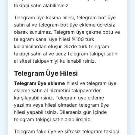
takipçi satın alabilirsiniz.
Telegram üye kasma hilesi, telegram bot üye
satın al ve telegram bot üye ekleme ücretsiz
olarak sunulmaz. Telegram üye çekme botu ve
telegram kanal üye hilesi %100 türk
kullanıcılardan oluşur. Sizde türk telegram
takipçi satın al ve ucuz telegram takipçi satın
al sitesi takipavm’yi kullanabilirsiniz.
Telegram Üye Hilesi
Telegram üye ekleme
hilesi ve telegram üye
ekleme satın al hizmetini takipavm’den
karşılayabilirsiniz. Telegram üye ekleme
yazılımı veya hilesi olmadan telegram üye
hilesi yapabilirsiniz. Dilerseniz gün içinde
telegram takipçi satın alabilirsiniz.
Telegram fake üye ve şifresiz telegram takipçi