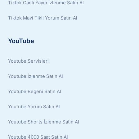
Tiktok Canlı Yayın İzlenme Satın Al
Tiktok Mavi Tikli Yorum Satın Al
YouTube
Youtube Servisleri
Youtube İzlenme Satın Al
Youtube Beğeni Satın Al
Youtube Yorum Satın Al
Youtube Shorts İzlenme Satın Al
Youtube 4000 Saat Satın Al