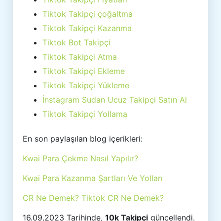
Tiktok Takipçi çoğaltma
Tiktok Takipçi Kazanma
Tiktok Bot Takipçi
Tiktok Takipçi Atma
Tiktok Takipçi Ekleme
Tiktok Takipçi Yükleme
İnstagram Sudan Ucuz Takipçi Satın Al
Tiktok Takipçi Yollama
En son paylaşılan blog içerikleri:
Kwai Para Çekme Nasıl Yapılır?
Kwai Para Kazanma Şartları Ve Yolları
CR Ne Demek? Tiktok CR Ne Demek?
16.09.2023 Tarihinde,
10k Takipçi
güncellendi.