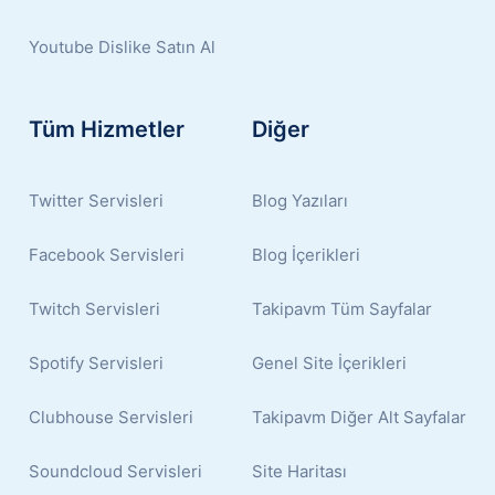
Youtube Dislike Satın Al
Tüm Hizmetler
Diğer
Twitter Servisleri
Blog Yazıları
Facebook Servisleri
Blog İçerikleri
Twitch Servisleri
Takipavm Tüm Sayfalar
Spotify Servisleri
Genel Site İçerikleri
Clubhouse Servisleri
Takipavm Diğer Alt Sayfalar
Soundcloud Servisleri
Site Haritası