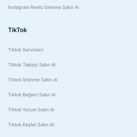
İnstagram Reels İzlenme Satın Al
TikTok
Tiktok Servisleri
Tiktok Takipçi Satın Al
Tiktok İzlenme Satın Al
Tiktok Beğeni Satın Al
Tiktok Yorum Satın Al
Tiktok Keşfet Satın Al