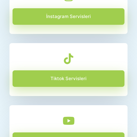
İnstagram Servisleri
Tiktok Servisleri