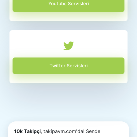
Youtube Servisleri
Twitter Servisleri
10k Takipçi
, takipavm.com'da! Sende