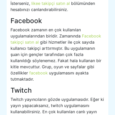
İsterseniz,
likee takipçi satın al
bölümünden
hesabınızı canlandırabilirsiniz.
Facebook
Facebook zamanın en çok kullanılan
uygulamalarından biridir. Zamanında
Facebook
takipçi satın al
gibi hizmetler ile çok sayıda
kullanıcı takipçi arttırmıştır. Bu uygulamanın
şuan için gençler tarafından çok fazla
kullanıldığı söylenemez. Fakat hala kullanan bir
kitle mevcuttur. Grup, oyun ve sayfalar gibi
özellikler
facebook
uygulamasını ayakta
tutmaktadır.
Twitch
Twitch yayıncıların gözde uygulamasıdır. Eğer ki
yayın yapacaksanız, twitch uygulamasını
kullanabilirsiniz. En çok kullanılan canlı yayın