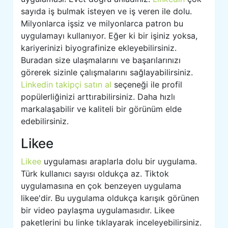
sayıda iş bulmak isteyen ve iş veren ile dolu.
Milyonlarca işsiz ve milyonlarca patron bu
uygulamayı kullanıyor. Eğer ki bir işiniz yoksa,
kariyerinizi biyografinize ekleyebilirsiniz.
Buradan size ulaşmalarını ve başarılarınızı
görerek sizinle çalışmalarını sağlayabilirsiniz.
Linkedin takipçi satın al
seçeneği ile profil
popülerliğinizi arttırabilirsiniz. Daha hızlı
markalaşabilir ve kaliteli bir görünüm elde
edebilirsiniz.
Likee
Likee
uygulaması araplarla dolu bir uygulama.
Türk kullanıcı sayısı oldukça az. Tiktok
uygulamasına en çok benzeyen uygulama
likee'dir. Bu uygulama oldukça karışık görünen
bir video paylaşma uygulamasıdır. Likee
paketlerini bu linke tıklayarak inceleyebilirsiniz.