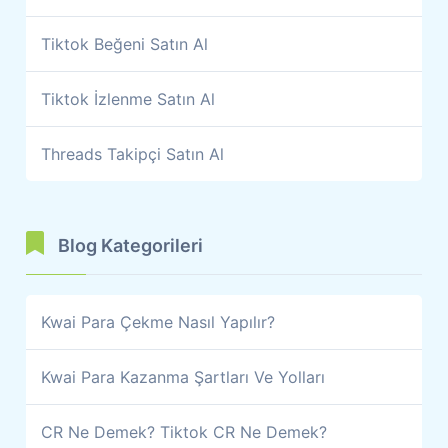
Tiktok Beğeni Satın Al
Tiktok İzlenme Satın Al
Threads Takipçi Satın Al
Blog Kategorileri
Kwai Para Çekme Nasıl Yapılır?
Kwai Para Kazanma Şartları Ve Yolları
CR Ne Demek? Tiktok CR Ne Demek?