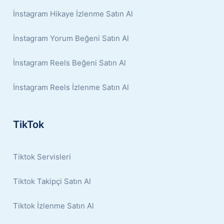
İnstagram Hikaye İzlenme Satın Al
İnstagram Yorum Beğeni Satın Al
İnstagram Reels Beğeni Satın Al
İnstagram Reels İzlenme Satın Al
TikTok
Tiktok Servisleri
Tiktok Takipçi Satın Al
Tiktok İzlenme Satın Al