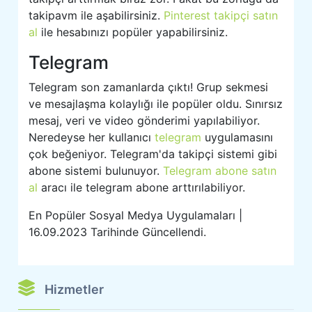
takipavm ile aşabilirsiniz.
Pinterest takipçi satın
al
ile hesabınızı popüler yapabilirsiniz.
Telegram
Telegram son zamanlarda çıktı! Grup sekmesi
ve mesajlaşma kolaylığı ile popüler oldu. Sınırsız
mesaj, veri ve video gönderimi yapılabiliyor.
Neredeyse her kullanıcı
telegram
uygulamasını
çok beğeniyor. Telegram'da takipçi sistemi gibi
abone sistemi bulunuyor.
Telegram abone satın
al
aracı ile telegram abone arttırılabiliyor.
En Popüler Sosyal Medya Uygulamaları |
16.09.2023 Tarihinde Güncellendi.
Hizmetler