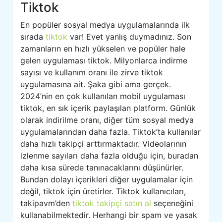
Tiktok
En popüler sosyal medya uygulamalarında ilk
sırada
tiktok
var! Evet yanlış duymadınız. Son
zamanların en hızlı yükselen ve popüler hale
gelen uygulaması tiktok. Milyonlarca indirme
sayısı ve kullanım oranı ile zirve tiktok
uygulamasına ait. Şaka gibi ama gerçek.
2024’nin en çok kullanılan mobil uygulaması
tiktok, en sık içerik paylaşılan platform. Günlük
olarak indirilme oranı, diğer tüm sosyal medya
uygulamalarından daha fazla. Tiktok’ta kullanılar
daha hızlı takipçi arttırmaktadır. Videolarının
izlenme sayıları daha fazla olduğu için, buradan
daha kısa sürede tanınacaklarını düşünürler.
Bundan dolayı içerikleri diğer uygulamalar için
değil, tiktok için üretirler. Tiktok kullanıcıları,
takipavm’den
tiktok takipçi satın al
seçeneğini
kullanabilmektedir. Herhangi bir spam ve yasak