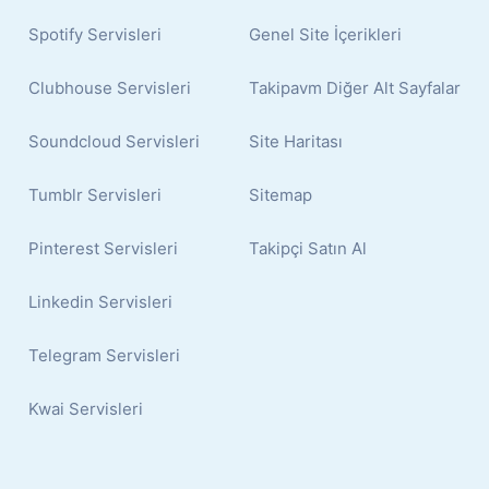
Spotify Servisleri
Genel Site İçerikleri
Clubhouse Servisleri
Takipavm Diğer Alt Sayfalar
Soundcloud Servisleri
Site Haritası
Tumblr Servisleri
Sitemap
Pinterest Servisleri
Takipçi Satın Al
Linkedin Servisleri
Telegram Servisleri
Kwai Servisleri