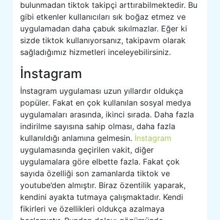
bulunmadan tiktok takipçi arttırabilmektedir. Bu
gibi etkenler kullanıcıları sık boğaz etmez ve
uygulamadan daha çabuk sıkılmazlar. Eğer ki
sizde tiktok kullanıyorsanız, takipavm olarak
sağladığımız hizmetleri inceleyebilirsiniz.
İnstagram
İnstagram uygulaması uzun yıllardır oldukça
popüler. Fakat en çok kullanılan sosyal medya
uygulamaları arasında, ikinci sırada. Daha fazla
indirilme sayısına sahip olması, daha fazla
kullanıldığı anlamına gelmesin.
İnstagram
uygulamasında geçirilen vakit, diğer
uygulamalara göre elbette fazla. Fakat çok
sayıda özelliği son zamanlarda tiktok ve
youtube’den almıştır. Biraz özentilik yaparak,
kendini ayakta tutmaya çalışmaktadır. Kendi
fikirleri ve özellikleri oldukça azalmaya