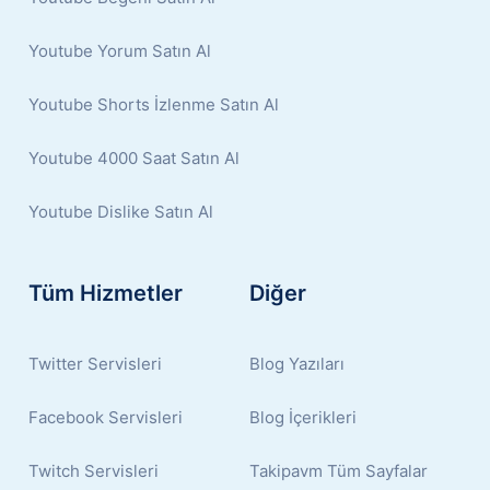
Youtube Yorum Satın Al
Youtube Shorts İzlenme Satın Al
Youtube 4000 Saat Satın Al
Youtube Dislike Satın Al
Tüm Hizmetler
Diğer
Twitter Servisleri
Blog Yazıları
Facebook Servisleri
Blog İçerikleri
Twitch Servisleri
Takipavm Tüm Sayfalar