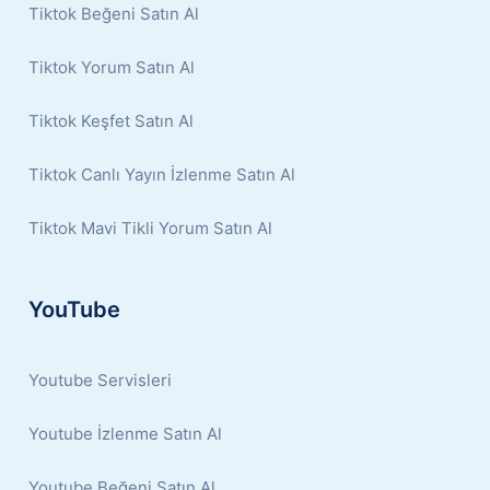
Tiktok Beğeni Satın Al
Tiktok Yorum Satın Al
Tiktok Keşfet Satın Al
Tiktok Canlı Yayın İzlenme Satın Al
Tiktok Mavi Tikli Yorum Satın Al
YouTube
Youtube Servisleri
Youtube İzlenme Satın Al
Youtube Beğeni Satın Al