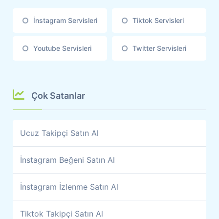
İnstagram Servisleri
Tiktok Servisleri
Youtube Servisleri
Twitter Servisleri
Çok Satanlar
Ucuz Takipçi Satın Al
İnstagram Beğeni Satın Al
İnstagram İzlenme Satın Al
Tiktok Takipçi Satın Al