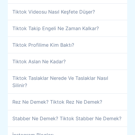
Tiktok Videosu Nasıl Keşfete Düşer?
Tiktok Takip Engeli Ne Zaman Kalkar?
Tiktok Profilime Kim Baktı?
Tiktok Aslan Ne Kadar?
Tiktok Taslaklar Nerede Ve Taslaklar Nasıl
Silinir?
Rez Ne Demek? Tiktok Rez Ne Demek?
Stabber Ne Demek? Tiktok Stabber Ne Demek?
İnstagram Blogları