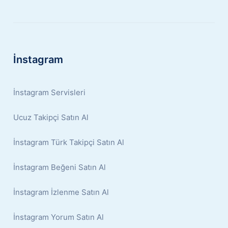
İnstagram
İnstagram Servisleri
Ucuz Takipçi Satın Al
İnstagram Türk Takipçi Satın Al
İnstagram Beğeni Satın Al
İnstagram İzlenme Satın Al
İnstagram Yorum Satın Al