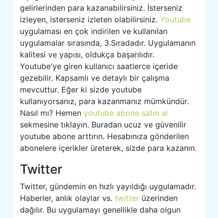
gelirlerinden para kazanabilirsiniz. İsterseniz
izleyen, isterseniz izleten olabilirsiniz.
Youtube
uygulaması en çok indirilen ve kullanılan
uygulamalar sırasında, 3.Sıradadır. Uygulamanın
kalitesi ve yapısı, oldukça başarılıdır.
Youtube'ye giren kullanıcı saatlerce içeride
gezebilir. Kapsamlı ve detaylı bir çalışma
mevcuttur. Eğer ki sizde youtube
kullanıyorsanız, para kazanmanız mümkündür.
Nasıl mı? Hemen
youtube abone satın al
sekmesine tıklayın. Buradan ucuz ve güvenilir
youtube abone arttırın. Hesabınıza gönderilen
abonelere içerikler üreterek, sizde para kazanın.
Twitter
Twitter, gündemin en hızlı yayıldığı uygulamadır.
Haberler, anlık olaylar vs.
twitter
üzerinden
dağılır. Bu uygulamayı genellikle daha olgun