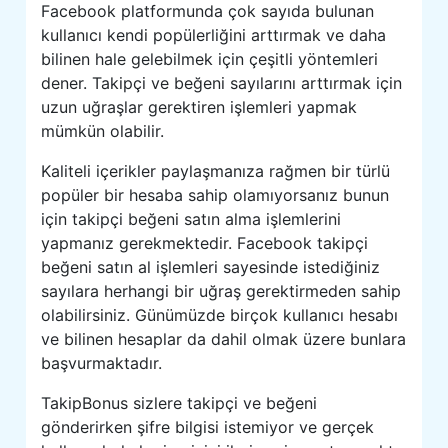
Facebook platformunda çok sayıda bulunan
kullanıcı kendi popülerliğini arttırmak ve daha
bilinen hale gelebilmek için çeşitli yöntemleri
dener. Takipçi ve beğeni sayılarını arttırmak için
uzun uğraşlar gerektiren işlemleri yapmak
mümkün olabilir.
Kaliteli içerikler paylaşmanıza rağmen bir türlü
popüler bir hesaba sahip olamıyorsanız bunun
için takipçi beğeni satın alma işlemlerini
yapmanız gerekmektedir. Facebook takipçi
beğeni satın al işlemleri sayesinde istediğiniz
sayılara herhangi bir uğraş gerektirmeden sahip
olabilirsiniz. Günümüzde birçok kullanıcı hesabı
ve bilinen hesaplar da dahil olmak üzere bunlara
başvurmaktadır.
TakipBonus sizlere takipçi ve beğeni
gönderirken şifre bilgisi istemiyor ve gerçek