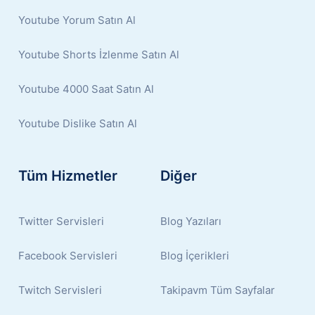
Youtube Yorum Satın Al
Youtube Shorts İzlenme Satın Al
Youtube 4000 Saat Satın Al
Youtube Dislike Satın Al
Tüm Hizmetler
Diğer
Twitter Servisleri
Blog Yazıları
Facebook Servisleri
Blog İçerikleri
Twitch Servisleri
Takipavm Tüm Sayfalar