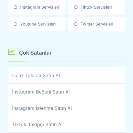
İnstagram Servisleri
Tiktok Servisleri
Youtube Servisleri
Twitter Servisleri
Çok Satanlar
Ucuz Takipçi Satın Al
İnstagram Beğeni Satın Al
İnstagram İzlenme Satın Al
Tiktok Takipçi Satın Al