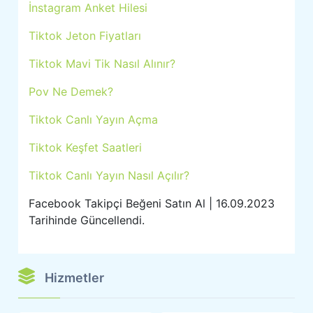
İnstagram Anket Hilesi
Tiktok Jeton Fiyatları
Tiktok Mavi Tik Nasıl Alınır?
Pov Ne Demek?
Tiktok Canlı Yayın Açma
Tiktok Keşfet Saatleri
Tiktok Canlı Yayın Nasıl Açılır?
Facebook Takipçi Beğeni Satın Al | 16.09.2023
Tarihinde Güncellendi.
Hizmetler