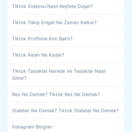
Tiktok Videosu Nasıl Keşfete Düşer?
Tiktok Takip Engeli Ne Zaman Kalkar?
Tiktok Profilime Kim Baktı?
Tiktok Aslan Ne Kadar?
Tiktok Taslaklar Nerede Ve Taslaklar Nasıl
Silinir?
Rez Ne Demek? Tiktok Rez Ne Demek?
Stabber Ne Demek? Tiktok Stabber Ne Demek?
İnstagram Blogları