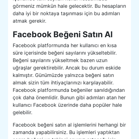
görmeniz mümkün hale gelecektir. Bu hesapların
daha iyi bir noktaya taşınması için bu adımları
atmak gerekir.
Facebook Beğeni Satın Al
Facebook platformunda her kullanıcı en kısa
süre içerisinde beğeni sayılarını yükseltebilir.
Beğeni sayılarını yükseltmek bazen uzun
uğraşlar gerektirebilir. Ancak bu durum eskide
kalmıştır. Günümüzde yalnızca beğeni satın
almak sizin tüm ihtiyaçlarınızı karşılayabilir.
Facebook platformunda beğeniler sanıldığından
çok daha önemlidir. Bunun gibi adımları atan her
kullanıcı Facebook üzerinde daha popüler hale
gelebilir.
Facebook beğeni satın al işlemlerini herhangi bir
zamanda yapabilirsiniz. Bu işlemleri yaptıktan