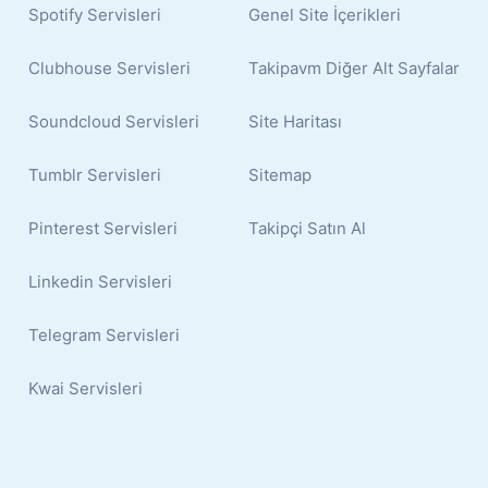
Spotify Servisleri
Genel Site İçerikleri
Clubhouse Servisleri
Takipavm Diğer Alt Sayfalar
Soundcloud Servisleri
Site Haritası
Tumblr Servisleri
Sitemap
Pinterest Servisleri
Takipçi Satın Al
Linkedin Servisleri
Telegram Servisleri
Kwai Servisleri