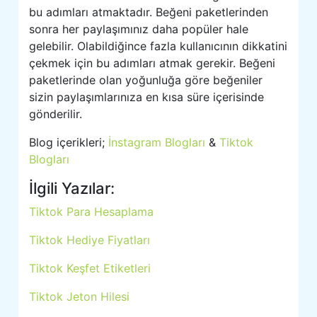
bu adımları atmaktadır. Beğeni paketlerinden
sonra her paylaşımınız daha popüler hale
gelebilir. Olabildiğince fazla kullanıcının dikkatini
çekmek için bu adımları atmak gerekir. Beğeni
paketlerinde olan yoğunluğa göre beğeniler
sizin paylaşımlarınıza en kısa süre içerisinde
gönderilir.
Blog içerikleri;
İnstagram Blogları
&
Tiktok
Blogları
İlgili Yazılar:
Tiktok Para Hesaplama
Tiktok Hediye Fiyatları
Tiktok Keşfet Etiketleri
Tiktok Jeton Hilesi