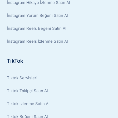
İnstagram Hikaye İzlenme Satın Al
İnstagram Yorum Beğeni Satın Al
İnstagram Reels Beğeni Satın Al
İnstagram Reels İzlenme Satın Al
TikTok
Tiktok Servisleri
Tiktok Takipçi Satın Al
Tiktok İzlenme Satın Al
Tiktok Beğeni Satın Al