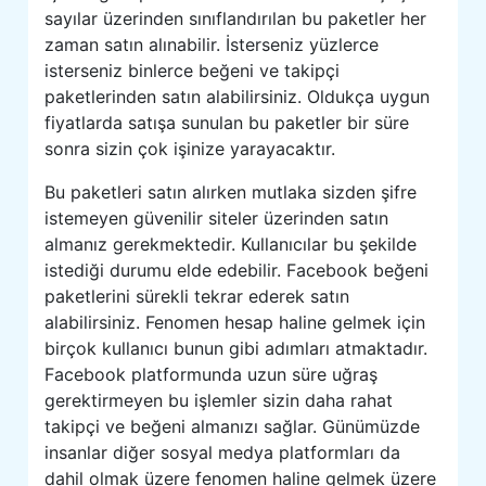
sayılar üzerinden sınıflandırılan bu paketler her
zaman satın alınabilir. İsterseniz yüzlerce
isterseniz binlerce beğeni ve takipçi
paketlerinden satın alabilirsiniz. Oldukça uygun
fiyatlarda satışa sunulan bu paketler bir süre
sonra sizin çok işinize yarayacaktır.
Bu paketleri satın alırken mutlaka sizden şifre
istemeyen güvenilir siteler üzerinden satın
almanız gerekmektedir. Kullanıcılar bu şekilde
istediği durumu elde edebilir. Facebook beğeni
paketlerini sürekli tekrar ederek satın
alabilirsiniz. Fenomen hesap haline gelmek için
birçok kullanıcı bunun gibi adımları atmaktadır.
Facebook platformunda uzun süre uğraş
gerektirmeyen bu işlemler sizin daha rahat
takipçi ve beğeni almanızı sağlar. Günümüzde
insanlar diğer sosyal medya platformları da
dahil olmak üzere fenomen haline gelmek üzere