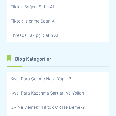
Tiktok Beğeni Satın Al
Tiktok İzlenme Satın Al
Threads Takipçi Satın Al
Blog Kategorileri
Kwai Para Çekme Nasıl Yapılır?
Kwai Para Kazanma Şartları Ve Yolları
CR Ne Demek? Tiktok CR Ne Demek?