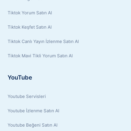
Tiktok Yorum Satın Al
Tiktok Keşfet Satın Al
Tiktok Canlı Yayın İzlenme Satın Al
Tiktok Mavi Tikli Yorum Satın Al
YouTube
Youtube Servisleri
Youtube İzlenme Satın Al
Youtube Beğeni Satın Al