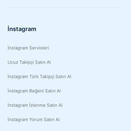
İnstagram
İnstagram Servisleri
Ucuz Takipçi Satın Al
İnstagram Türk Takipçi Satın Al
İnstagram Beğeni Satın Al
İnstagram İzlenme Satın Al
İnstagram Yorum Satın Al