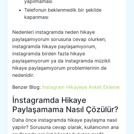
yapılmaması
Telefonun beklenmedik bir şekilde
kapanması
Nedenleri instagramda neden hikaye
paylaşamıyorum sorusuna cevap olurken;
instagramda hikaye paylaşamıyorum,
instagramda birden fazla hikaye
paylaşamıyorum ya da instagramda müzikli
hikaye paylaşamıyorum problemlerinin de
nedenidir.
Benzer Blog:
İnstagram Hikayeye Anket Ekleme
İnstagramda Hikaye
Paylaşamama Nasıl Çözülür?
Daha önce instagramda hikaye paylaşma nasıl
yapılır? Sorusuna cevap olarak, kullanıcının ana