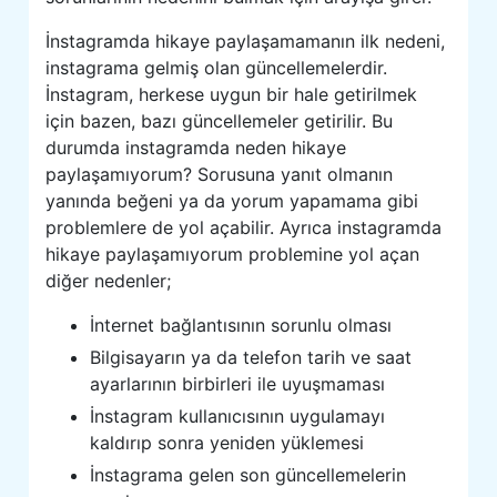
İnstagramda hikaye paylaşamamanın ilk nedeni,
instagrama gelmiş olan güncellemelerdir.
İnstagram, herkese uygun bir hale getirilmek
için bazen, bazı güncellemeler getirilir. Bu
durumda instagramda neden hikaye
paylaşamıyorum? Sorusuna yanıt olmanın
yanında beğeni ya da yorum yapamama gibi
problemlere de yol açabilir. Ayrıca instagramda
hikaye paylaşamıyorum problemine yol açan
diğer nedenler;
İnternet bağlantısının sorunlu olması
Bilgisayarın ya da telefon tarih ve saat
ayarlarının birbirleri ile uyuşmaması
İnstagram kullanıcısının uygulamayı
kaldırıp sonra yeniden yüklemesi
İnstagrama gelen son güncellemelerin