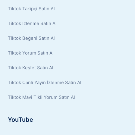
Tiktok Takipçi Satın Al
Tiktok İzlenme Satın Al
Tiktok Beğeni Satın Al
Tiktok Yorum Satın Al
Tiktok Keşfet Satın Al
Tiktok Canlı Yayın İzlenme Satın Al
Tiktok Mavi Tikli Yorum Satın Al
YouTube