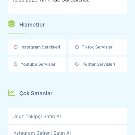
Hizmetler
İnstagram Servisleri
Tiktok Servisleri
Youtube Servisleri
Twitter Servisleri
Çok Satanlar
Ucuz Takipçi Satın Al
İnstagram Beğeni Satın Al