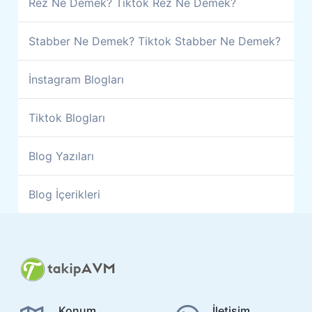
Rez Ne Demek? Tiktok Rez Ne Demek?
Stabber Ne Demek? Tiktok Stabber Ne Demek?
İnstagram Blogları
Tiktok Blogları
Blog Yazıları
Blog İçerikleri
Konum
İletişim