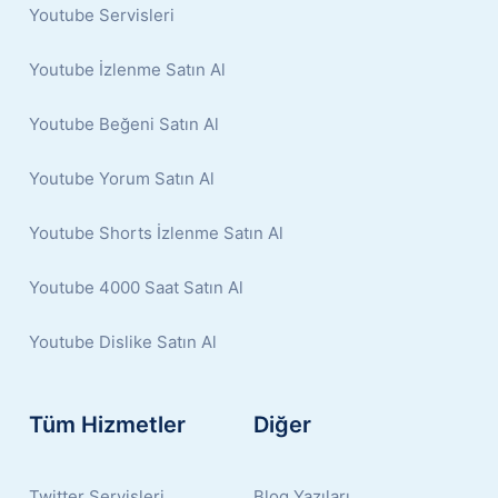
Youtube Servisleri
Youtube İzlenme Satın Al
Youtube Beğeni Satın Al
Youtube Yorum Satın Al
Youtube Shorts İzlenme Satın Al
Youtube 4000 Saat Satın Al
Youtube Dislike Satın Al
Tüm Hizmetler
Diğer
Twitter Servisleri
Blog Yazıları