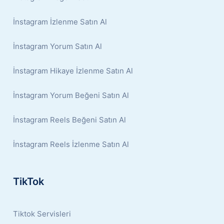
İnstagram İzlenme Satın Al
İnstagram Yorum Satın Al
İnstagram Hikaye İzlenme Satın Al
İnstagram Yorum Beğeni Satın Al
İnstagram Reels Beğeni Satın Al
İnstagram Reels İzlenme Satın Al
TikTok
Tiktok Servisleri