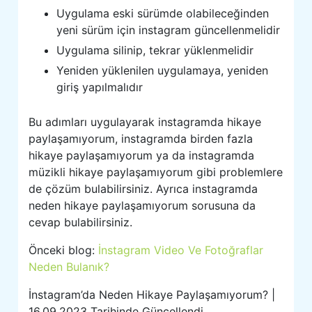
Uygulama eski sürümde olabileceğinden
yeni sürüm için instagram güncellenmelidir
Uygulama silinip, tekrar yüklenmelidir
Yeniden yüklenilen uygulamaya, yeniden
giriş yapılmalıdır
Bu adımları uygulayarak instagramda hikaye
paylaşamıyorum, instagramda birden fazla
hikaye paylaşamıyorum ya da instagramda
müzikli hikaye paylaşamıyorum gibi problemlere
de çözüm bulabilirsiniz. Ayrıca instagramda
neden hikaye paylaşamıyorum sorusuna da
cevap bulabilirsiniz.
Önceki blog:
İnstagram Video Ve Fotoğraflar
Neden Bulanık?
İnstagram’da Neden Hikaye Paylaşamıyorum? |
16.09.2023 Tarihinde Güncellendi.