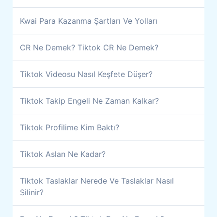
Kwai Para Kazanma Şartları Ve Yolları
CR Ne Demek? Tiktok CR Ne Demek?
Tiktok Videosu Nasıl Keşfete Düşer?
Tiktok Takip Engeli Ne Zaman Kalkar?
Tiktok Profilime Kim Baktı?
Tiktok Aslan Ne Kadar?
Tiktok Taslaklar Nerede Ve Taslaklar Nasıl
Silinir?