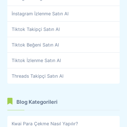
İnstagram İzlenme Satın Al
Tiktok Takipçi Satın Al
Tiktok Beğeni Satın Al
Tiktok İzlenme Satın Al
Threads Takipçi Satın Al
Blog Kategorileri
Kwai Para Çekme Nasıl Yapılır?