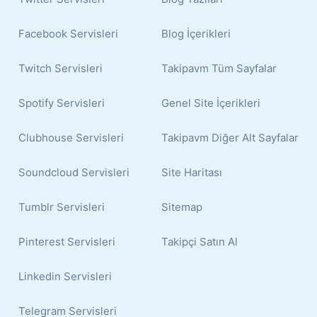
Facebook Servisleri
Blog İçerikleri
Twitch Servisleri
Takipavm Tüm Sayfalar
Spotify Servisleri
Genel Site İçerikleri
Clubhouse Servisleri
Takipavm Diğer Alt Sayfalar
Soundcloud Servisleri
Site Haritası
Tumblr Servisleri
Sitemap
Pinterest Servisleri
Takipçi Satın Al
Linkedin Servisleri
Telegram Servisleri