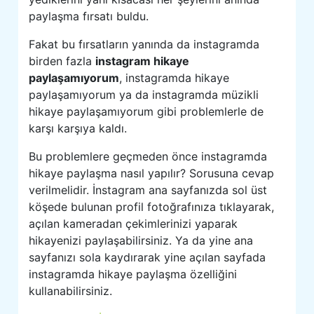
paylaşma fırsatı buldu.
Fakat bu fırsatların yanında da instagramda
birden fazla
instagram hikaye
paylaşamıyorum
, instagramda hikaye
paylaşamıyorum ya da instagramda müzikli
hikaye paylaşamıyorum gibi problemlerle de
karşı karşıya kaldı.
Bu problemlere geçmeden önce instagramda
hikaye paylaşma nasıl yapılır? Sorusuna cevap
verilmelidir. İnstagram ana sayfanızda sol üst
köşede bulunan profil fotoğrafınıza tıklayarak,
açılan kameradan çekimlerinizi yaparak
hikayenizi paylaşabilirsiniz. Ya da yine ana
sayfanızı sola kaydırarak yine açılan sayfada
instagramda hikaye paylaşma özelliğini
kullanabilirsiniz.