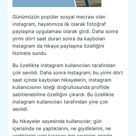
Günümüzün popüler sosyal mecrası olan
instagram, hayatımıza ilk olarak fotoğraf
paylaşma uygulaması olarak girdi. Daha sonra
yirmi dört saat duran sonra da kaybolan
instagram da hikaye paylaşma özelliğini
hizmete sundu.
Bu özellikte instagram kullanıcıları tarafından
çok sevildi. Daha sonra instagram; bu yirmi dört
saat içinde kaybolan hikayelerin, instagram
kullanıcısının isteği doğrultusunda profilde
sabitlenebilme özelliğini çıkardı. Bu özellikte
instagram kullanıcıları tarafından yine çok
sevildi.
Bu hikayeler sayesinde kullanıcılar; gün
içerisinde ne yaptıklarını, ne giydiklerini, ne
yediklerini yani kısacası her şeylerini anında