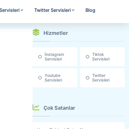
ervisleri
Twitter Servisleri
Blog
Hizmetler
İnstagram
Tiktok
Servisleri
Servisleri
Youtube
Twitter
Servisleri
Servisleri
Çok Satanlar