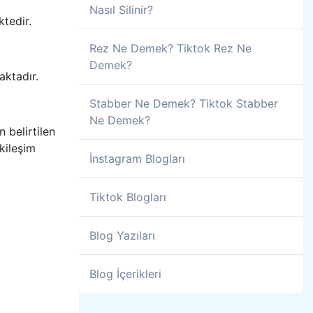
Nasıl Silinir?
tedir.
Rez Ne Demek? Tiktok Rez Ne
Demek?
ktadır.
Stabber Ne Demek? Tiktok Stabber
Ne Demek?
 belirtilen
kileşim
İnstagram Blogları
Tiktok Blogları
Blog Yazıları
Blog İçerikleri