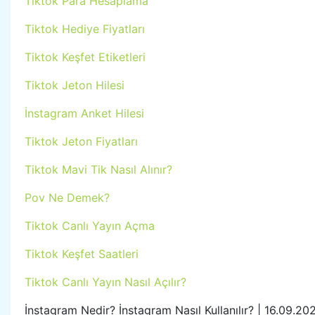
Tiktok Para Hesaplama
Tiktok Hediye Fiyatları
Tiktok Keşfet Etiketleri
Tiktok Jeton Hilesi
İnstagram Anket Hilesi
Tiktok Jeton Fiyatları
Tiktok Mavi Tik Nasıl Alınır?
Pov Ne Demek?
Tiktok Canlı Yayın Açma
Tiktok Keşfet Saatleri
Tiktok Canlı Yayın Nasıl Açılır?
İnstagram Nedir? İnstagram Nasıl Kullanılır? | 16.09.20