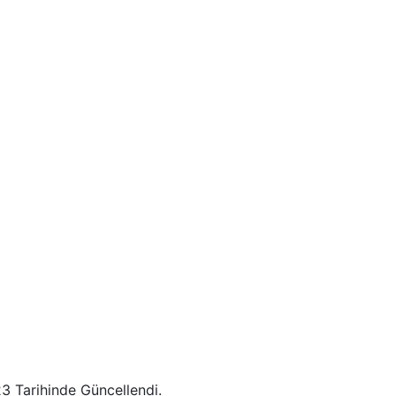
23 Tarihinde Güncellendi.