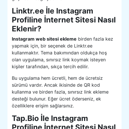
Linktr.ee İle Instagram
Profiline İnternet Sitesi Nasıl
Eklenir?
Instagram web sitesi ekleme
birden fazla kez
yapmak için, bir seçenek de Linktr.ee
kullanmaktır. Tema bakımından oldukça hoş
olan uygulama, sınırsız link koymak isteyen
kişiler tarafından, sıkça tercih edilir.
Bu uygulama hem ücretli, hem de ücretsiz
sürümü vardır. Ancak ikisinde de QR kod
kullanma ve birden fazla, sınırsız link ekleme
desteği bulunur. Eğer ücret öderseniz, ek
özelliklere erişim sağlarsınız.
Tap.Bio İle Instagram
Profiline İnternet Sitesi Nasıl