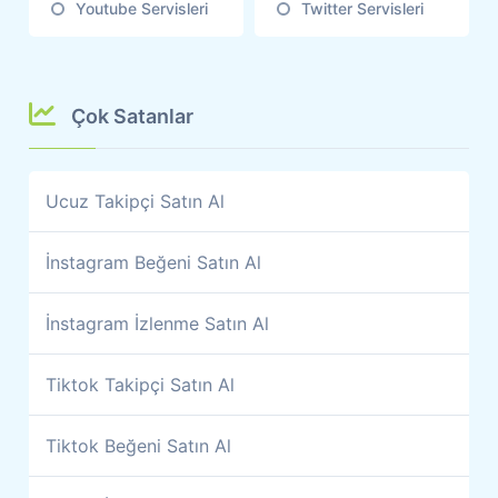
Youtube Servisleri
Twitter Servisleri
Çok Satanlar
Ucuz Takipçi Satın Al
İnstagram Beğeni Satın Al
İnstagram İzlenme Satın Al
Tiktok Takipçi Satın Al
Tiktok Beğeni Satın Al