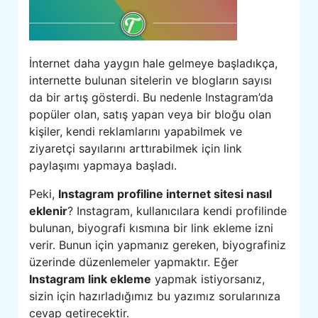
İnternet daha yaygın hale gelmeye başladıkça,
internette bulunan sitelerin ve blogların sayısı
da bir artış gösterdi. Bu nedenle Instagram’da
popüler olan, satış yapan veya bir bloğu olan
kişiler, kendi reklamlarını yapabilmek ve
ziyaretçi sayılarını arttırabilmek için link
paylaşımı yapmaya başladı.
Peki,
Instagram profiline internet sitesi nasıl
eklenir
? Instagram, kullanıcılara kendi profilinde
bulunan, biyografi kısmına bir link ekleme izni
verir. Bunun için yapmanız gereken, biyografiniz
üzerinde düzenlemeler yapmaktır. Eğer
Instagram link ekleme
yapmak istiyorsanız,
sizin için hazırladığımız bu yazımız sorularınıza
cevap getirecektir.