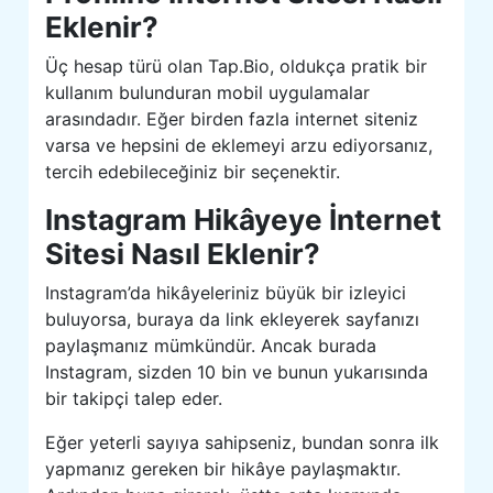
Eklenir?
Üç hesap türü olan Tap.Bio, oldukça pratik bir
kullanım bulunduran mobil uygulamalar
arasındadır. Eğer birden fazla internet siteniz
varsa ve hepsini de eklemeyi arzu ediyorsanız,
tercih edebileceğiniz bir seçenektir.
Instagram Hikâyeye İnternet
Sitesi Nasıl Eklenir?
Instagram’da hikâyeleriniz büyük bir izleyici
buluyorsa, buraya da link ekleyerek sayfanızı
paylaşmanız mümkündür. Ancak burada
Instagram, sizden 10 bin ve bunun yukarısında
bir takipçi talep eder.
Eğer yeterli sayıya sahipseniz, bundan sonra ilk
yapmanız gereken bir hikâye paylaşmaktır.