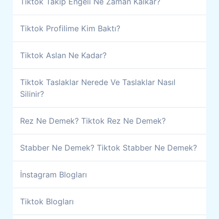
Tiktok Takip Engeli Ne Zaman Kalkar?
Tiktok Profilime Kim Baktı?
Tiktok Aslan Ne Kadar?
Tiktok Taslaklar Nerede Ve Taslaklar Nasıl
Silinir?
Rez Ne Demek? Tiktok Rez Ne Demek?
Stabber Ne Demek? Tiktok Stabber Ne Demek?
İnstagram Blogları
Tiktok Blogları