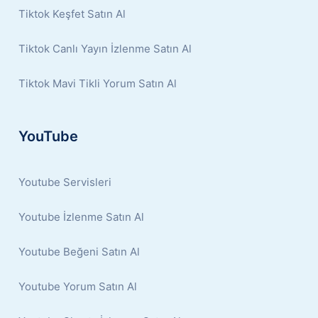
Tiktok Keşfet Satın Al
Tiktok Canlı Yayın İzlenme Satın Al
Tiktok Mavi Tikli Yorum Satın Al
YouTube
Youtube Servisleri
Youtube İzlenme Satın Al
Youtube Beğeni Satın Al
Youtube Yorum Satın Al