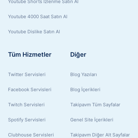
Youtube Shorts İzlenme Satın Al
Youtube 4000 Saat Satın Al
Youtube Dislike Satın Al
Tüm Hizmetler
Diğer
Twitter Servisleri
Blog Yazıları
Facebook Servisleri
Blog İçerikleri
Twitch Servisleri
Takipavm Tüm Sayfalar
Spotify Servisleri
Genel Site İçerikleri
Clubhouse Servisleri
Takipavm Diğer Alt Sayfalar