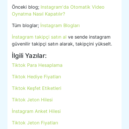
Önceki blog;
Instagram'da Otomatik Video
Oynatma Nasıl Kapatılır?
Tüm bloglar;
İnstagram Blogları
İnstagram takipçi satın al
ve sende instagram
güvenilir takipçi satın alarak, takipçini yükselt.
İlgili Yazılar:
Tiktok Para Hesaplama
Tiktok Hediye Fiyatları
Tiktok Keşfet Etiketleri
Tiktok Jeton Hilesi
İnstagram Anket Hilesi
Tiktok Jeton Fiyatları