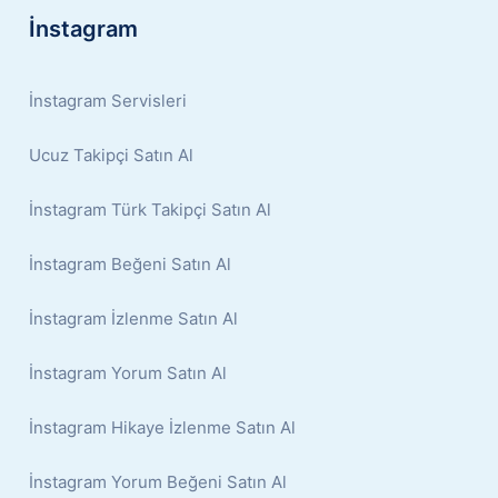
İnstagram
İnstagram Servisleri
Ucuz Takipçi Satın Al
İnstagram Türk Takipçi Satın Al
İnstagram Beğeni Satın Al
İnstagram İzlenme Satın Al
İnstagram Yorum Satın Al
İnstagram Hikaye İzlenme Satın Al
İnstagram Yorum Beğeni Satın Al