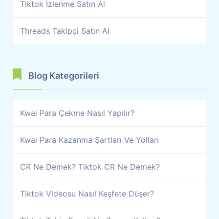
Tiktok İzlenme Satın Al
Threads Takipçi Satın Al
Blog Kategorileri
Kwai Para Çekme Nasıl Yapılır?
Kwai Para Kazanma Şartları Ve Yolları
CR Ne Demek? Tiktok CR Ne Demek?
Tiktok Videosu Nasıl Keşfete Düşer?