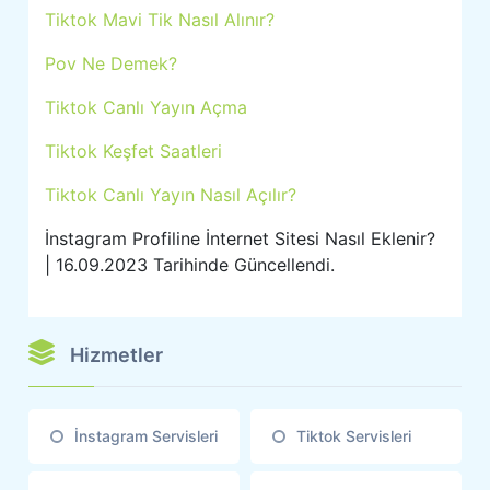
Tiktok Mavi Tik Nasıl Alınır?
Pov Ne Demek?
Tiktok Canlı Yayın Açma
Tiktok Keşfet Saatleri
Tiktok Canlı Yayın Nasıl Açılır?
İnstagram Profiline İnternet Sitesi Nasıl Eklenir?
| 16.09.2023 Tarihinde Güncellendi.
Hizmetler
İnstagram Servisleri
Tiktok Servisleri