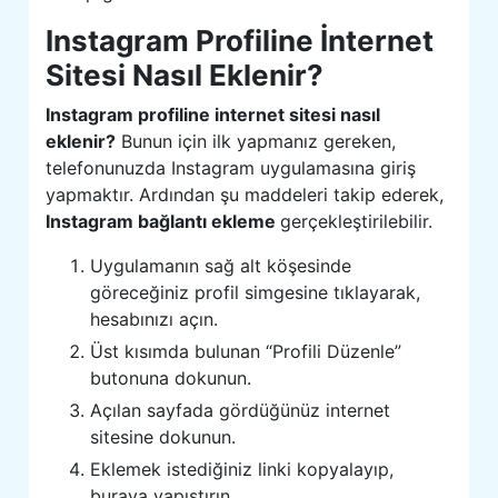
Instagram Profiline İnternet
Sitesi Nasıl Eklenir?
Instagram profiline internet sitesi nasıl
eklenir?
Bunun için ilk yapmanız gereken,
telefonunuzda Instagram uygulamasına giriş
yapmaktır. Ardından şu maddeleri takip ederek,
Instagram bağlantı ekleme
gerçekleştirilebilir.
Uygulamanın sağ alt köşesinde
göreceğiniz profil simgesine tıklayarak,
hesabınızı açın.
Üst kısımda bulunan “Profili Düzenle”
butonuna dokunun.
Açılan sayfada gördüğünüz internet
sitesine dokunun.
Eklemek istediğiniz linki kopyalayıp,
buraya yapıştırın.