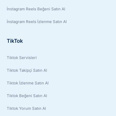
İnstagram Reels Beğeni Satın Al
İnstagram Reels İzlenme Satın Al
TikTok
Tiktok Servisleri
Tiktok Takipçi Satın Al
Tiktok İzlenme Satın Al
Tiktok Beğeni Satın Al
Tiktok Yorum Satın Al