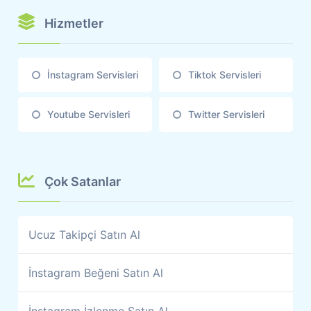
Hizmetler
İnstagram Servisleri
Tiktok Servisleri
Youtube Servisleri
Twitter Servisleri
Çok Satanlar
Ucuz Takipçi Satın Al
İnstagram Beğeni Satın Al
İnstagram İzlenme Satın Al