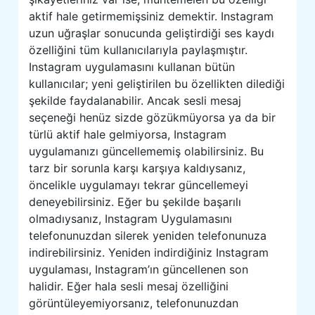
aktif hale getirmemişsiniz demektir. Instagram
uzun uğraşlar sonucunda geliştirdiği ses kaydı
özelliğini tüm kullanıcılarıyla paylaşmıştır.
Instagram uygulamasını kullanan bütün
kullanıcılar; yeni geliştirilen bu özellikten dilediği
şekilde faydalanabilir. Ancak sesli mesaj
seçeneği henüz sizde gözükmüyorsa ya da bir
türlü aktif hale gelmiyorsa, Instagram
uygulamanızı güncellememiş olabilirsiniz. Bu
tarz bir sorunla karşı karşıya kaldıysanız,
öncelikle uygulamayı tekrar güncellemeyi
deneyebilirsiniz. Eğer bu şekilde başarılı
olmadıysanız, Instagram Uygulamasını
telefonunuzdan silerek yeniden telefonunuza
indirebilirsiniz. Yeniden indirdiğiniz Instagram
uygulaması, Instagram’ın güncellenen son
halidir. Eğer hala sesli mesaj özelliğini
görüntüleyemiyorsanız, telefonunuzdan