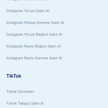
İnstagram Yorum Satın Al
İnstagram Hikaye İzlenme Satın Al
İnstagram Yorum Beğeni Satın Al
İnstagram Reels Beğeni Satın Al
İnstagram Reels İzlenme Satın Al
TikTok
Tiktok Servisleri
Tiktok Takipçi Satın Al