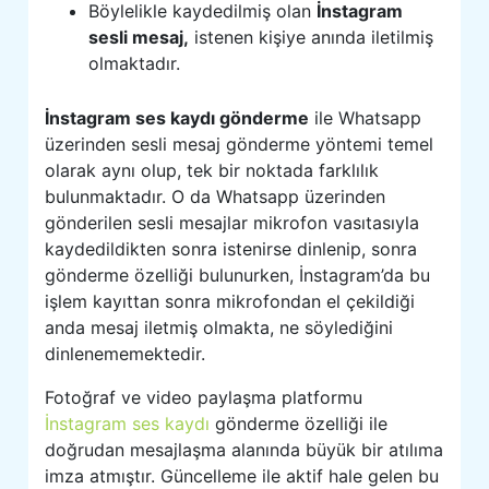
Böylelikle kaydedilmiş olan
İnstagram
sesli mesaj,
istenen kişiye anında iletilmiş
olmaktadır.
İnstagram ses kaydı gönderme
ile Whatsapp
üzerinden sesli mesaj gönderme yöntemi temel
olarak aynı olup, tek bir noktada farklılık
bulunmaktadır. O da Whatsapp üzerinden
gönderilen sesli mesajlar mikrofon vasıtasıyla
kaydedildikten sonra istenirse dinlenip, sonra
gönderme özelliği bulunurken, İnstagram’da bu
işlem kayıttan sonra mikrofondan el çekildiği
anda mesaj iletmiş olmakta, ne söylediğini
dinlenememektedir.
Fotoğraf ve video paylaşma platformu
İnstagram ses kaydı
gönderme özelliği ile
doğrudan mesajlaşma alanında büyük bir atılıma
imza atmıştır. Güncelleme ile aktif hale gelen bu