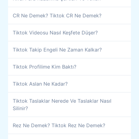
CR Ne Demek? Tiktok CR Ne Demek?
Tiktok Videosu Nasıl Keşfete Düşer?
Tiktok Takip Engeli Ne Zaman Kalkar?
Tiktok Profilime Kim Baktı?
Tiktok Aslan Ne Kadar?
Tiktok Taslaklar Nerede Ve Taslaklar Nasıl
Silinir?
Rez Ne Demek? Tiktok Rez Ne Demek?