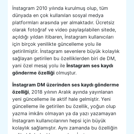
İnstagram 2010 yılında kurulmuş olup, tüm
dünyada en çok kullanılan sosyal medya
platformları arasında yer almaktadır. Ücretsiz
olarak fotoğraf ve video paylaşılabilen sitede,
açıldığı yıldan itibaren, İnstagram kullanıcıları
için birçok yenilikte güncelleme yolu ile
getirilmiştir. İnstagram sevenlere büyük kolaylık
sağlayan getirilen bu özelliklerden biri de DM,
yani özel mesaj yolu ile
İnstagram ses kaydı
gönderme özelliği
olmuştur.
İnstagram DM üzerinden ses kaydı gönderme
özelliği
, 2018 yılının Aralık ayında yayınlanan
yeni güncelleme ile aktif hale gelmiştir. Yeni
güncelleme ile getirilen bu özellik, yoğun olup
yazma imkânı olmayan ya da yazı yazamayan
İnstagram kullanıcılarının hepsi için büyük
kolaylık sağlamıştır. Aynı zamanda bu özelliğin