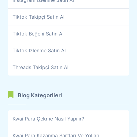
Tiktok Takipçi Satın Al
Tiktok Beğeni Satın Al
Tiktok İzlenme Satın Al
Threads Takipçi Satın Al
Blog Kategorileri
Kwai Para Çekme Nasıl Yapılır?
Kwai Para Kazanma Şartları Ve Yolları