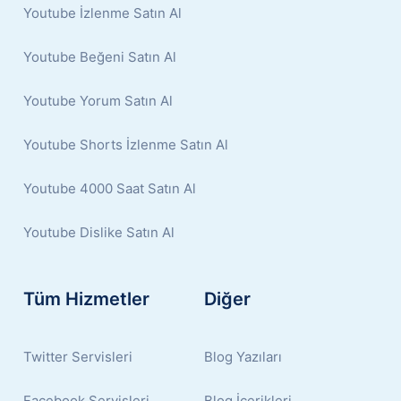
Youtube İzlenme Satın Al
Youtube Beğeni Satın Al
Youtube Yorum Satın Al
Youtube Shorts İzlenme Satın Al
Youtube 4000 Saat Satın Al
Youtube Dislike Satın Al
Tüm Hizmetler
Diğer
Twitter Servisleri
Blog Yazıları
Facebook Servisleri
Blog İçerikleri