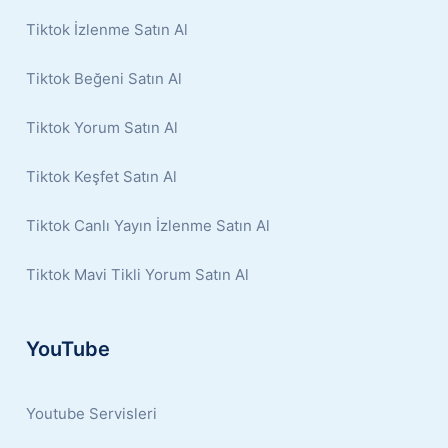
Tiktok İzlenme Satın Al
Tiktok Beğeni Satın Al
Tiktok Yorum Satın Al
Tiktok Keşfet Satın Al
Tiktok Canlı Yayın İzlenme Satın Al
Tiktok Mavi Tikli Yorum Satın Al
YouTube
Youtube Servisleri