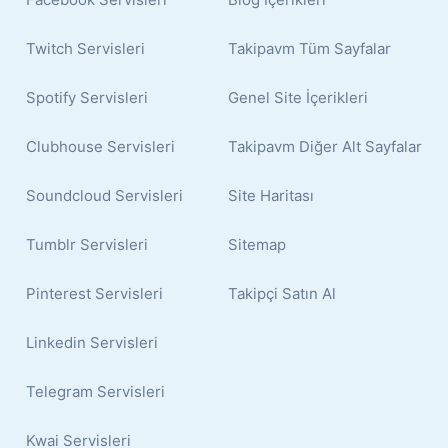
Twitch Servisleri
Takipavm Tüm Sayfalar
Spotify Servisleri
Genel Site İçerikleri
Clubhouse Servisleri
Takipavm Diğer Alt Sayfalar
Soundcloud Servisleri
Site Haritası
Tumblr Servisleri
Sitemap
Pinterest Servisleri
Takipçi Satın Al
Linkedin Servisleri
Telegram Servisleri
Kwai Servisleri