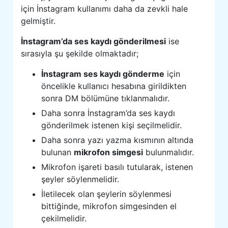
için İnstagram kullanımı daha da zevkli hale
gelmiştir.
İnstagram’da ses kaydı gönderilmesi
ise
sırasıyla şu şekilde olmaktadır;
İnstagram ses kaydı gönderme
için
öncelikle kullanıcı hesabına girildikten
sonra DM bölümüne tıklanmalıdır.
Daha sonra İnstagram’da ses kaydı
gönderilmek istenen kişi seçilmelidir.
Daha sonra yazı yazma kısmının altında
bulunan
mikrofon simgesi
bulunmalıdır.
Mikrofon işareti basılı tutularak, istenen
şeyler söylenmelidir.
İletilecek olan şeylerin söylenmesi
bittiğinde, mikrofon simgesinden el
çekilmelidir.