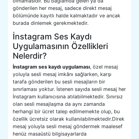
olmamasıdır. Bu bağlamda gelen ya da
gönderilen her mesaj, sadece direkt mesaj
bölümünde kayıtlı halde kalmaktadır ve ancak
burada dinlemek gerekmektedir.
İnstagram Ses Kaydı
Uygulamasının Özellikleri
Nelerdir?
İnstagram ses kaydı uygulaması
, özel mesaj
yoluyla sesli mesaj imkânı sağlarken, karşı
tarafa gönderilen bu sesli mesajların bir
sınırlaması yoktur. İstenen sayıda sesli mesaj her
İnstagram kullanıcısına atılabilmektedir. Sınırsız
olan sesli mesajlaşma da aynı zamanda
herhangi bir ücret talep edilmemekte olup, bu
özellik ücretsiz olarak kullanılabilmektedir.Direk
mesaj yoluyla sesli mesaj göndermek maalesef
henüz masaüstü bilgisayarlarda