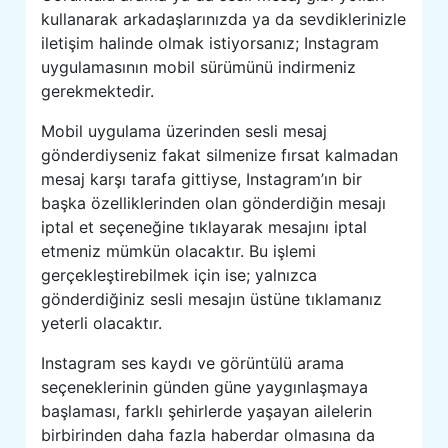
kullanarak arkadaşlarınızda ya da sevdiklerinizle
iletişim halinde olmak istiyorsanız; Instagram
uygulamasının mobil sürümünü indirmeniz
gerekmektedir.
Mobil uygulama üzerinden sesli mesaj
gönderdiyseniz fakat silmenize fırsat kalmadan
mesaj karşı tarafa gittiyse, Instagram’ın bir
başka özelliklerinden olan gönderdiğin mesajı
iptal et seçeneğine tıklayarak mesajını iptal
etmeniz mümkün olacaktır. Bu işlemi
gerçekleştirebilmek için ise; yalnızca
gönderdiğiniz sesli mesajın üstüne tıklamanız
yeterli olacaktır.
Instagram ses kaydı ve görüntülü arama
seçeneklerinin günden güne yaygınlaşmaya
başlaması, farklı şehirlerde yaşayan ailelerin
birbirinden daha fazla haberdar olmasına da