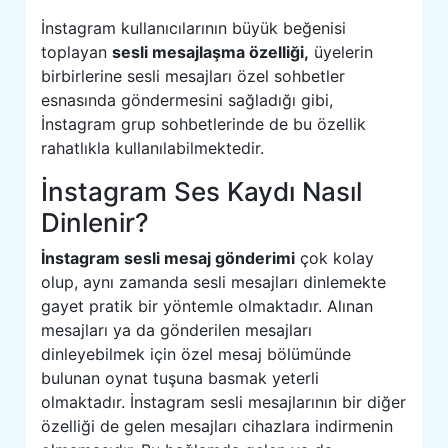
İnstagram kullanıcılarının büyük beğenisi
toplayan
sesli mesajlaşma özelliği,
üyelerin
birbirlerine sesli mesajları özel sohbetler
esnasında göndermesini sağladığı gibi,
İnstagram grup sohbetlerinde de bu özellik
rahatlıkla kullanılabilmektedir.
İnstagram Ses Kaydı Nasıl
Dinlenir?
İnstagram sesli mesaj gönderimi
çok kolay
olup, aynı zamanda sesli mesajları dinlemekte
gayet pratik bir yöntemle olmaktadır. Alınan
mesajları ya da gönderilen mesajları
dinleyebilmek için özel mesaj bölümünde
bulunan oynat tuşuna basmak yeterli
olmaktadır. İnstagram sesli mesajlarının bir diğer
özelliği de gelen mesajları cihazlara indirmenin