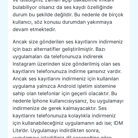
bulabiliyor olsanız da ses kaydı özelliğinde
durum bu şekilde değildir. Bu nedenle de birçok
kullanıcı, söz konusu durumdan yakınmaya
devam etmektedir.
Ancak size gönderilen ses kayıtlarını indirmeniz
için bazı alternatifler geliştirilmiştir. Bazı
uygulamaları da telefonunuza indirerek
Instagram üzerinden size gönderilmiş olan ses
kayıtlarını telefonunuza indirme şansınız vardır.
Ancak ses kayıtlarını indirmeniz için kullanılan
uygulama yalnızca Android işletim sistemine
sahip olan telefonlar için geçerli olacaktır. Bu
nedenle İphone kullanıcısıysanız, bu uygulamayı
indirmenize de gerek kalmayacaktır. Ses
kayıtlarını telefonunuza kolaylıkla indirmeniz
için kullanabileceğiniz uygulamanın adı ise; IDM
Lite’dır. Uygulamayı indirdikten sonra,
uygulamayı istediğiniz dil seçeneğine göre