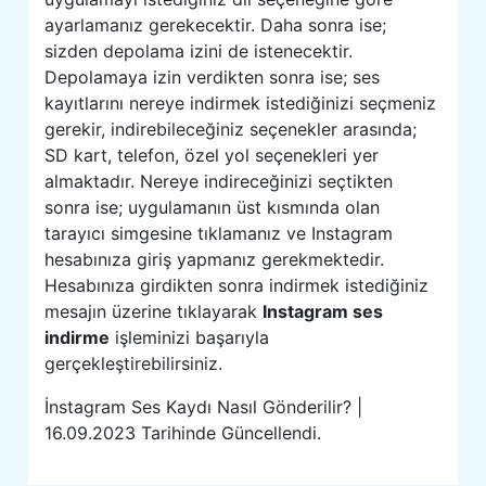
ayarlamanız gerekecektir. Daha sonra ise;
sizden depolama izini de istenecektir.
Depolamaya izin verdikten sonra ise; ses
kayıtlarını nereye indirmek istediğinizi seçmeniz
gerekir, indirebileceğiniz seçenekler arasında;
SD kart, telefon, özel yol seçenekleri yer
almaktadır. Nereye indireceğinizi seçtikten
sonra ise; uygulamanın üst kısmında olan
tarayıcı simgesine tıklamanız ve Instagram
hesabınıza giriş yapmanız gerekmektedir.
Hesabınıza girdikten sonra indirmek istediğiniz
mesajın üzerine tıklayarak
Instagram ses
indirme
işleminizi başarıyla
gerçekleştirebilirsiniz.
İnstagram Ses Kaydı Nasıl Gönderilir? |
16.09.2023 Tarihinde Güncellendi.