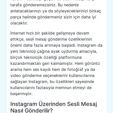
tarafa gönderemezsiniz. Bu nedenle
anlatacaklarınızı ya da söyleyeceklerinizi birkaç
parça halinde göndermeniz sizin için daha iyi
olacaktır.
İnternet hızlı bir şekilde gelişmeye devam
ettikçe, sesli mesaj gönderme özelliklerinin
önemi daha fazla artmaya başladı. Instagram da
yeni teknoloji çağına ayak uydurma amacıyla,
birçok teknolojik özelliği platformuna
kazandırmaktan geri kalmamıştır. Hem görüntü
arama hem ses kaydı hem de fotoğraf ya da
video gönderme seçeneklerini kullanıcılarına
sağlayan Instagram, bu özellikleri sayesinde
kullanıcılarını fazlasıyla memnun etmeyi de
başarmıştır.
Instagram Üzerinden Sesli Mesaj
Nasıl Gönderilir?