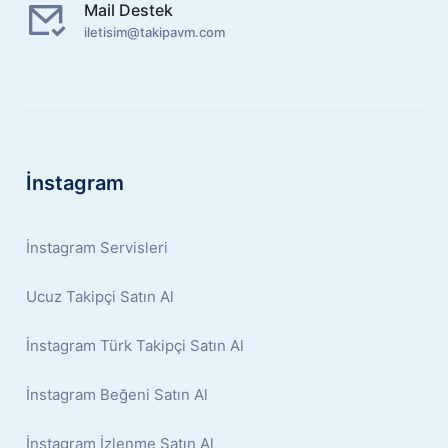
Mail Destek
iletisim@takipavm.com
İnstagram
İnstagram Servisleri
Ucuz Takipçi Satın Al
İnstagram Türk Takipçi Satın Al
İnstagram Beğeni Satın Al
İnstagram İzlenme Satın Al