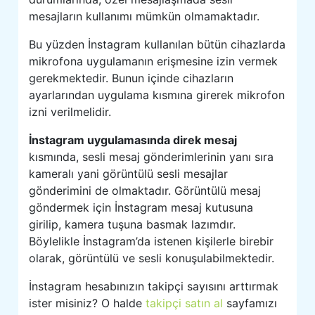
mesajların kullanımı mümkün olmamaktadır.
Bu yüzden İnstagram kullanılan bütün cihazlarda
mikrofona uygulamanın erişmesine izin vermek
gerekmektedir. Bunun içinde cihazların
ayarlarından uygulama kısmına girerek mikrofon
izni verilmelidir.
İnstagram uygulamasında direk mesaj
kısmında, sesli mesaj gönderimlerinin yanı sıra
kameralı yani görüntülü sesli mesajlar
gönderimini de olmaktadır. Görüntülü mesaj
göndermek için İnstagram mesaj kutusuna
girilip, kamera tuşuna basmak lazımdır.
Böylelikle İnstagram’da istenen kişilerle birebir
olarak, görüntülü ve sesli konuşulabilmektedir.
İnstagram hesabınızın takipçi sayısını arttırmak
ister misiniz? O halde
takipçi satın al
sayfamızı