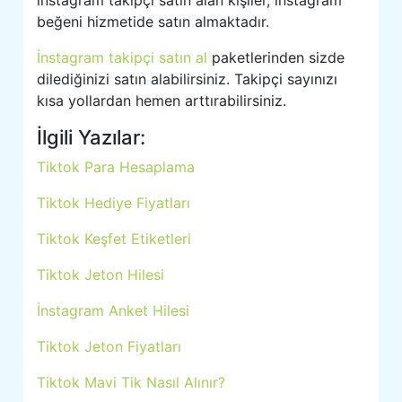
beğeni hizmetide satın almaktadır.
İnstagram takipçi satın al
paketlerinden sizde
dilediğinizi satın alabilirsiniz. Takipçi sayınızı
kısa yollardan hemen arttırabilirsiniz.
İlgili Yazılar:
Tiktok Para Hesaplama
Tiktok Hediye Fiyatları
Tiktok Keşfet Etiketleri
Tiktok Jeton Hilesi
İnstagram Anket Hilesi
Tiktok Jeton Fiyatları
Tiktok Mavi Tik Nasıl Alınır?