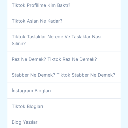
Tiktok Profilime Kim Baktı?
Tiktok Aslan Ne Kadar?
Tiktok Taslaklar Nerede Ve Taslaklar Nasıl
Silinir?
Rez Ne Demek? Tiktok Rez Ne Demek?
Stabber Ne Demek? Tiktok Stabber Ne Demek?
İnstagram Blogları
Tiktok Blogları
Blog Yazıları