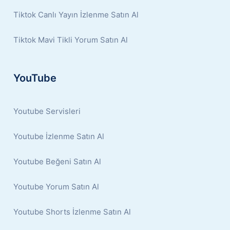
Tiktok Canlı Yayın İzlenme Satın Al
Tiktok Mavi Tikli Yorum Satın Al
YouTube
Youtube Servisleri
Youtube İzlenme Satın Al
Youtube Beğeni Satın Al
Youtube Yorum Satın Al
Youtube Shorts İzlenme Satın Al