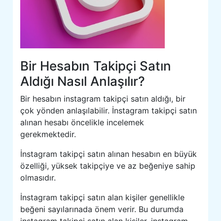
Bir Hesabın Takipçi Satın
Aldığı Nasıl Anlaşılır?
Bir hesabın instagram takipçi satın aldığı, bir
çok yönden anlaşılabilir. İnstagram takipçi satın
alınan hesabı öncelikle incelemek
gerekmektedir.
İnstagram takipçi satın alınan hesabın en büyük
özelliği, yüksek takipçiye ve az beğeniye sahip
olmasıdır.
İnstagram takipçi satın alan kişiler genellikle
beğeni sayılarınada önem verir. Bu durumda
instagram takipçi satın alan kişiler, instagram