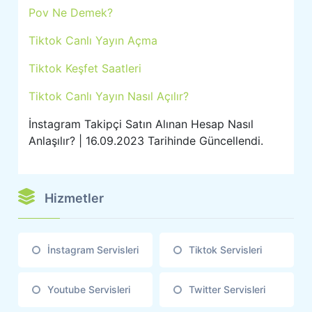
Pov Ne Demek?
Tiktok Canlı Yayın Açma
Tiktok Keşfet Saatleri
Tiktok Canlı Yayın Nasıl Açılır?
İnstagram Takipçi Satın Alınan Hesap Nasıl
Anlaşılır? | 16.09.2023 Tarihinde Güncellendi.
Hizmetler
İnstagram Servisleri
Tiktok Servisleri
Youtube Servisleri
Twitter Servisleri