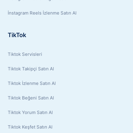
İnstagram Reels İzlenme Satın Al
TikTok
Tiktok Servisleri
Tiktok Takipçi Satın Al
Tiktok İzlenme Satın Al
Tiktok Beğeni Satın Al
Tiktok Yorum Satın Al
Tiktok Keşfet Satın Al