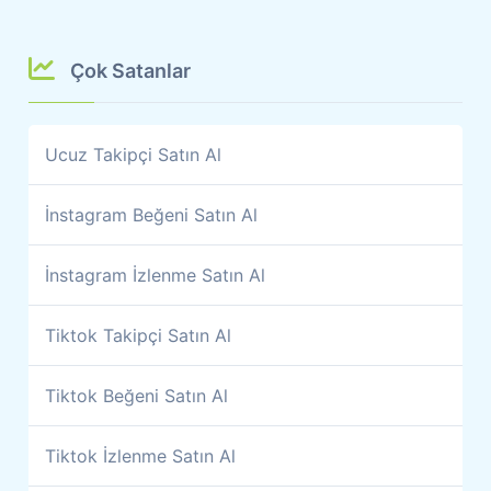
Çok Satanlar
Ucuz Takipçi Satın Al
İnstagram Beğeni Satın Al
İnstagram İzlenme Satın Al
Tiktok Takipçi Satın Al
Tiktok Beğeni Satın Al
Tiktok İzlenme Satın Al