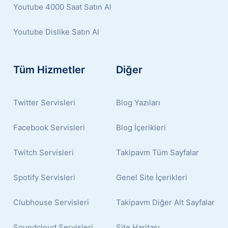
Youtube 4000 Saat Satın Al
Youtube Dislike Satın Al
Tüm Hizmetler
Diğer
Twitter Servisleri
Blog Yazıları
Facebook Servisleri
Blog İçerikleri
Twitch Servisleri
Takipavm Tüm Sayfalar
Spotify Servisleri
Genel Site İçerikleri
Clubhouse Servisleri
Takipavm Diğer Alt Sayfalar
Soundcloud Servisleri
Site Haritası