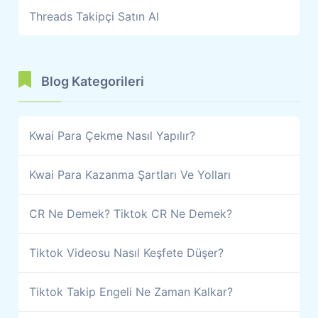
Threads Takipçi Satın Al
Blog Kategorileri
Kwai Para Çekme Nasıl Yapılır?
Kwai Para Kazanma Şartları Ve Yolları
CR Ne Demek? Tiktok CR Ne Demek?
Tiktok Videosu Nasıl Keşfete Düşer?
Tiktok Takip Engeli Ne Zaman Kalkar?