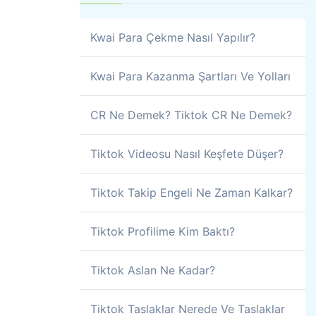
Kwai Para Çekme Nasıl Yapılır?
Kwai Para Kazanma Şartları Ve Yolları
CR Ne Demek? Tiktok CR Ne Demek?
Tiktok Videosu Nasıl Keşfete Düşer?
Tiktok Takip Engeli Ne Zaman Kalkar?
Tiktok Profilime Kim Baktı?
Tiktok Aslan Ne Kadar?
Tiktok Taslaklar Nerede Ve Taslaklar