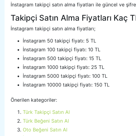
İnstagram takipçi satın alma fiyatları ile güncel ve şifres
Takipçi Satın Alma Fiyatları Kaç 
İnstagram takipçi satın alma fiyatları;
İnstagram 50 takipçi fiyatı: 5 TL
İnstagram 100 takipçi fiyatı: 10 TL
İnstagram 500 takipçi fiyatı: 15 TL
İnstagram 1000 takipçi fiyatı: 25 TL
İnstagram 5000 takipçi fiyatı: 100 TL
İnstagram 10000 takipçi fiyatı: 150 TL
Önerilen kategoriler:
Türk Takipçi Satın Al
Türk Beğeni Satın Al
Oto Beğeni Satın Al