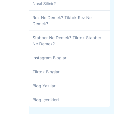
Nasıl Silinir?
Rez Ne Demek? Tiktok Rez Ne
Demek?
Stabber Ne Demek? Tiktok Stabber
Ne Demek?
İnstagram Blogları
Tiktok Blogları
Blog Yazıları
Blog İçerikleri