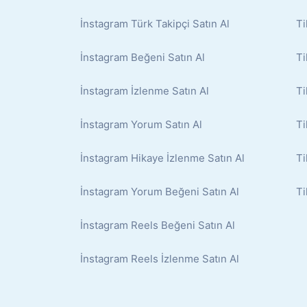
İnstagram Türk Takipçi Satın Al
Ti
İnstagram Beğeni Satın Al
Ti
İnstagram İzlenme Satın Al
Ti
İnstagram Yorum Satın Al
Ti
İnstagram Hikaye İzlenme Satın Al
Ti
İnstagram Yorum Beğeni Satın Al
Ti
İnstagram Reels Beğeni Satın Al
İnstagram Reels İzlenme Satın Al