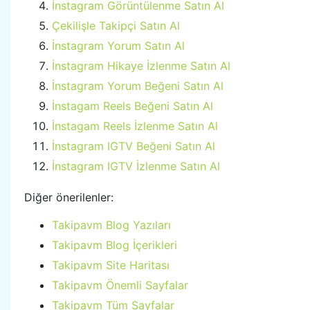
İnstagram Görüntülenme Satın Al
Çekilişle Takipçi Satın Al
İnstagram Yorum Satın Al
İnstagram Hikaye İzlenme Satın Al
İnstagram Yorum Beğeni Satın Al
İnstagam Reels Beğeni Satın Al
İnstagam Reels İzlenme Satın Al
İnstagram IGTV Beğeni Satın Al
İnstagram IGTV İzlenme Satın Al
Diğer önerilenler:
Takipavm Blog Yazıları
Takipavm Blog İçerikleri
Takipavm Site Haritası
Takipavm Önemli Sayfalar
Takipavm Tüm Sayfalar