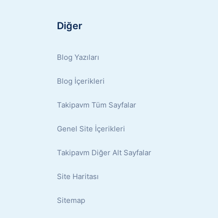
Diğer
Blog Yazıları
Blog İçerikleri
Takipavm Tüm Sayfalar
Genel Site İçerikleri
Takipavm Diğer Alt Sayfalar
Site Haritası
Sitemap