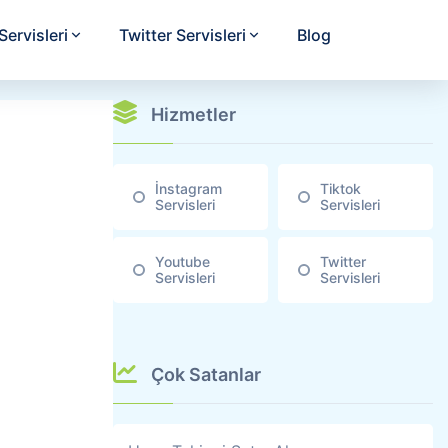
ervisleri
Twitter Servisleri
Blog
Hizmetler
İnstagram
Tiktok
Servisleri
Servisleri
Youtube
Twitter
Servisleri
Servisleri
Çok Satanlar