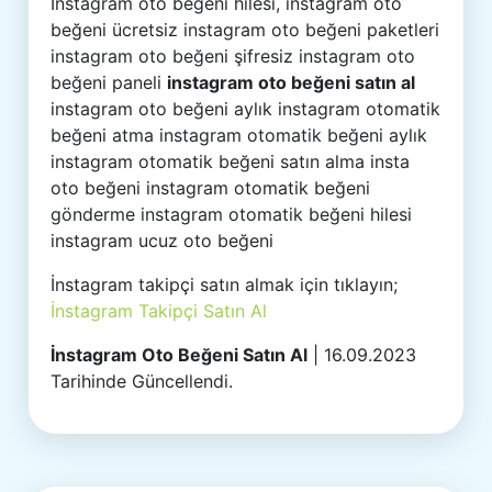
İnstagram oto beğeni hilesi, instagram oto
beğeni ücretsiz instagram oto beğeni paketleri
instagram oto beğeni şifresiz instagram oto
beğeni paneli
instagram oto beğeni satın al
instagram oto beğeni aylık instagram otomatik
beğeni atma instagram otomatik beğeni aylık
instagram otomatik beğeni satın alma insta
oto beğeni instagram otomatik beğeni
gönderme instagram otomatik beğeni hilesi
instagram ucuz oto beğeni
İnstagram takipçi satın almak için tıklayın;
İnstagram Takipçi Satın Al
İnstagram Oto Beğeni Satın Al
| 16.09.2023
Tarihinde Güncellendi.