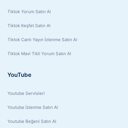
Tiktok Yorum Satın Al
Tiktok Keşfet Satın Al
Tiktok Canlı Yayın İzlenme Satın Al
Tiktok Mavi Tikli Yorum Satın Al
YouTube
Youtube Servisleri
Youtube İzlenme Satın Al
Youtube Beğeni Satın Al