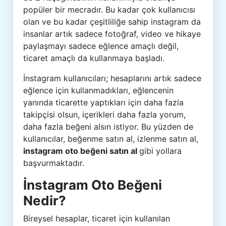
popüler bir mecradır. Bu kadar çok kullanıcısı
olan ve bu kadar çeşitliliğe sahip instagram da
insanlar artık sadece fotoğraf, video ve hikaye
paylaşmayı sadece eğlence amaçlı değil,
ticaret amaçlı da kullanmaya başladı.
İnstagram kullanıcıları; hesaplarını artık sadece
eğlence için kullanmadıkları, eğlencenin
yanında ticarette yaptıkları için daha fazla
takipçisi olsun, içerikleri daha fazla yorum,
daha fazla beğeni alsın istiyor. Bu yüzden de
kullanıcılar, beğenme satın al, izlenme satın al,
instagram oto beğeni satın al
gibi yollara
başvurmaktadır.
İnstagram Oto Beğeni
Nedir?
Bireysel hesaplar, ticaret için kullanılan