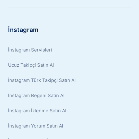
İnstagram
İnstagram Servisleri
Ucuz Takipçi Satın Al
İnstagram Türk Takipçi Satın Al
İnstagram Beğeni Satın Al
İnstagram İzlenme Satın Al
İnstagram Yorum Satın Al