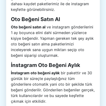
dahası kaydet paketlerimiz ile de instagram
keşfette görünebilirsiniz.
Oto Beğeni Satın Al
Oto beğeni satın al
ve instagram gönderilerini
1 ay boyunca elini dahi sürmeden yüzlerce
kişiye beğendir. Yapman gereken tek şey aylık
oto beğeni satın alma paketlerimizi
inceleyerek sana uygun miktarı seçip oto
beğeni siparişi oluşturmak.
İnstagram Oto Beğeni Aylık
İnstagram oto beğeni aylık
bir pakettir ve 30
günlük bir süreçte paylaştığınız tüm
gönderilere otomatik yani oto bir şekilde türk
beğeni gönderilir. Gönderilen beğeniler gerçek,
türk kullanıcılardır ve bu sayede keşfette
çıkmak için etkilidir.