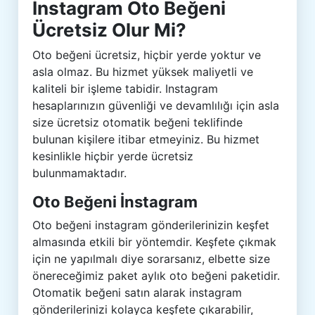
İnstagram Oto Beğeni
Ücretsiz Olur Mi?
Oto beğeni ücretsiz, hiçbir yerde yoktur ve
asla olmaz. Bu hizmet yüksek maliyetli ve
kaliteli bir işleme tabidir. Instagram
hesaplarınızın güvenliği ve devamlılığı için asla
size ücretsiz otomatik beğeni teklifinde
bulunan kişilere itibar etmeyiniz. Bu hizmet
kesinlikle hiçbir yerde ücretsiz
bulunmamaktadır.
Oto Beğeni İnstagram
Oto beğeni instagram gönderilerinizin keşfet
almasında etkili bir yöntemdir. Keşfete çıkmak
için ne yapılmalı diye sorarsanız, elbette size
önereceğimiz paket aylık oto beğeni paketidir.
Otomatik beğeni satın alarak instagram
gönderilerinizi kolayca keşfete çıkarabilir,