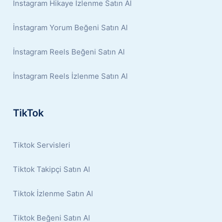
İnstagram Hikaye İzlenme Satın Al
İnstagram Yorum Beğeni Satın Al
İnstagram Reels Beğeni Satın Al
İnstagram Reels İzlenme Satın Al
TikTok
Tiktok Servisleri
Tiktok Takipçi Satın Al
Tiktok İzlenme Satın Al
Tiktok Beğeni Satın Al