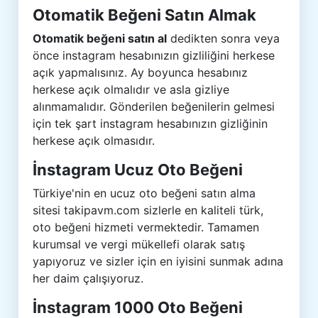
Otomatik Beğeni Satın Almak
Otomatik beğeni satın al
dedikten sonra veya
önce instagram hesabınızın gizliliğini herkese
açık yapmalısınız. Ay boyunca hesabınız
herkese açık olmalıdır ve asla gizliye
alınmamalıdır. Gönderilen beğenilerin gelmesi
için tek şart instagram hesabınızın gizliğinin
herkese açık olmasıdır.
İnstagram Ucuz Oto Beğeni
Türkiye'nin en ucuz oto beğeni satın alma
sitesi takipavm.com sizlerle en kaliteli türk,
oto beğeni hizmeti vermektedir. Tamamen
kurumsal ve vergi mükellefi olarak satış
yapıyoruz ve sizler için en iyisini sunmak adına
her daim çalışıyoruz.
İnstagram 1000 Oto Beğeni