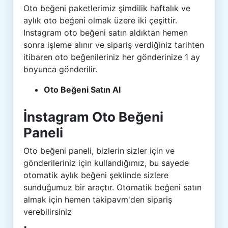
Oto beğeni paketlerimiz şimdilik haftalık ve
aylık oto beğeni olmak üzere iki çeşittir.
Instagram oto beğeni satın aldıktan hemen
sonra işleme alınır ve sipariş verdiğiniz tarihten
itibaren oto beğenileriniz her gönderinize 1 ay
boyunca gönderilir.
Oto Beğeni Satın Al
İnstagram Oto Beğeni
Paneli
Oto beğeni paneli, bizlerin sizler için ve
gönderileriniz için kullandığımız, bu sayede
otomatik aylık beğeni şeklinde sizlere
sunduğumuz bir araçtır. Otomatik beğeni satın
almak için hemen takipavm'den sipariş
verebilirsiniz