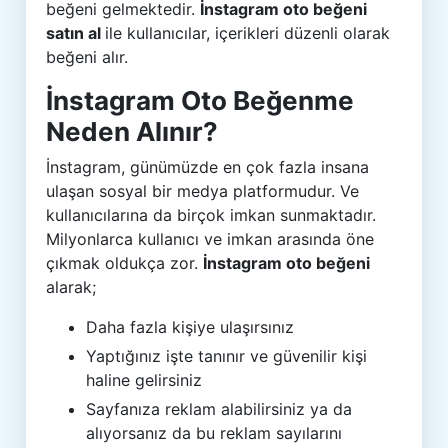
beğeni gelmektedir.
İnstagram oto beğeni
satın al
ile kullanıcılar, içerikleri düzenli olarak
beğeni alır.
İnstagram Oto Beğenme
Neden Alınır?
İnstagram, günümüzde en çok fazla insana
ulaşan sosyal bir medya platformudur. Ve
kullanıcılarına da birçok imkan sunmaktadır.
Milyonlarca kullanıcı ve imkan arasında öne
çıkmak oldukça zor.
İnstagram oto beğeni
alarak;
Daha fazla kişiye ulaşırsınız
Yaptığınız işte tanınır ve güvenilir kişi
haline gelirsiniz
Sayfanıza reklam alabilirsiniz ya da
alıyorsanız da bu reklam sayılarını