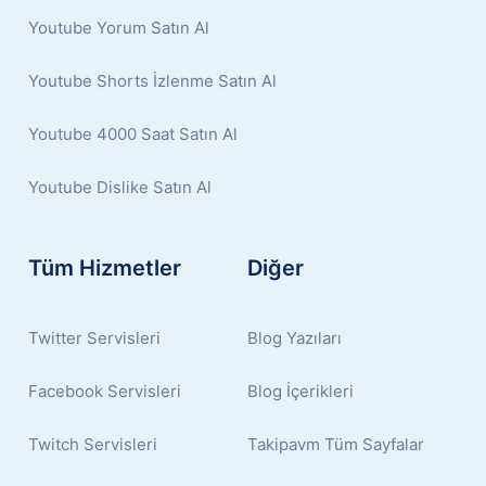
Youtube Yorum Satın Al
Youtube Shorts İzlenme Satın Al
Youtube 4000 Saat Satın Al
Youtube Dislike Satın Al
Tüm Hizmetler
Diğer
Twitter Servisleri
Blog Yazıları
Facebook Servisleri
Blog İçerikleri
Twitch Servisleri
Takipavm Tüm Sayfalar