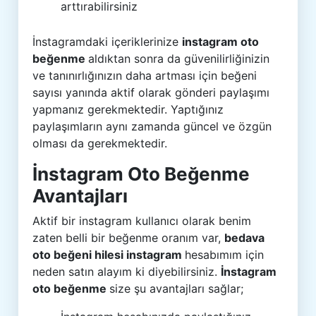
arttırabilirsiniz
İnstagramdaki içeriklerinize
instagram oto
beğenme
aldıktan sonra da güvenilirliğinizin
ve tanınırlığınızın daha artması için beğeni
sayısı yanında aktif olarak gönderi paylaşımı
yapmanız gerekmektedir. Yaptığınız
paylaşımların aynı zamanda güncel ve özgün
olması da gerekmektedir.
İnstagram Oto Beğenme
Avantajları
Aktif bir instagram kullanıcı olarak benim
zaten belli bir beğenme oranım var,
bedava
oto beğeni hilesi instagram
hesabımım için
neden satın alayım ki diyebilirsiniz.
İnstagram
oto beğenme
size şu avantajları sağlar;