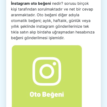
İnstagram oto beğeni
nedir? sorusu birçok
kişi tarafından sorulmaktadır ve net bir cevap
aranmaktadır. Oto beğeni diğer adıyla
otomatik beğeni; aylık, haftalık, günlük veya
yıllık şeklinde instagram gönderilerinize tek
tıkla satın alıp birdaha uğraşmadan hesabınıza
beğeni gönderilmesi işlemidir.