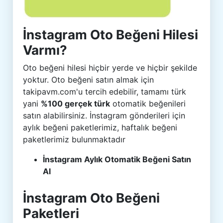
İnstagram Oto Beğeni Hilesi
Varmı?
Oto beğeni hilesi hiçbir yerde ve hiçbir şekilde
yoktur. Oto beğeni satın almak için
takipavm.com'u tercih edebilir, tamamı türk
yani
%100 gerçek türk
otomatik beğenileri
satın alabilirsiniz. İnstagram gönderileri için
aylık beğeni paketlerimiz, haftalık beğeni
paketlerimiz bulunmaktadır
İnstagram Aylık Otomatik Beğeni Satın
Al
İnstagram Oto Beğeni
Paketleri