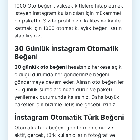
1000 Oto beğeni, yüksek kitlelere hitap etmek
isteyen instagram kullanıcıları için mükemmel
bir pakettir. Sizde profilinizin kalitesine kalite
katmak için 1000 otomatik, aylık beğeni satın
alabilirsiniz.
30 Günlük İnstagram Otomatik
Beğeni
30 günlük oto beğeni
hesabınız herkese açık
olduğu durumda her gönderinize beğeni
göndermeye devam eder. Alınan oto beğeniler
30 günlük süreç ardından durur ve paketi
yenilemek durumunda kalırsınız. Daha büyük
paketler için bizimle iletişime geçebilirsiniz.
İnstagram Otomatik Türk Beğeni
Otomatik türk beğeni gondermememiz ve
aktif, gerçek, türk kullanıcıların fotoğraf ve