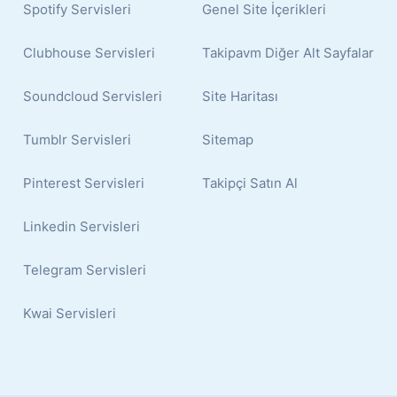
Spotify Servisleri
Genel Site İçerikleri
Clubhouse Servisleri
Takipavm Diğer Alt Sayfalar
Soundcloud Servisleri
Site Haritası
Tumblr Servisleri
Sitemap
Pinterest Servisleri
Takipçi Satın Al
Linkedin Servisleri
Telegram Servisleri
Kwai Servisleri