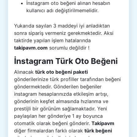
İnstagram oto beğeni alınan hesabın
kullanıcı adı değiştirilmemelidir.
Yukarıda sayılan 3 maddeyi iyi anladıktan
sonra sipariş vermeniz gerekmektedir. Aksi
taktirde yapılan işlem hatalarında
takipavm.com
sorumlu değildir !
İnstagram Türk Oto Beğeni
Alınacak
türk oto beğeni paketi
gönderilerinize türk profiller tarafından beğeni
göndermektedir. Gönderilen beğeniler
instagram hesaplarınızda etkileşim artışı,
gönderinin keşfet almasında hızlanma ve
prestijli bir görünüm sağlamaktadır. Yeni
paylaşılan her gönderiye 1 ay boyunca
otomatik olarak beğeni gönderir.
Takipavm
diğer firmalardan farklı olarak
türk beğeni