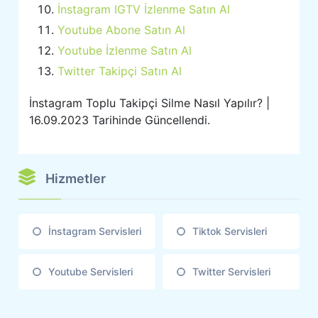
İnstagram IGTV İzlenme Satın Al
Youtube Abone Satın Al
Youtube İzlenme Satın Al
Twitter Takipçi Satın Al
İnstagram Toplu Takipçi Silme Nasıl Yapılır? |
16.09.2023 Tarihinde Güncellendi.
Hizmetler
İnstagram Servisleri
Tiktok Servisleri
Youtube Servisleri
Twitter Servisleri