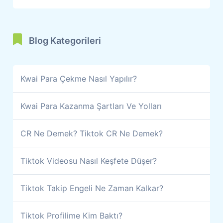
Blog Kategorileri
Kwai Para Çekme Nasıl Yapılır?
Kwai Para Kazanma Şartları Ve Yolları
CR Ne Demek? Tiktok CR Ne Demek?
Tiktok Videosu Nasıl Keşfete Düşer?
Tiktok Takip Engeli Ne Zaman Kalkar?
Tiktok Profilime Kim Baktı?