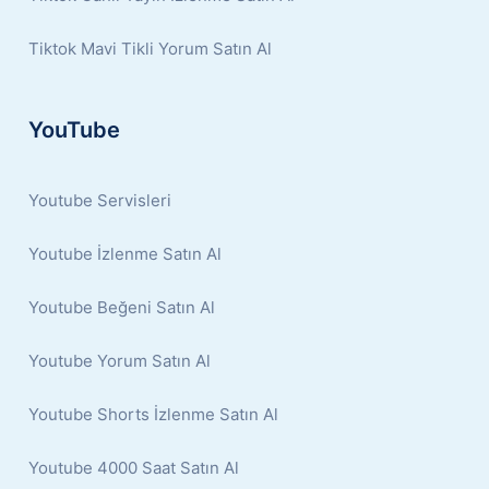
Tiktok Mavi Tikli Yorum Satın Al
YouTube
Youtube Servisleri
Youtube İzlenme Satın Al
Youtube Beğeni Satın Al
Youtube Yorum Satın Al
Youtube Shorts İzlenme Satın Al
Youtube 4000 Saat Satın Al