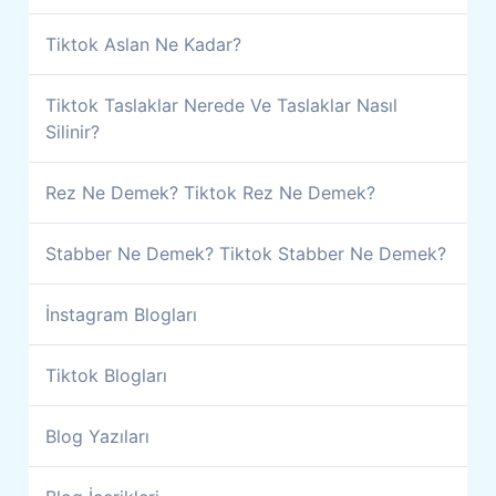
Tiktok Aslan Ne Kadar?
Tiktok Taslaklar Nerede Ve Taslaklar Nasıl
Silinir?
Rez Ne Demek? Tiktok Rez Ne Demek?
Stabber Ne Demek? Tiktok Stabber Ne Demek?
İnstagram Blogları
Tiktok Blogları
Blog Yazıları