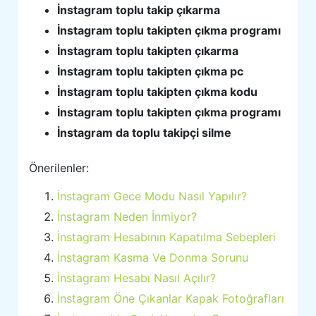
İnstagram toplu takip çıkarma
İnstagram toplu takipten çıkma programı
İnstagram toplu takipten çıkarma
İnstagram toplu takipten çıkma pc
İnstagram toplu takipten çıkma kodu
İnstagram toplu takipten çıkma programı
İnstagram da toplu takipçi silme
Önerilenler:
İnstagram Gece Modu Nasıl Yapılır?
İnstagram Neden İnmiyor?
İnstagram Hesabının Kapatılma Sebepleri
İnstagram Kasma Ve Donma Sorunu
İnstagram Hesabı Nasıl Açılır?
İnstagram Öne Çıkanlar Kapak Fotoğrafları