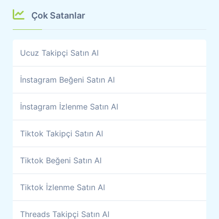
Çok Satanlar
Ucuz Takipçi Satın Al
İnstagram Beğeni Satın Al
İnstagram İzlenme Satın Al
Tiktok Takipçi Satın Al
Tiktok Beğeni Satın Al
Tiktok İzlenme Satın Al
Threads Takipçi Satın Al