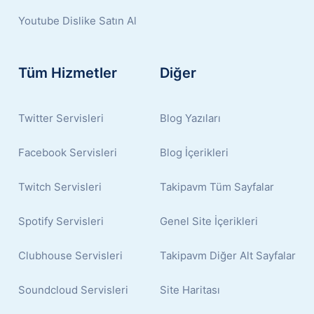
Youtube Dislike Satın Al
Tüm Hizmetler
Diğer
Twitter Servisleri
Blog Yazıları
Facebook Servisleri
Blog İçerikleri
Twitch Servisleri
Takipavm Tüm Sayfalar
Spotify Servisleri
Genel Site İçerikleri
Clubhouse Servisleri
Takipavm Diğer Alt Sayfalar
Soundcloud Servisleri
Site Haritası