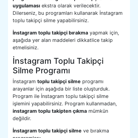
uygulaması
ekstra olarak verilecektir.
Dilerseniz, bu programları kullanarak İnstagram
toplu takipçi silme yapabilirsiniz.
İnstagram toplu takipçi bırakma
yapmak için,
aşağıda yer alan maddeleri dikkatlice takip
etmelisiniz.
İnstagram Toplu Takipçi
Silme Programı
İnstagram
toplu takipçi silme
programı
arayanlar için aşağıda bir liste oluşturduk.
Program ile İnstagram toplu takipçi silme
işlemini yapabilirsiniz. Program kullanmadan,
instagram toplu takipten çıkma
mümkün
değildir.
İnstagram toplu takipçi silme
ve bırakma