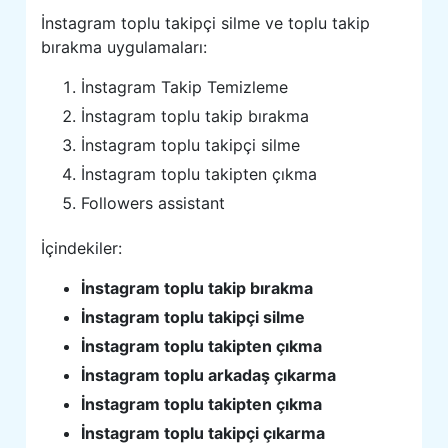
İnstagram toplu takipçi silme ve toplu takip
bırakma uygulamaları:
İnstagram Takip Temizleme
İnstagram toplu takip bırakma
İnstagram toplu takipçi silme
İnstagram toplu takipten çıkma
Followers assistant
İçindekiler:
İnstagram toplu takip bırakma
İnstagram toplu takipçi silme
İnstagram toplu takipten çıkma
İnstagram toplu arkadaş çıkarma
İnstagram toplu takipten çıkma
İnstagram toplu takipçi çıkarma