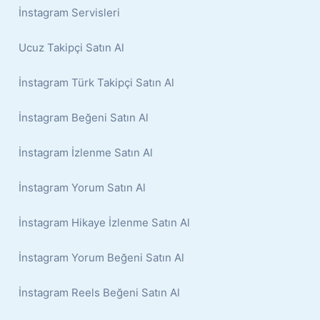
İnstagram Servisleri
Ucuz Takipçi Satın Al
İnstagram Türk Takipçi Satın Al
İnstagram Beğeni Satın Al
İnstagram İzlenme Satın Al
İnstagram Yorum Satın Al
İnstagram Hikaye İzlenme Satın Al
İnstagram Yorum Beğeni Satın Al
İnstagram Reels Beğeni Satın Al