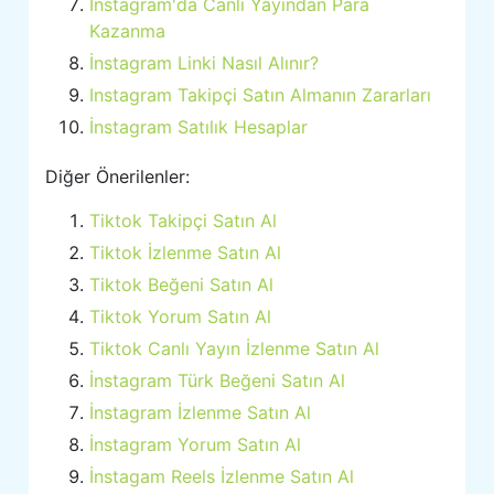
İnstagram'da Canlı Yayından Para
Kazanma
İnstagram Linki Nasıl Alınır?
Instagram Takipçi Satın Almanın Zararları
İnstagram Satılık Hesaplar
Diğer Önerilenler:
Tiktok Takipçi Satın Al
Tiktok İzlenme Satın Al
Tiktok Beğeni Satın Al
Tiktok Yorum Satın Al
Tiktok Canlı Yayın İzlenme Satın Al
İnstagram Türk Beğeni Satın Al
İnstagram İzlenme Satın Al
İnstagram Yorum Satın Al
İnstagam Reels İzlenme Satın Al