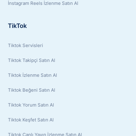
İnstagram Reels İzlenme Satın Al
TikTok
Tiktok Servisleri
Tiktok Takipçi Satın Al
Tiktok İzlenme Satın Al
Tiktok Beğeni Satın Al
Tiktok Yorum Satın Al
Tiktok Keşfet Satın Al
Tiktok Canlı Yayın İzlenme Satın Al