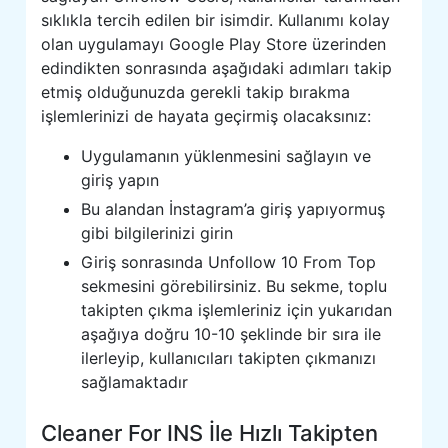
sıklıkla tercih edilen bir isimdir. Kullanımı kolay
olan uygulamayı Google Play Store üzerinden
edindikten sonrasında aşağıdaki adımları takip
etmiş olduğunuzda gerekli takip bırakma
işlemlerinizi de hayata geçirmiş olacaksınız:
Uygulamanın yüklenmesini sağlayın ve
giriş yapın
Bu alandan İnstagram’a giriş yapıyormuş
gibi bilgilerinizi girin
Giriş sonrasında Unfollow 10 From Top
sekmesini görebilirsiniz. Bu sekme, toplu
takipten çıkma işlemleriniz için yukarıdan
aşağıya doğru 10-10 şeklinde bir sıra ile
ilerleyip, kullanıcıları takipten çıkmanızı
sağlamaktadır
Cleaner For INS İle Hızlı Takipten