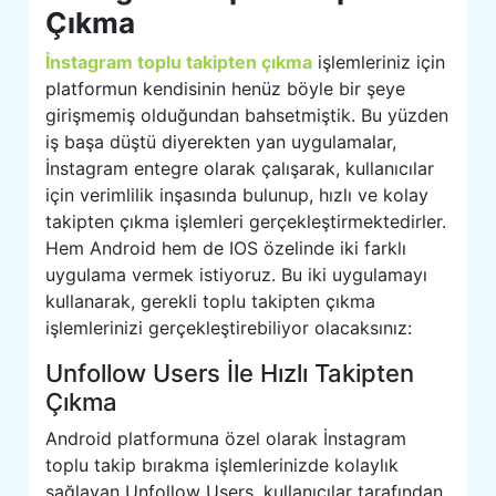
Çıkma
İnstagram toplu takipten çıkma
işlemleriniz için
platformun kendisinin henüz böyle bir şeye
girişmemiş olduğundan bahsetmiştik. Bu yüzden
iş başa düştü diyerekten yan uygulamalar,
İnstagram entegre olarak çalışarak, kullanıcılar
için verimlilik inşasında bulunup, hızlı ve kolay
takipten çıkma işlemleri gerçekleştirmektedirler.
Hem Android hem de IOS özelinde iki farklı
uygulama vermek istiyoruz. Bu iki uygulamayı
kullanarak, gerekli toplu takipten çıkma
işlemlerinizi gerçekleştirebiliyor olacaksınız:
Unfollow Users İle Hızlı Takipten
Çıkma
Android platformuna özel olarak İnstagram
toplu takip bırakma işlemlerinizde kolaylık
sağlayan Unfollow Users, kullanıcılar tarafından