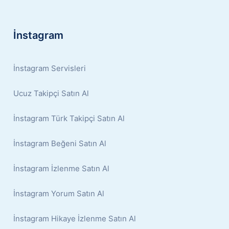
İnstagram
İnstagram Servisleri
Ucuz Takipçi Satın Al
İnstagram Türk Takipçi Satın Al
İnstagram Beğeni Satın Al
İnstagram İzlenme Satın Al
İnstagram Yorum Satın Al
İnstagram Hikaye İzlenme Satın Al