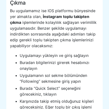
Çıkma
Bu uygulamamız ise IOS platformu bünyesinde
yer almakta olan,
İnstagram toplu takipten
çıkma
işlemlerinde kolaylılık sağlayan verimlilik
uygulamasıdır. Benzer şekilde uygulamayı
indirdikten sonrasında aşağıdaki adımları takip
edip gerekli toplu takipten çıkma işlemlerinizi
yapabiliyor olacaksınız:
Uygulamayı yükleyin ve giriş sağlayın
Buradan bilgilerinizi girerek hesabınızı
onaylayın
Uygulamanın sol sekme bölümünden
‘’Following’’ sekmesine giriş yapın
Burada ‘’Quick Select’’ seçeneğini
görecekiniz, tıklayın
Karşınızda takip etmiş olduğunuz kişileri
göreceksiniz. Eğer toplu bir çıkış işlemi