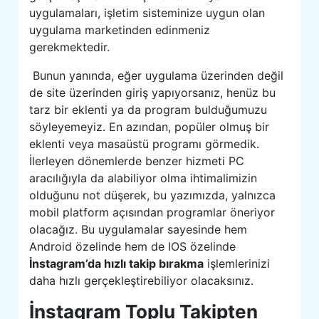
uygulamaları, işletim sisteminize uygun olan
uygulama marketinden edinmeniz
gerekmektedir.
Bunun yanında, eğer uygulama üzerinden değil
de site üzerinden giriş yapıyorsanız, henüz bu
tarz bir eklenti ya da program bulduğumuzu
söyleyemeyiz. En azından, popüler olmuş bir
eklenti veya masaüstü programı görmedik.
İlerleyen dönemlerde benzer hizmeti PC
aracılığıyla da alabiliyor olma ihtimalimizin
olduğunu not düşerek, bu yazımızda, yalnızca
mobil platform açısından programlar öneriyor
olacağız. Bu uygulamalar sayesinde hem
Android özelinde hem de IOS özelinde
İnstagram’da hızlı takip bırakma
işlemlerinizi
daha hızlı gerçekleştirebiliyor olacaksınız.
İnstagram Toplu Takipten