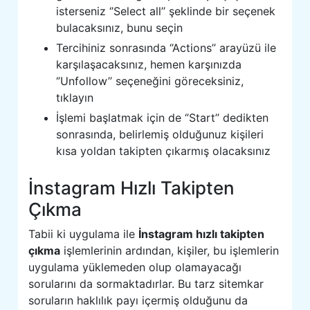
isterseniz ‘’Select all’’ şeklinde bir seçenek
bulacaksınız, bunu seçin
Tercihiniz sonrasında ‘’Actions’’ arayüzü ile
karşılaşacaksınız, hemen karşınızda
‘’Unfollow’’ seçeneğini göreceksiniz,
tıklayın
İşlemi başlatmak için de ‘’Start’’ dedikten
sonrasında, belirlemiş olduğunuz kişileri
kısa yoldan takipten çıkarmış olacaksınız
İnstagram Hızlı Takipten
Çıkma
Tabii ki uygulama ile
İnstagram hızlı takipten
çıkma
işlemlerinin ardından, kişiler, bu işlemlerin
uygulama yüklemeden olup olamayacağı
sorularını da sormaktadırlar. Bu tarz sitemkar
soruların haklılık payı içermiş olduğunu da