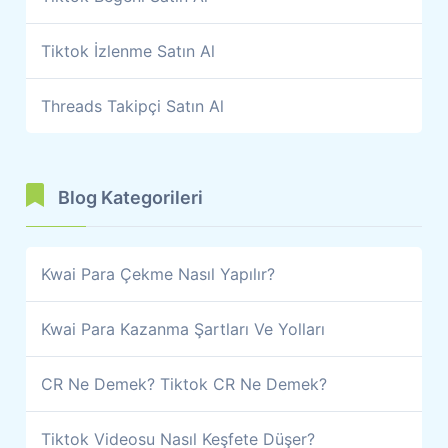
Tiktok İzlenme Satın Al
Threads Takipçi Satın Al
Blog Kategorileri
Kwai Para Çekme Nasıl Yapılır?
Kwai Para Kazanma Şartları Ve Yolları
CR Ne Demek? Tiktok CR Ne Demek?
Tiktok Videosu Nasıl Keşfete Düşer?