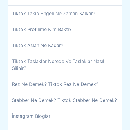
Tiktok Takip Engeli Ne Zaman Kalkar?
Tiktok Profilime Kim Baktı?
Tiktok Aslan Ne Kadar?
Tiktok Taslaklar Nerede Ve Taslaklar Nasıl
Silinir?
Rez Ne Demek? Tiktok Rez Ne Demek?
Stabber Ne Demek? Tiktok Stabber Ne Demek?
İnstagram Blogları