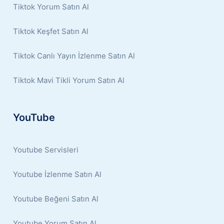
Tiktok Yorum Satın Al
Tiktok Keşfet Satın Al
Tiktok Canlı Yayın İzlenme Satın Al
Tiktok Mavi Tikli Yorum Satın Al
YouTube
Youtube Servisleri
Youtube İzlenme Satın Al
Youtube Beğeni Satın Al
Youtube Yorum Satın Al