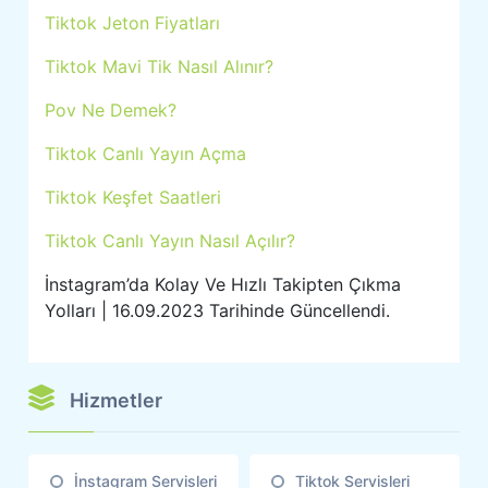
Tiktok Jeton Fiyatları
Tiktok Mavi Tik Nasıl Alınır?
Pov Ne Demek?
Tiktok Canlı Yayın Açma
Tiktok Keşfet Saatleri
Tiktok Canlı Yayın Nasıl Açılır?
İnstagram’da Kolay Ve Hızlı Takipten Çıkma
Yolları | 16.09.2023 Tarihinde Güncellendi.
Hizmetler
İnstagram Servisleri
Tiktok Servisleri