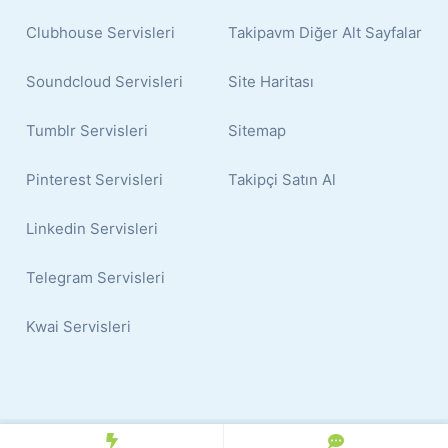
Clubhouse Servisleri
Takipavm Diğer Alt Sayfalar
Soundcloud Servisleri
Site Haritası
Tumblr Servisleri
Sitemap
Pinterest Servisleri
Takipçi Satın Al
Linkedin Servisleri
Telegram Servisleri
Kwai Servisleri