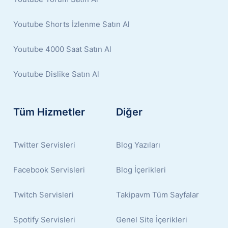
Youtube Shorts İzlenme Satın Al
Youtube 4000 Saat Satın Al
Youtube Dislike Satın Al
Tüm Hizmetler
Diğer
Twitter Servisleri
Blog Yazıları
Facebook Servisleri
Blog İçerikleri
Twitch Servisleri
Takipavm Tüm Sayfalar
Spotify Servisleri
Genel Site İçerikleri