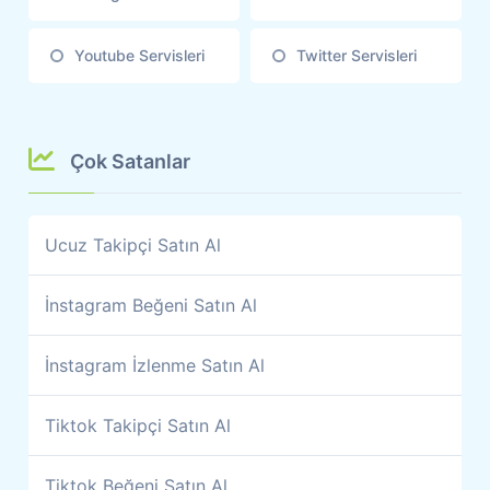
Youtube Servisleri
Twitter Servisleri
Çok Satanlar
Ucuz Takipçi Satın Al
İnstagram Beğeni Satın Al
İnstagram İzlenme Satın Al
Tiktok Takipçi Satın Al
Tiktok Beğeni Satın Al