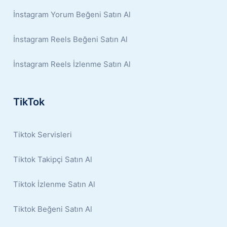
İnstagram Yorum Beğeni Satın Al
İnstagram Reels Beğeni Satın Al
İnstagram Reels İzlenme Satın Al
TikTok
Tiktok Servisleri
Tiktok Takipçi Satın Al
Tiktok İzlenme Satın Al
Tiktok Beğeni Satın Al