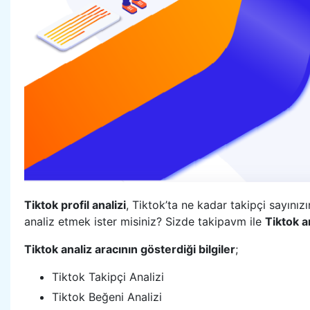
Tiktok profil analizi
, Tiktok’ta ne kadar takipçi sayınız
analiz etmek ister misiniz? Sizde takipavm ile
Tiktok a
Tiktok analiz aracının gösterdiği bilgiler
;
Tiktok Takipçi Analizi
Tiktok Beğeni Analizi