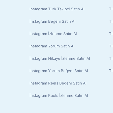
İnstagram Türk Takipçi Satın Al
Ti
İnstagram Beğeni Satın Al
Ti
İnstagram İzlenme Satın Al
Ti
İnstagram Yorum Satın Al
Ti
İnstagram Hikaye İzlenme Satın Al
Ti
İnstagram Yorum Beğeni Satın Al
Ti
İnstagram Reels Beğeni Satın Al
İnstagram Reels İzlenme Satın Al