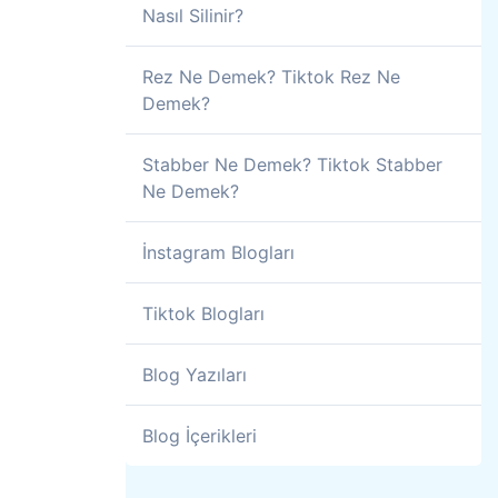
Nasıl Silinir?
Rez Ne Demek? Tiktok Rez Ne
Demek?
Stabber Ne Demek? Tiktok Stabber
Ne Demek?
İnstagram Blogları
Tiktok Blogları
Blog Yazıları
Blog İçerikleri