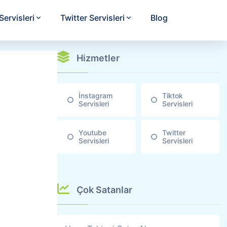
ervisleri
Twitter Servisleri
Blog
Hizmetler
İnstagram
Tiktok
Servisleri
Servisleri
Youtube
Twitter
Servisleri
Servisleri
Çok Satanlar