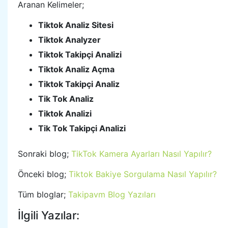
Aranan Kelimeler;
Tiktok Analiz Sitesi
Tiktok Analyzer
Tiktok Takipçi Analizi
Tiktok Analiz Açma
Tiktok Takipçi Analiz
Tik Tok Analiz
Tiktok Analizi
Tik Tok Takipçi Analizi
Sonraki blog;
TikTok Kamera Ayarları Nasıl Yapılır?
Önceki blog;
Tiktok Bakiye Sorgulama Nasıl Yapılır?
Tüm bloglar;
Takipavm Blog Yazıları
İlgili Yazılar: