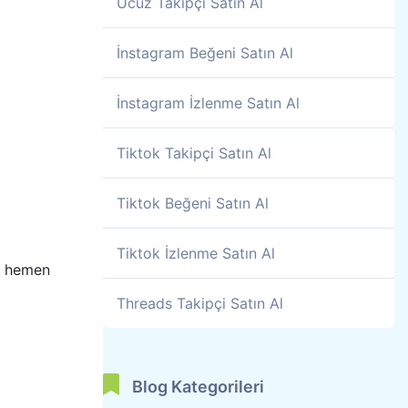
Ucuz Takipçi Satın Al
İnstagram Beğeni Satın Al
İnstagram İzlenme Satın Al
Tiktok Takipçi Satın Al
Tiktok Beğeni Satın Al
Tiktok İzlenme Satın Al
zi hemen
Threads Takipçi Satın Al
Blog Kategorileri