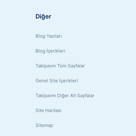
Diğer
Blog Yazıları
Blog İçerikleri
Takipavm Tüm Sayfalar
Genel Site İçerikleri
Takipavm Diğer Alt Sayfalar
Site Haritası
Sitemap