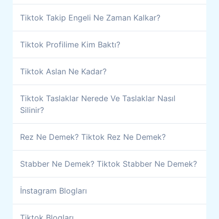
Tiktok Takip Engeli Ne Zaman Kalkar?
Tiktok Profilime Kim Baktı?
Tiktok Aslan Ne Kadar?
Tiktok Taslaklar Nerede Ve Taslaklar Nasıl
Silinir?
Rez Ne Demek? Tiktok Rez Ne Demek?
Stabber Ne Demek? Tiktok Stabber Ne Demek?
İnstagram Blogları
Tiktok Blogları