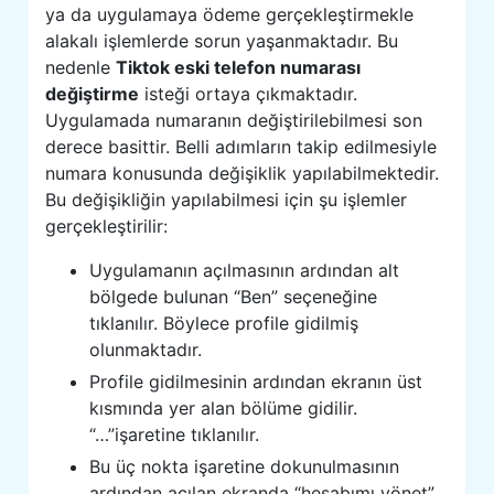
ya da uygulamaya ödeme gerçekleştirmekle
alakalı işlemlerde sorun yaşanmaktadır. Bu
nedenle
Tiktok eski telefon numarası
değiştirme
isteği ortaya çıkmaktadır.
Uygulamada numaranın değiştirilebilmesi son
derece basittir. Belli adımların takip edilmesiyle
numara konusunda değişiklik yapılabilmektedir.
Bu değişikliğin yapılabilmesi için şu işlemler
gerçekleştirilir:
Uygulamanın açılmasının ardından alt
bölgede bulunan “Ben” seçeneğine
tıklanılır. Böylece profile gidilmiş
olunmaktadır.
Profile gidilmesinin ardından ekranın üst
kısmında yer alan bölüme gidilir.
“…”işaretine tıklanılır.
Bu üç nokta işaretine dokunulmasının
ardından açılan ekranda “hesabımı yönet”