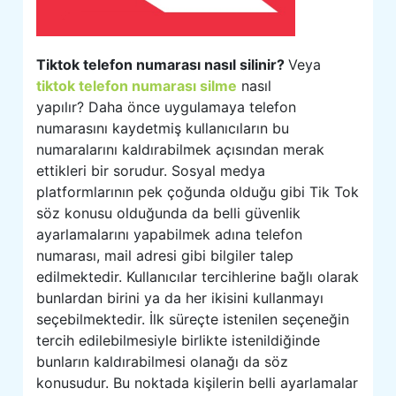
Tiktok telefon numarası nasıl silinir?
Veya
tiktok telefon numarası silme
nasıl
yapılır? Daha önce uygulamaya telefon
numarasını kaydetmiş kullanıcıların bu
numaralarını kaldırabilmek açısından merak
ettikleri bir sorudur. Sosyal medya
platformlarının pek çoğunda olduğu gibi Tik Tok
söz konusu olduğunda da belli güvenlik
ayarlamalarını yapabilmek adına telefon
numarası, mail adresi gibi bilgiler talep
edilmektedir. Kullanıcılar tercihlerine bağlı olarak
bunlardan birini ya da her ikisini kullanmayı
seçebilmektedir. İlk süreçte istenilen seçeneğin
tercih edilebilmesiyle birlikte istenildiğinde
bunların kaldırabilmesi olanağı da söz
konusudur. Bu noktada kişilerin belli ayarlamalar