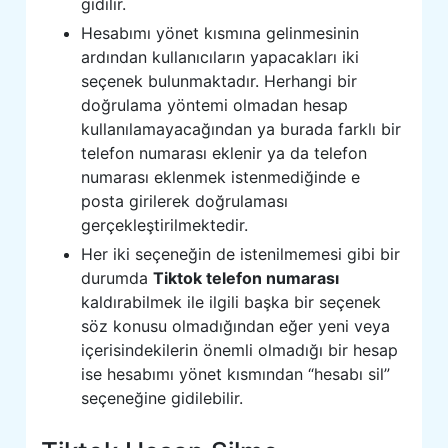
gidilir.
Hesabımı yönet kısmına gelinmesinin
ardından kullanıcıların yapacakları iki
seçenek bulunmaktadır. Herhangi bir
doğrulama yöntemi olmadan hesap
kullanılamayacağından ya burada farklı bir
telefon numarası eklenir ya da telefon
numarası eklenmek istenmediğinde e
posta girilerek doğrulaması
gerçekleştirilmektedir.
Her iki seçeneğin de istenilmemesi gibi bir
durumda
Tiktok telefon numarası
kaldırabilmek ile ilgili başka bir seçenek
söz konusu olmadığından eğer yeni veya
içerisindekilerin önemli olmadığı bir hesap
ise hesabımı yönet kısmından “hesabı sil”
seçeneğine gidilebilir.