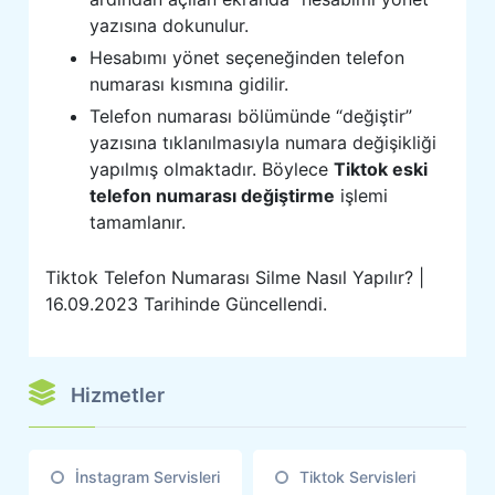
yazısına dokunulur.
Hesabımı yönet seçeneğinden telefon
numarası kısmına gidilir.
Telefon numarası bölümünde “değiştir”
yazısına tıklanılmasıyla numara değişikliği
yapılmış olmaktadır. Böylece
Tiktok eski
telefon numarası değiştirme
işlemi
tamamlanır.
Tiktok Telefon Numarası Silme Nasıl Yapılır? |
16.09.2023 Tarihinde Güncellendi.
Hizmetler
İnstagram Servisleri
Tiktok Servisleri