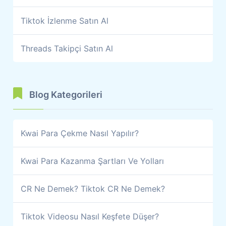
Tiktok İzlenme Satın Al
Threads Takipçi Satın Al
Blog Kategorileri
Kwai Para Çekme Nasıl Yapılır?
Kwai Para Kazanma Şartları Ve Yolları
CR Ne Demek? Tiktok CR Ne Demek?
Tiktok Videosu Nasıl Keşfete Düşer?