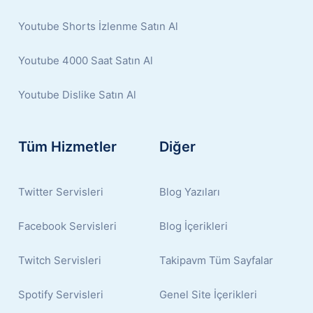
Youtube Shorts İzlenme Satın Al
Youtube 4000 Saat Satın Al
Youtube Dislike Satın Al
Tüm Hizmetler
Diğer
Twitter Servisleri
Blog Yazıları
Facebook Servisleri
Blog İçerikleri
Twitch Servisleri
Takipavm Tüm Sayfalar
Spotify Servisleri
Genel Site İçerikleri