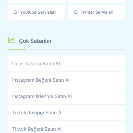
Youtube Servisleri
Twitter Servisleri
Çok Satanlar
Ucuz Takipçi Satın Al
İnstagram Beğeni Satın Al
İnstagram İzlenme Satın Al
Tiktok Takipçi Satın Al
Tiktok Beğeni Satın Al