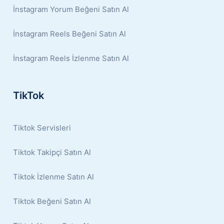
İnstagram Yorum Beğeni Satın Al
İnstagram Reels Beğeni Satın Al
İnstagram Reels İzlenme Satın Al
TikTok
Tiktok Servisleri
Tiktok Takipçi Satın Al
Tiktok İzlenme Satın Al
Tiktok Beğeni Satın Al