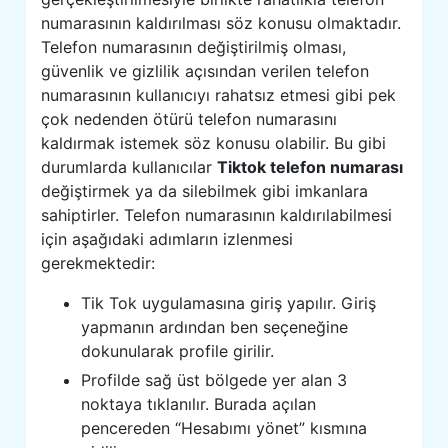
numarasının kaldırılması söz konusu olmaktadır.
Telefon numarasının değiştirilmiş olması,
güvenlik ve gizlilik açısından verilen telefon
numarasının kullanıcıyı rahatsız etmesi gibi pek
çok nedenden ötürü telefon numarasını
kaldırmak istemek söz konusu olabilir. Bu gibi
durumlarda kullanıcılar
Tiktok telefon numarası
değiştirmek ya da silebilmek gibi imkanlara
sahiptirler. Telefon numarasının kaldırılabilmesi
için aşağıdaki adımların izlenmesi
gerekmektedir:
Tik Tok uygulamasına giriş yapılır. Giriş
yapmanın ardından ben seçeneğine
dokunularak profile girilir.
Profilde sağ üst bölgede yer alan 3
noktaya tıklanılır. Burada açılan
pencereden “Hesabımı yönet” kısmına