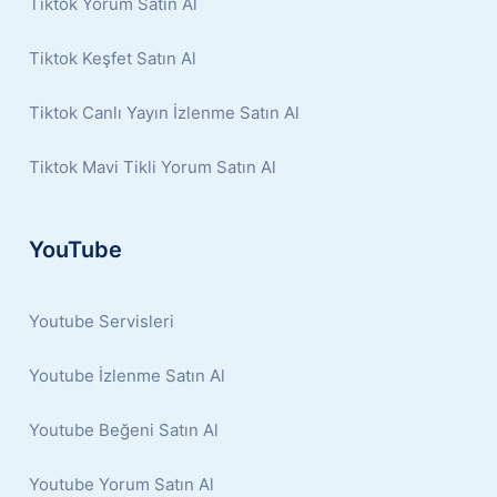
Tiktok Yorum Satın Al
Tiktok Keşfet Satın Al
Tiktok Canlı Yayın İzlenme Satın Al
Tiktok Mavi Tikli Yorum Satın Al
YouTube
Youtube Servisleri
Youtube İzlenme Satın Al
Youtube Beğeni Satın Al
Youtube Yorum Satın Al