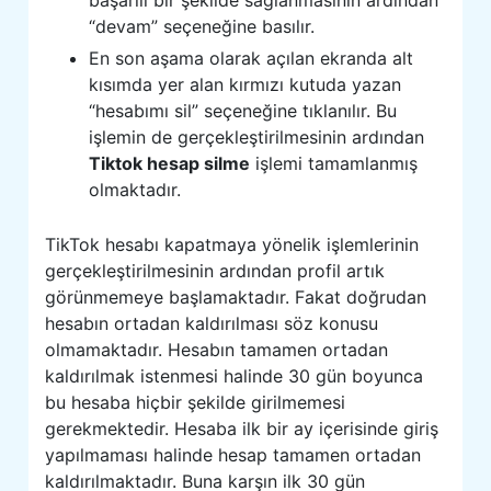
“devam” seçeneğine basılır.
En son aşama olarak açılan ekranda alt
kısımda yer alan kırmızı kutuda yazan
“hesabımı sil” seçeneğine tıklanılır. Bu
işlemin de gerçekleştirilmesinin ardından
Tiktok hesap silme
işlemi tamamlanmış
olmaktadır.
TikTok hesabı kapatmaya yönelik işlemlerinin
gerçekleştirilmesinin ardından profil artık
görünmemeye başlamaktadır. Fakat doğrudan
hesabın ortadan kaldırılması söz konusu
olmamaktadır. Hesabın tamamen ortadan
kaldırılmak istenmesi halinde 30 gün boyunca
bu hesaba hiçbir şekilde girilmemesi
gerekmektedir. Hesaba ilk bir ay içerisinde giriş
yapılmaması halinde hesap tamamen ortadan
kaldırılmaktadır. Buna karşın ilk 30 gün