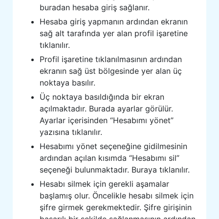
buradan hesaba giriş sağlanır.
Hesaba giriş yapmanın ardından ekranın
sağ alt tarafında yer alan profil işaretine
tıklanılır.
Profil işaretine tıklanılmasının ardından
ekranın sağ üst bölgesinde yer alan üç
noktaya basılır.
Üç noktaya basıldığında bir ekran
açılmaktadır. Burada ayarlar görülür.
Ayarlar içerisinden “Hesabımı yönet”
yazısına tıklanılır.
Hesabımı yönet seçeneğine gidilmesinin
ardından açılan kısımda “Hesabımı sil”
seçeneği bulunmaktadır. Buraya tıklanılır.
Hesabı silmek için gerekli aşamalar
başlamış olur. Öncelikle hesabı silmek için
şifre girmek gerekmektedir. Şifre girişinin
başarılı bir şekilde sağlanmasının ardından