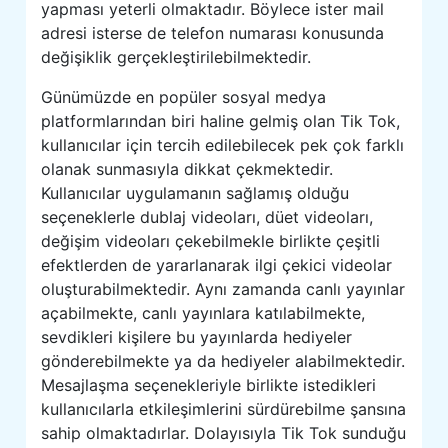
yapması yeterli olmaktadır. Böylece ister mail
adresi isterse de telefon numarası konusunda
değişiklik gerçekleştirilebilmektedir.
Günümüzde en popüler sosyal medya
platformlarından biri haline gelmiş olan Tik Tok,
kullanıcılar için tercih edilebilecek pek çok farklı
olanak sunmasıyla dikkat çekmektedir.
Kullanıcılar uygulamanın sağlamış olduğu
seçeneklerle dublaj videoları, düet videoları,
değişim videoları çekebilmekle birlikte çeşitli
efektlerden de yararlanarak ilgi çekici videolar
oluşturabilmektedir. Aynı zamanda canlı yayınlar
açabilmekte, canlı yayınlara katılabilmekte,
sevdikleri kişilere bu yayınlarda hediyeler
gönderebilmekte ya da hediyeler alabilmektedir.
Mesajlaşma seçenekleriyle birlikte istedikleri
kullanıcılarla etkileşimlerini sürdürebilme şansına
sahip olmaktadırlar. Dolayısıyla Tik Tok sunduğu