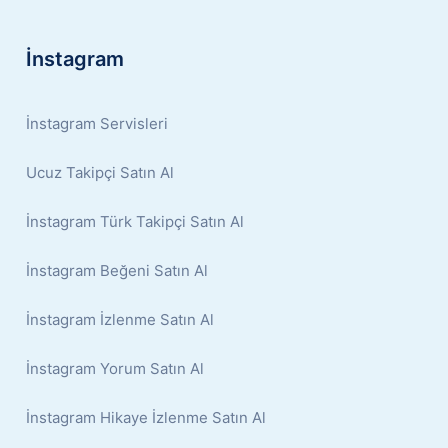
İnstagram
İnstagram Servisleri
Ucuz Takipçi Satın Al
İnstagram Türk Takipçi Satın Al
İnstagram Beğeni Satın Al
İnstagram İzlenme Satın Al
İnstagram Yorum Satın Al
İnstagram Hikaye İzlenme Satın Al