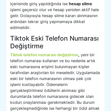
içerisinde giriş yapıldığında ise
hesap silme
işlemi geçersiz olur ve hesap yeniden aktif hale
gelir. Dolayısıyla hesap silme kararı alınmasının
ardından tekrar giriş yapmamaya dikkat
edilmelidir.
Tiktok Eski Telefon Numarası
Değiştirme
Tiktok telefon numarası değiştirme
,
yeni bir
telefon numarası kullanan ve bu nedenle artık
eski numarasına erişimi bulunmayan kişiler
tarafından araştırılan bir meseledir. Uygulamada
eski bir telefon numarasının olması pek çok
işlemi kısıtlayabilir. Ödemelerin
gerçekleştirilmesi ödüllerin alınması gibi
durumlarda telefon numarasına gidecek olan
kodun onaylanması gerekmektedir. Bu durum
gerçekleşmediğinde ise herhangi bir ödül almak