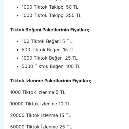
1000 Tiktok Takipçi 50 TL
1000 Tiktok Takipçi 350 TL
Tiktok Beğeni Paketlerinin Fiyatları;
100 Tiktok Beğeni 5 TL
500 Tiktok Beğeni 15 TL
1000 Tiktok Beğeni 25 TL
5000 Tiktok Beğeni 100 TL
Tiktok İzlenme Paketlerinin Fiyatları;
1000 Tiktok İzlenme 5 TL
10000 Tiktok İzlenme 10 TL
20000 Tiktok İzlenme 15 TL
50000 Tiktok İzlenme 25 TL