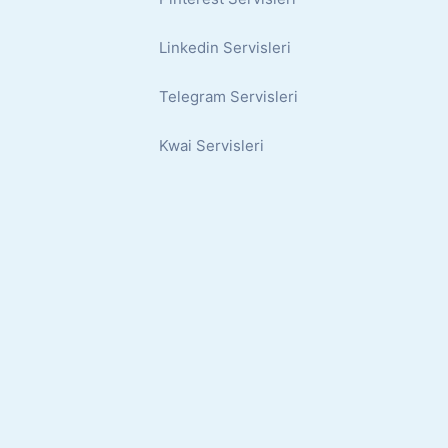
Linkedin Servisleri
Telegram Servisleri
Kwai Servisleri