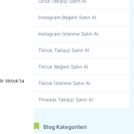
Ucuz Takipçi Satın Al
İnstagram Beğeni Satın Al
İnstagram İzlenme Satın Al
Tiktok Takipçi Satın Al
Tiktok Beğeni Satın Al
ir tiktok'ta
Tiktok İzlenme Satın Al
Threads Takipçi Satın Al
Blog Kategorileri