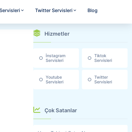
ervisleri
Twitter Servisleri
Blog
Hizmetler
İnstagram
Tiktok
Servisleri
Servisleri
Youtube
Twitter
Servisleri
Servisleri
Çok Satanlar