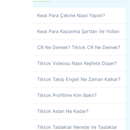
Kwai Para Çekme Nasıl Yapılır?
Kwai Para Kazanma Şartları Ve Yolları
CR Ne Demek? Tiktok CR Ne Demek?
Tiktok Videosu Nasıl Keşfete Düşer?
Tiktok Takip Engeli Ne Zaman Kalkar?
Tiktok Profilime Kim Baktı?
Tiktok Aslan Ne Kadar?
Tiktok Taslaklar Nerede Ve Taslaklar