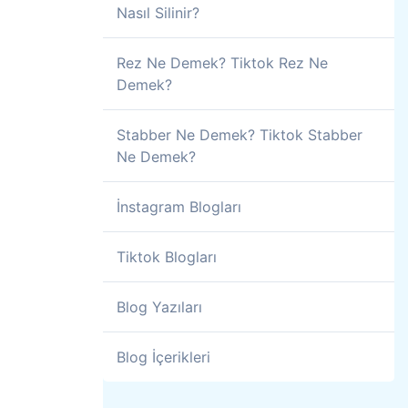
Nasıl Silinir?
Rez Ne Demek? Tiktok Rez Ne
Demek?
Stabber Ne Demek? Tiktok Stabber
Ne Demek?
İnstagram Blogları
Tiktok Blogları
Blog Yazıları
Blog İçerikleri