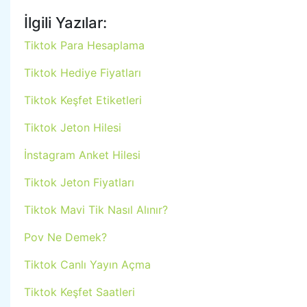
İlgili Yazılar:
Tiktok Para Hesaplama
Tiktok Hediye Fiyatları
Tiktok Keşfet Etiketleri
Tiktok Jeton Hilesi
İnstagram Anket Hilesi
Tiktok Jeton Fiyatları
Tiktok Mavi Tik Nasıl Alınır?
Pov Ne Demek?
Tiktok Canlı Yayın Açma
Tiktok Keşfet Saatleri