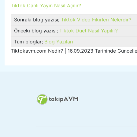
Tiktok Canlı Yayın Nasıl Açılır?
Sonraki blog yazısı;
Tiktok Video Fikirleri Nelerdir?
Önceki blog yazısı;
Tiktok Düet Nasıl Yapılır?
Tüm bloglar;
Blog Yazıları
Tiktokavm.com Nedir? | 16.09.2023 Tarihinde Güncelle