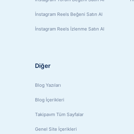
İnstagram Reels Beğeni Satın Al
İnstagram Reels İzlenme Satın Al
Diğer
Blog Yazıları
Blog İçerikleri
Takipavm Tüm Sayfalar
Genel Site İçerikleri