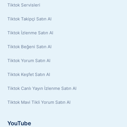
Tiktok Servisleri
Tiktok Takipçi Satın Al
Tiktok İzlenme Satın Al
Tiktok Beğeni Satın Al
Tiktok Yorum Satın Al
Tiktok Keşfet Satın Al
Tiktok Canlı Yayın İzlenme Satın Al
Tiktok Mavi Tikli Yorum Satın Al
YouTube