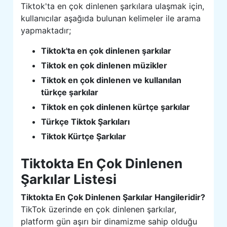
Tiktok'ta en çok dinlenen şarkılara ulaşmak için,
kullanıcılar aşağıda bulunan kelimeler ile arama
yapmaktadır;
Tiktok'ta en çok dinlenen şarkılar
Tiktok en çok dinlenen müzikler
Tiktok en çok dinlenen ve kullanılan
türkçe şarkılar
Tiktok en çok dinlenen kürtçe şarkılar
Türkçe Tiktok Şarkıları
Tiktok Kürtçe Şarkılar
Tiktokta En Çok Dinlenen
Şarkılar Listesi
Tiktokta En Çok Dinlenen Şarkılar Hangileridir?
TikTok üzerinde en çok dinlenen şarkılar,
platform gün aşırı bir dinamizme sahip olduğu