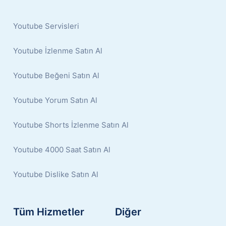
Youtube Servisleri
Youtube İzlenme Satın Al
Youtube Beğeni Satın Al
Youtube Yorum Satın Al
Youtube Shorts İzlenme Satın Al
Youtube 4000 Saat Satın Al
Youtube Dislike Satın Al
Tüm Hizmetler
Diğer