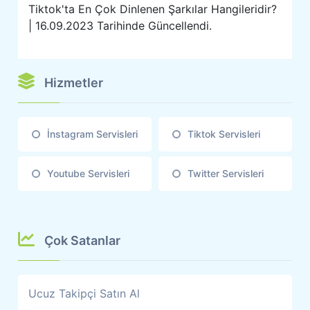
Tiktok'ta En Çok Dinlenen Şarkılar Hangileridir?
| 16.09.2023 Tarihinde Güncellendi.
Hizmetler
İnstagram Servisleri
Tiktok Servisleri
Youtube Servisleri
Twitter Servisleri
Çok Satanlar
Ucuz Takipçi Satın Al