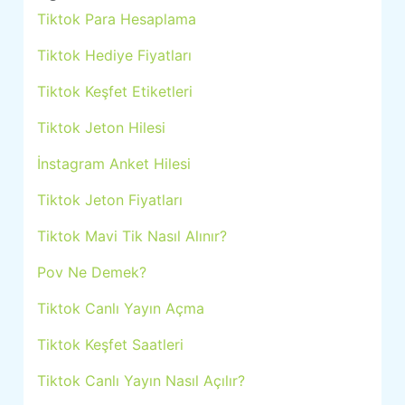
Tiktok Para Hesaplama
Tiktok Hediye Fiyatları
Tiktok Keşfet Etiketleri
Tiktok Jeton Hilesi
İnstagram Anket Hilesi
Tiktok Jeton Fiyatları
Tiktok Mavi Tik Nasıl Alınır?
Pov Ne Demek?
Tiktok Canlı Yayın Açma
Tiktok Keşfet Saatleri
Tiktok Canlı Yayın Nasıl Açılır?