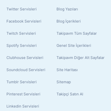
Twitter Servisleri
Blog Yazıları
Facebook Servisleri
Blog İçerikleri
Twitch Servisleri
Takipavm Tüm Sayfalar
Spotify Servisleri
Genel Site İçerikleri
Clubhouse Servisleri
Takipavm Diğer Alt Sayfalar
Soundcloud Servisleri
Site Haritası
Tumblr Servisleri
Sitemap
Pinterest Servisleri
Takipçi Satın Al
Linkedin Servisleri