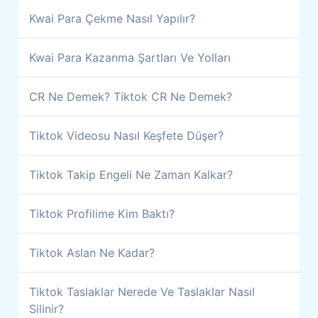
Kwai Para Çekme Nasıl Yapılır?
Kwai Para Kazanma Şartları Ve Yolları
CR Ne Demek? Tiktok CR Ne Demek?
Tiktok Videosu Nasıl Keşfete Düşer?
Tiktok Takip Engeli Ne Zaman Kalkar?
Tiktok Profilime Kim Baktı?
Tiktok Aslan Ne Kadar?
Tiktok Taslaklar Nerede Ve Taslaklar Nasıl
Silinir?