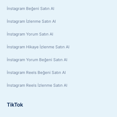
İnstagram Beğeni Satın Al
İnstagram İzlenme Satın Al
İnstagram Yorum Satın Al
İnstagram Hikaye İzlenme Satın Al
İnstagram Yorum Beğeni Satın Al
İnstagram Reels Beğeni Satın Al
İnstagram Reels İzlenme Satın Al
TikTok