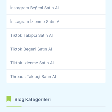
İnstagram Beğeni Satın Al
İnstagram İzlenme Satın Al
Tiktok Takipçi Satın Al
Tiktok Beğeni Satın Al
Tiktok İzlenme Satın Al
Threads Takipçi Satın Al
Blog Kategorileri