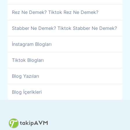
Rez Ne Demek? Tiktok Rez Ne Demek?
Stabber Ne Demek? Tiktok Stabber Ne Demek?
İnstagram Blogları
Tiktok Blogları
Blog Yazıları
Blog İçerikleri