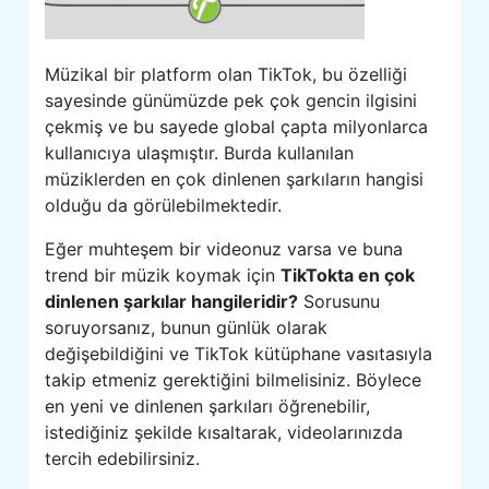
Müzikal bir platform olan TikTok, bu özelliği
sayesinde günümüzde pek çok gencin ilgisini
çekmiş ve bu sayede global çapta milyonlarca
kullanıcıya ulaşmıştır. Burda kullanılan
müziklerden en çok dinlenen şarkıların hangisi
olduğu da görülebilmektedir.
Eğer muhteşem bir videonuz varsa ve buna
trend bir müzik koymak için
TikTokta en çok
dinlenen şarkılar hangileridir?
Sorusunu
soruyorsanız, bunun günlük olarak
değişebildiğini ve TikTok kütüphane vasıtasıyla
takip etmeniz gerektiğini bilmelisiniz. Böylece
en yeni ve dinlenen şarkıları öğrenebilir,
istediğiniz şekilde kısaltarak, videolarınızda
tercih edebilirsiniz.