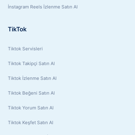
İnstagram Reels İzlenme Satın Al
TikTok
Tiktok Servisleri
Tiktok Takipçi Satın Al
Tiktok İzlenme Satın Al
Tiktok Beğeni Satın Al
Tiktok Yorum Satın Al
Tiktok Keşfet Satın Al