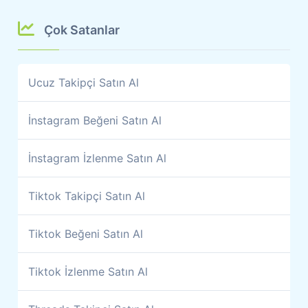
Çok Satanlar
Ucuz Takipçi Satın Al
İnstagram Beğeni Satın Al
İnstagram İzlenme Satın Al
Tiktok Takipçi Satın Al
Tiktok Beğeni Satın Al
Tiktok İzlenme Satın Al