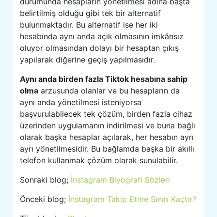
durumunda hesapların yönetilmesi adına başta
belirtilmiş olduğu gibi tek bir alternatif
bulunmaktadır. Bu alternatif ise her iki
hesabında aynı anda açık olmasının imkânsız
oluyor olmasından dolayı bir hesaptan çıkış
yapılarak diğerine geçiş yapılmasıdır.
Aynı anda birden fazla Tiktok hesabına sahip
olma
arzusunda olanlar ve bu hesapların da
aynı anda yönetilmesi isteniyorsa
başvurulabilecek tek çözüm, birden fazla cihaz
üzerinden uygulamanın indirilmesi ve buna bağlı
olarak başka hesaplar açılarak, her hesabın ayrı
ayrı yönetilmesidir. Bu bağlamda başka bir akıllı
telefon kullanmak çözüm olarak sunulabilir.
Sonraki blog;
İnstagram Biyografi Sözleri
Önceki blog;
İnstagram Takip Etme Sınırı Kaçtır?