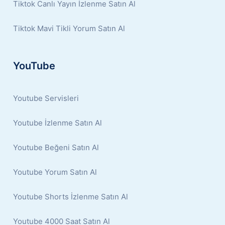
Tiktok Canlı Yayın İzlenme Satın Al
Tiktok Mavi Tikli Yorum Satın Al
YouTube
Youtube Servisleri
Youtube İzlenme Satın Al
Youtube Beğeni Satın Al
Youtube Yorum Satın Al
Youtube Shorts İzlenme Satın Al
Youtube 4000 Saat Satın Al