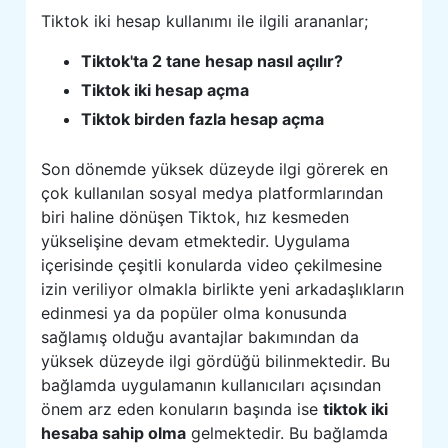
Tiktok iki hesap kullanımı ile ilgili arananlar;
Tiktok'ta 2 tane hesap nasıl açılır?
Tiktok iki hesap açma
Tiktok birden fazla hesap açma
Son dönemde yüksek düzeyde ilgi görerek en
çok kullanılan sosyal medya platformlarından
biri haline dönüşen Tiktok, hız kesmeden
yükselişine devam etmektedir. Uygulama
içerisinde çeşitli konularda video çekilmesine
izin veriliyor olmakla birlikte yeni arkadaşlıkların
edinmesi ya da popüler olma konusunda
sağlamış olduğu avantajlar bakımından da
yüksek düzeyde ilgi gördüğü bilinmektedir. Bu
bağlamda uygulamanın kullanıcıları açısından
önem arz eden konuların başında ise
tiktok iki
hesaba sahip olma
gelmektedir. Bu bağlamda