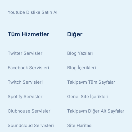
Youtube Dislike Satın Al
Tüm Hizmetler
Diğer
Twitter Servisleri
Blog Yazıları
Facebook Servisleri
Blog İçerikleri
Twitch Servisleri
Takipavm Tüm Sayfalar
Spotify Servisleri
Genel Site İçerikleri
Clubhouse Servisleri
Takipavm Diğer Alt Sayfalar
Soundcloud Servisleri
Site Haritası