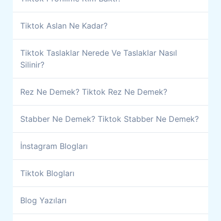
Tiktok Aslan Ne Kadar?
Tiktok Taslaklar Nerede Ve Taslaklar Nasıl
Silinir?
Rez Ne Demek? Tiktok Rez Ne Demek?
Stabber Ne Demek? Tiktok Stabber Ne Demek?
İnstagram Blogları
Tiktok Blogları
Blog Yazıları