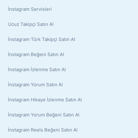
İnstagram Servisleri
Ucuz Takipçi Satın Al
İnstagram Türk Takipçi Satın Al
İnstagram Beğeni Satın Al
İnstagram İzlenme Satın Al
İnstagram Yorum Satın Al
İnstagram Hikaye İzlenme Satın Al
İnstagram Yorum Beğeni Satın Al
İnstagram Reels Beğeni Satın Al