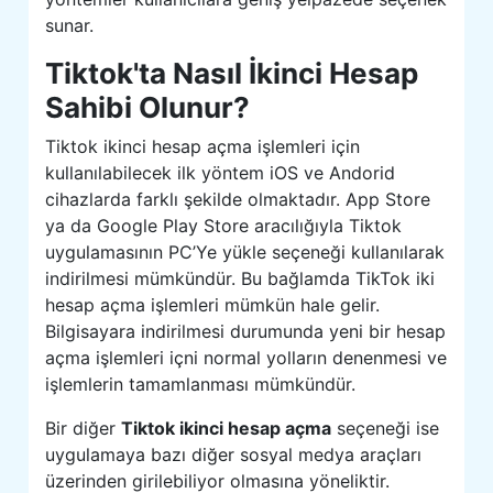
sunar.
Tiktok'ta Nasıl İkinci Hesap
Sahibi Olunur?
Tiktok ikinci hesap açma işlemleri için
kullanılabilecek ilk yöntem iOS ve Andorid
cihazlarda farklı şekilde olmaktadır. App Store
ya da Google Play Store aracılığıyla Tiktok
uygulamasının PC’Ye yükle seçeneği kullanılarak
indirilmesi mümkündür. Bu bağlamda TikTok iki
hesap açma işlemleri mümkün hale gelir.
Bilgisayara indirilmesi durumunda yeni bir hesap
açma işlemleri içni normal yolların denenmesi ve
işlemlerin tamamlanması mümkündür.
Bir diğer
Tiktok ikinci hesap açma
seçeneği ise
uygulamaya bazı diğer sosyal medya araçları
üzerinden girilebiliyor olmasına yöneliktir.