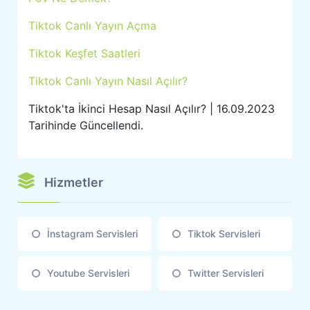
Tiktok Canlı Yayın Açma
Tiktok Keşfet Saatleri
Tiktok Canlı Yayın Nasıl Açılır?
Tiktok'ta İkinci Hesap Nasıl Açılır? | 16.09.2023
Tarihinde Güncellendi.
Hizmetler
İnstagram Servisleri
Tiktok Servisleri
Youtube Servisleri
Twitter Servisleri