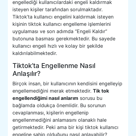
engellediği kullanıcılardaki engeli kaldırmak
isteyen kişiler tarafından sorulmaktadır.
Tiktok’ta kullanıcı engelini kaldırmak isteyen
kişinin tiktok kullanıcı engelleme işlemlerini
uygulaması ve son adımda “Engeli Kaldır”
butonuna basması gerekmektedir. Bu sayede
kullanıcı engeli hızlı ve kolay bir şekilde
kaldırılabilmektedir.
Tiktok’ta Engellenme Nasıl
Anlaşılır?
Birçok insan, bir kullanıcının kendisini engelleyip
engellemediğini merak etmektedir.
Tik tok
engellendiğimi nasıl anlarım
sorusu bu
bağlamda oldukça önemlidir. Bu sorunun
cevaplanması, kişilerin engellenip
engellenmediğini anlamasını olanaklı hale
getirmektedir. Peki ama bir kişi tiktok kullanıcı
engeline sahip olduğunu nasıl anlayabilir?