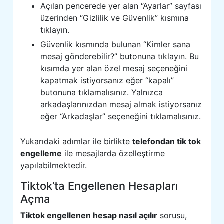
Açılan pencerede yer alan “Ayarlar” sayfası
üzerinden “Gizlilik ve Güvenlik” kısmına
tıklayın.
Güvenlik kısmında bulunan “Kimler sana
mesaj gönderebilir?” butonuna tıklayın. Bu
kısımda yer alan özel mesaj seçeneğini
kapatmak istiyorsanız eğer “kapalı”
butonuna tıklamalısınız. Yalnızca
arkadaşlarınızdan mesaj almak istiyorsanız
eğer “Arkadaşlar” seçeneğini tıklamalısınız.
Yukarıdaki adımlar ile birlikte
telefondan tik tok
engelleme
ile mesajlarda özelleştirme
yapılabilmektedir.
Tiktok’ta Engellenen Hesapları
Açma
Tiktok engellenen hesap nasıl açılır
sorusu,