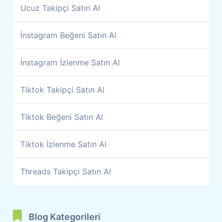
Ucuz Takipçi Satın Al
İnstagram Beğeni Satın Al
İnstagram İzlenme Satın Al
Tiktok Takipçi Satın Al
Tiktok Beğeni Satın Al
Tiktok İzlenme Satın Al
Threads Takipçi Satın Al
Blog Kategorileri