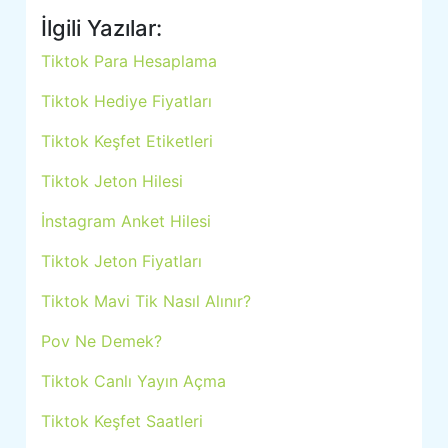
İlgili Yazılar:
Tiktok Para Hesaplama
Tiktok Hediye Fiyatları
Tiktok Keşfet Etiketleri
Tiktok Jeton Hilesi
İnstagram Anket Hilesi
Tiktok Jeton Fiyatları
Tiktok Mavi Tik Nasıl Alınır?
Pov Ne Demek?
Tiktok Canlı Yayın Açma
Tiktok Keşfet Saatleri