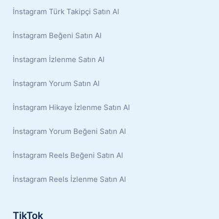
İnstagram Türk Takipçi Satın Al
İnstagram Beğeni Satın Al
İnstagram İzlenme Satın Al
İnstagram Yorum Satın Al
İnstagram Hikaye İzlenme Satın Al
İnstagram Yorum Beğeni Satın Al
İnstagram Reels Beğeni Satın Al
İnstagram Reels İzlenme Satın Al
TikTok