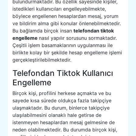
bulundurmaktadır. Bu özellik sayesinde kişiler,
istedikleri kullanıcıları engelleyebilmekte,
böylece engellenen hesaplardan mesaj, yorum
ve bildirim alma gibi konular önlenebilmektedir.
Bu bağlamda birçok insan
telefondan tiktok
engelleme
nasıl yapılır sorusunu sormaktadır.
Çeşitli işlem basamaklarının uygulanması ile
birlikte kolay bir şekilde hesap engelleme işlemi
gerçekleştirilebilmektedir.
Telefondan Tiktok Kullanıcı
Engelleme
Birçok kişi, profilini herkese açmakta ve bu
sayede kısa sürede oldukça fazla takipçiye
ulaşmaktadır. Bu durum, binlerce takipçiye
ulaşılabilmesini olanaklı hale getirse de
istenmeyen hesaplardan mesaj gelmesine de
neden olabilmektedir. Bu durumda birçok kişi,