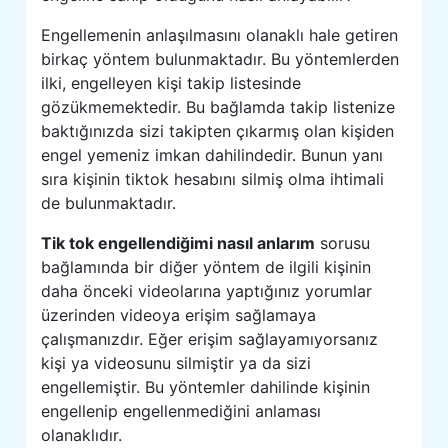
Engellemenin anlaşılmasını olanaklı hale getiren
birkaç yöntem bulunmaktadır. Bu yöntemlerden
ilki, engelleyen kişi takip listesinde
gözükmemektedir. Bu bağlamda takip listenize
baktığınızda sizi takipten çıkarmış olan kişiden
engel yemeniz imkan dahilindedir. Bunun yanı
sıra kişinin tiktok hesabını silmiş olma ihtimali
de bulunmaktadır.
Tik tok engellendiğimi nasıl anlarım
sorusu
bağlamında bir diğer yöntem de ilgili kişinin
daha önceki videolarına yaptığınız yorumlar
üzerinden videoya erişim sağlamaya
çalışmanızdır. Eğer erişim sağlayamıyorsanız
kişi ya videosunu silmiştir ya da sizi
engellemiştir. Bu yöntemler dahilinde kişinin
engellenip engellenmediğini anlaması
olanaklıdır.