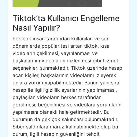
Tiktok’ta Kullanıcı Engelleme
Nasıl Yapılır?
Pek çok insan tarafından kullanılan ve son
dönemlerde popülaritesi artan tiktok, kısa
videoların çekilmesi, yayınlanması ve
başkalarının videolarının izlenmesi gibi hizmet
seçenekleri sunmaktadır. Tiktok üzerinde hesap
açan kişiler, başkalarının videolarını izleyerek
onlara yorum yapabilmektedir. Bunun yanı sıra
hesap ile ilgili gizlilik ayarlarının yapılmaması,
paylaşılan videoların herkes tarafından
görülmesi, beğenilmesi ve videolara yorumların
yapılmasını olanaklı hale getirmektedir. Bu
durumun da pek çok sakıncası bulunmaktadır.
Siber saldırılara maruz kalınabilmekte olup bu
durum, ilgili hesabın güvenliğini tehdit