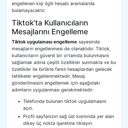
engellenen kişi ilgili hesabı aramalarda
bulamayacaktır.
Tiktok’ta Kullanıcıların
Mesajlarını Engelleme
Tiktok uygulaması engelleme
sayesinde
mesajların engellenmesi de olanaklıdır. Tiktok,
kullanıcıların güvenli bir ortamda bulunmasını
sağlamak adına çeşitli özellikler sunmakta ve bu
özellikler ile birlikte farklı hesaplardan gelecek
tehlikeler engellenmektedir. Mesaj
gönderilmesini engellemek için aşağıdaki
adımların uygulanması gerekmektedir:
Telefonda bulunan tiktok uygulamasını
açın.
Profil sayfanızın sağ üst kısmında yer alan
dikey üç nokta işaretine tıklayın.