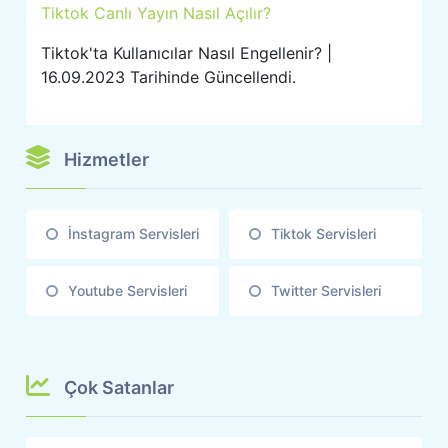
Tiktok Canlı Yayın Nasıl Açılır?
Tiktok'ta Kullanıcılar Nasıl Engellenir? |
16.09.2023 Tarihinde Güncellendi.
Hizmetler
İnstagram Servisleri
Tiktok Servisleri
Youtube Servisleri
Twitter Servisleri
Çok Satanlar