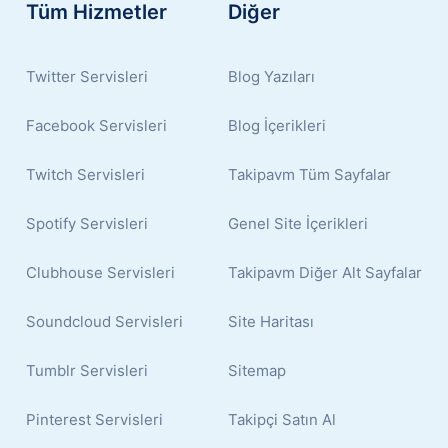
Tüm Hizmetler
Diğer
Twitter Servisleri
Blog Yazıları
Facebook Servisleri
Blog İçerikleri
Twitch Servisleri
Takipavm Tüm Sayfalar
Spotify Servisleri
Genel Site İçerikleri
Clubhouse Servisleri
Takipavm Diğer Alt Sayfalar
Soundcloud Servisleri
Site Haritası
Tumblr Servisleri
Sitemap
Pinterest Servisleri
Takipçi Satın Al