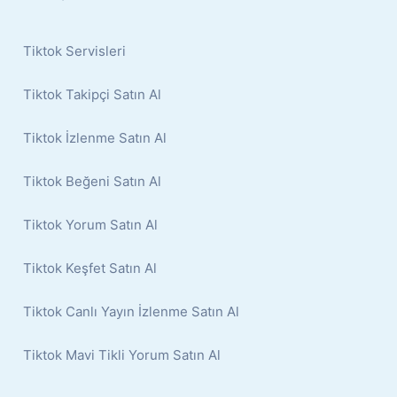
Tiktok Servisleri
Tiktok Takipçi Satın Al
Tiktok İzlenme Satın Al
Tiktok Beğeni Satın Al
Tiktok Yorum Satın Al
Tiktok Keşfet Satın Al
Tiktok Canlı Yayın İzlenme Satın Al
Tiktok Mavi Tikli Yorum Satın Al