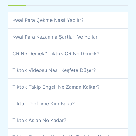
Kwai Para Çekme Nasıl Yapılır?
Kwai Para Kazanma Şartları Ve Yolları
CR Ne Demek? Tiktok CR Ne Demek?
Tiktok Videosu Nasıl Keşfete Düşer?
Tiktok Takip Engeli Ne Zaman Kalkar?
Tiktok Profilime Kim Baktı?
Tiktok Aslan Ne Kadar?