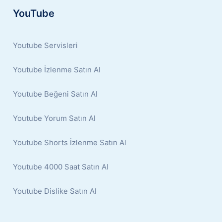
YouTube
Youtube Servisleri
Youtube İzlenme Satın Al
Youtube Beğeni Satın Al
Youtube Yorum Satın Al
Youtube Shorts İzlenme Satın Al
Youtube 4000 Saat Satın Al
Youtube Dislike Satın Al