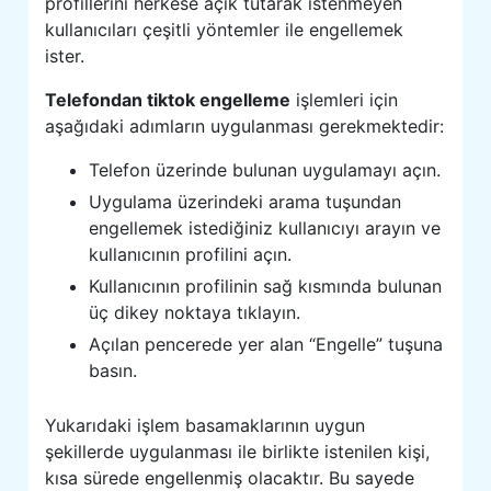
profillerini herkese açık tutarak istenmeyen
kullanıcıları çeşitli yöntemler ile engellemek
ister.
Telefondan tiktok engelleme
işlemleri için
aşağıdaki adımların uygulanması gerekmektedir:
Telefon üzerinde bulunan uygulamayı açın.
Uygulama üzerindeki arama tuşundan
engellemek istediğiniz kullanıcıyı arayın ve
kullanıcının profilini açın.
Kullanıcının profilinin sağ kısmında bulunan
üç dikey noktaya tıklayın.
Açılan pencerede yer alan “Engelle” tuşuna
basın.
Yukarıdaki işlem basamaklarının uygun
şekillerde uygulanması ile birlikte istenilen kişi,
kısa sürede engellenmiş olacaktır. Bu sayede