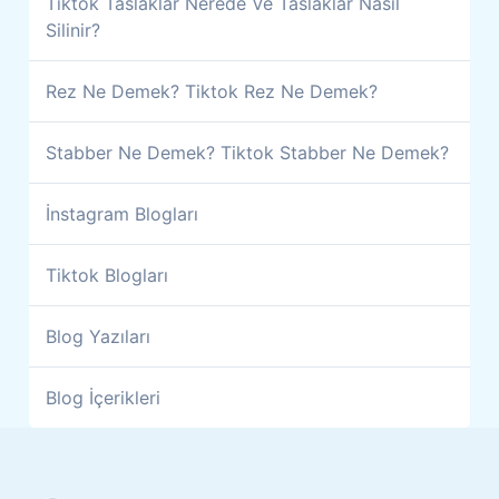
Tiktok Taslaklar Nerede Ve Taslaklar Nasıl
Silinir?
Rez Ne Demek? Tiktok Rez Ne Demek?
Stabber Ne Demek? Tiktok Stabber Ne Demek?
İnstagram Blogları
Tiktok Blogları
Blog Yazıları
Blog İçerikleri