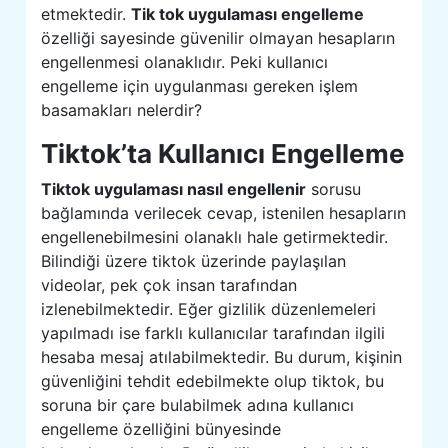
etmektedir.
Tik tok uygulaması engelleme
özelliği sayesinde güvenilir olmayan hesapların
engellenmesi olanaklıdır. Peki kullanıcı
engelleme için uygulanması gereken işlem
basamakları nelerdir?
Tiktok’ta Kullanıcı Engelleme
Tiktok uygulaması nasıl engellenir
sorusu
bağlamında verilecek cevap, istenilen hesapların
engellenebilmesini olanaklı hale getirmektedir.
Bilindiği üzere tiktok üzerinde paylaşılan
videolar, pek çok insan tarafından
izlenebilmektedir. Eğer gizlilik düzenlemeleri
yapılmadı ise farklı kullanıcılar tarafından ilgili
hesaba mesaj atılabilmektedir. Bu durum, kişinin
güvenliğini tehdit edebilmekte olup tiktok, bu
soruna bir çare bulabilmek adına kullanıcı
engelleme özelliğini bünyesinde