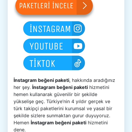
İnstagram beğeni paketi
, hakkında aradığınız
her şey.
İnstagram beğeni paketi
hizmetini
hemen kullanarak güvenilir bir şekilde
yükselişe geç. Türkiye’nin 4 yıldır gerçek ve
türk takipçi paketlerini kurumsal ve yasal bir
şekilde sizlere sunmaktan gurur duyuyoruz.
Hemen
İnstagram beğeni paketi
hizmetini
dene.