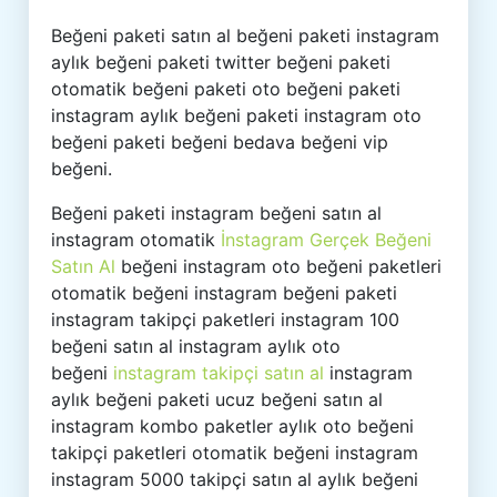
Beğeni paketi satın al beğeni paketi instagram
aylık beğeni paketi twitter beğeni paketi
otomatik beğeni paketi oto beğeni paketi
instagram aylık beğeni paketi instagram oto
beğeni paketi beğeni bedava beğeni vip
beğeni.
Beğeni paketi instagram beğeni satın al
instagram otomatik
İnstagram Gerçek Beğeni
Satın Al
beğeni instagram oto beğeni paketleri
otomatik beğeni instagram beğeni paketi
instagram takipçi paketleri instagram 100
beğeni satın al instagram aylık oto
beğeni
instagram takipçi satın al
instagram
aylık beğeni paketi ucuz beğeni satın al
instagram kombo paketler aylık oto beğeni
takipçi paketleri otomatik beğeni instagram
instagram 5000 takipçi satın al aylık beğeni