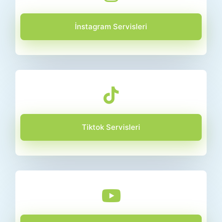
İnstagram Servisleri
Tiktok Servisleri