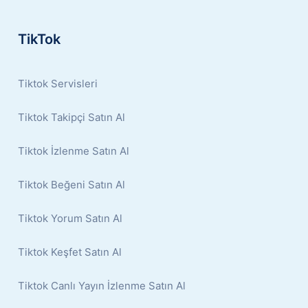
TikTok
Tiktok Servisleri
Tiktok Takipçi Satın Al
Tiktok İzlenme Satın Al
Tiktok Beğeni Satın Al
Tiktok Yorum Satın Al
Tiktok Keşfet Satın Al
Tiktok Canlı Yayın İzlenme Satın Al