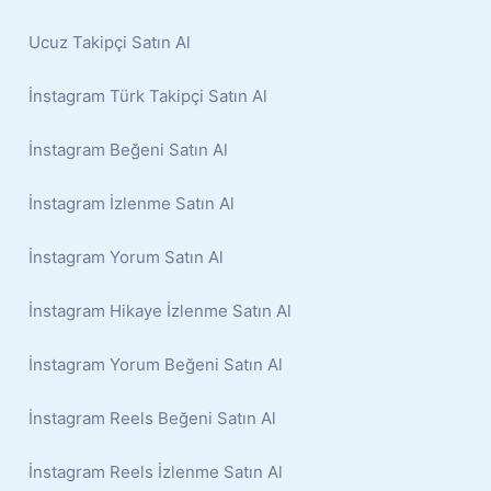
Ucuz Takipçi Satın Al
İnstagram Türk Takipçi Satın Al
İnstagram Beğeni Satın Al
İnstagram İzlenme Satın Al
İnstagram Yorum Satın Al
İnstagram Hikaye İzlenme Satın Al
İnstagram Yorum Beğeni Satın Al
İnstagram Reels Beğeni Satın Al
İnstagram Reels İzlenme Satın Al