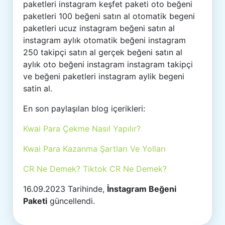
paketleri instagram keşfet paketi oto beğeni
paketleri 100 beğeni satın al otomatik begeni
paketleri ucuz instagram beğeni satın al
instagram aylık otomatik beğeni instagram
250 takipçi satın al gerçek beğeni satın al
aylık oto beğeni instagram instagram takipçi
ve beğeni paketleri instagram aylik begeni
satin al.
En son paylaşılan blog içerikleri:
Kwai Para Çekme Nasıl Yapılır?
Kwai Para Kazanma Şartları Ve Yolları
CR Ne Demek? Tiktok CR Ne Demek?
16.09.2023 Tarihinde,
İnstagram Beğeni
Paketi
güncellendi.