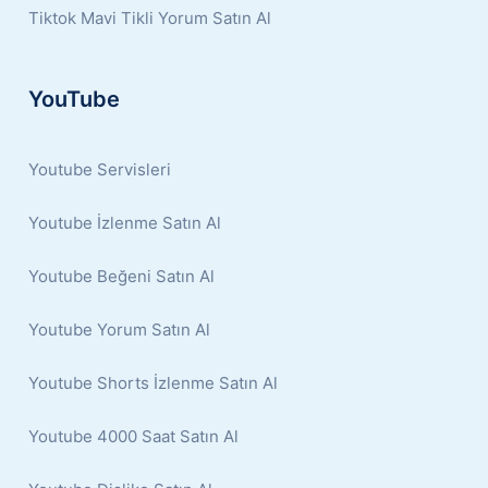
Tiktok Mavi Tikli Yorum Satın Al
YouTube
Youtube Servisleri
Youtube İzlenme Satın Al
Youtube Beğeni Satın Al
Youtube Yorum Satın Al
Youtube Shorts İzlenme Satın Al
Youtube 4000 Saat Satın Al