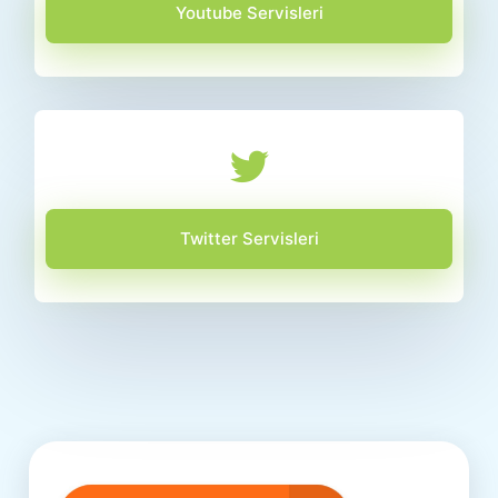
Youtube Servisleri
Twitter Servisleri