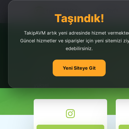
Ana Sayfa
Taşındık!
TakipAVM artık yeni adresinde hizmet vermekted
Güncel hizmetler ve siparişler için yeni sitemizi zi
edebilirsiniz.
İnstagram Beğeni Satı
Yeni Siteye Git
İnstagram beğeni satın al güvenilir, hakk
beğeni satın al güvenilir hizmetini hemen 
yüksel.