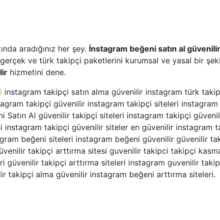
kında aradığınız her şey.
İnstagram beğeni satın al güvenili
ır gerçek ve türk takipçi paketlerini kurumsal ve yasal bir ş
ir
hizmetini dene.
l
instagram takipçi satın alma güvenilir instagram türk takipç
stagram takipçi güvenilir instagram takipçi siteleri instagram 
atın Al güvenilir takipçi siteleri instagram takipçi güvenilir
si instagram takipçi güvenilir siteler en güvenilir instagram ta
agram beğeni siteleri instagram beğeni güvenilir güvenilir t
üvenilir takipçi arttırma sitesi guvenilir takipci takipçi kasm
i güvenilir takipçi arttırma siteleri instagram guvenilir takip
r takipçi alma güvenilir instagram beğeni arttırma siteleri.