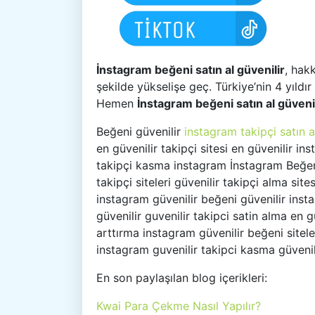
İnstagram beğeni satın al güvenilir
, hak
şekilde yükselişe geç. Türkiye’nin 4 yıld
Hemen
İnstagram beğeni satın al güvenil
Beğeni güvenilir
instagram takipçi satın a
en güvenilir takipçi sitesi en güvenilir in
takipçi kasma instagram İnstagram Beğeni S
takipçi siteleri güvenilir takipçi alma site
instagram güvenilir beğeni güvenilir inst
güvenilir guvenilir takipci satin alma en g
arttırma instagram güvenilir beğeni siteler
instagram guvenilir takipci kasma güvenili
En son paylaşılan blog içerikleri:
Kwai Para Çekme Nasıl Yapılır?