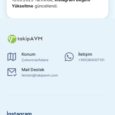
Yükseltme
güncellendi.
Konum
İletişim
Çukurova/Adana
+905384007101
Mail Destek
iletisim@takipavm.com
İnstagram