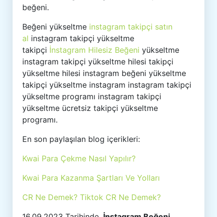
beğeni.
Beğeni yükseltme
instagram takipçi satın
al
instagram takipçi yükseltme
takipçi
İnstagram Hilesiz Beğeni
yükseltme
instagram takipçi yükseltme hilesi takipçi
yükseltme hilesi instagram beğeni yükseltme
takipçi yükseltme instagram instagram takipçi
yükseltme programı instagram takipçi
yükseltme ücretsiz takipçi yükseltme
programı.
En son paylaşılan blog içerikleri:
Kwai Para Çekme Nasıl Yapılır?
Kwai Para Kazanma Şartları Ve Yolları
CR Ne Demek? Tiktok CR Ne Demek?
16.09.2023 Tarihinde,
İnstagram Beğeni