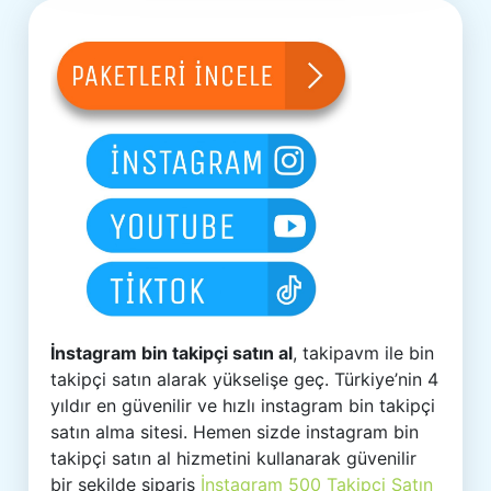
İnstagram bin takipçi satın al
, takipavm ile bin
takipçi satın alarak yükselişe geç. Türkiye’nin 4
yıldır en güvenilir ve hızlı instagram bin takipçi
satın alma sitesi. Hemen sizde instagram bin
takipçi satın al hizmetini kullanarak güvenilir
bir şekilde sipariş
İnstagram 500 Takipçi Satın