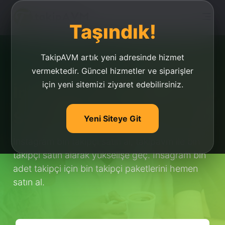
Taşındık!
TakipAVM artık yeni adresinde hizmet
vermektedir. Güncel hizmetler ve siparişler
için yeni sitemizi ziyaret edebilirsiniz.
İnstagram Bin Takipçi
Satın Al
Yeni Siteye Git
İnstagram bin takipçi satın al, takipavm ile bin
takipçi satın alarak yükselişe geç. İnsagram bin
adet takipçi için bin takipçi paketlerini hemen
satın al.