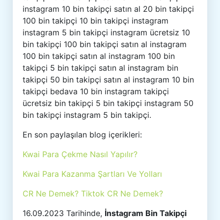
instagram 10 bin takipçi satın al 20 bin takipçi
100 bin takipçi 10 bin takipçi instagram
instagram 5 bin takipçi instagram ücretsiz 10
bin takipçi 100 bin takipçi satın al instagram
100 bin takipçi satın al instagram 100 bin
takipçi 5 bin takipçi satın al instagram bin
takipçi 50 bin takipçi satın al instagram 10 bin
takipçi bedava 10 bin instagram takipçi
ücretsiz bin takipçi 5 bin takipçi instagram 50
bin takipçi instagram 5 bin takipçi.
En son paylaşılan blog içerikleri:
Kwai Para Çekme Nasıl Yapılır?
Kwai Para Kazanma Şartları Ve Yolları
CR Ne Demek? Tiktok CR Ne Demek?
16.09.2023 Tarihinde,
İnstagram Bin Takipçi