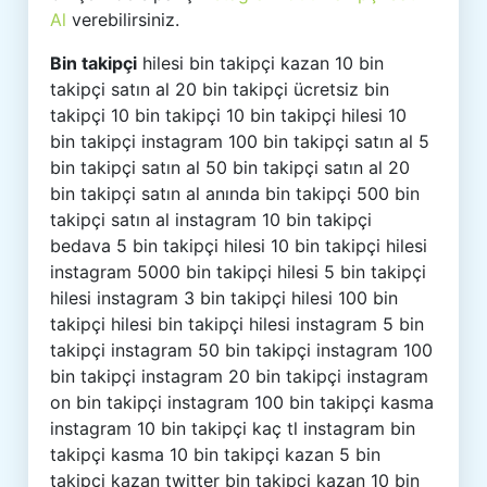
Al
verebilirsiniz.
Bin takipçi
hilesi bin takipçi kazan 10 bin
takipçi satın al 20 bin takipçi ücretsiz bin
takipçi 10 bin takipçi 10 bin takipçi hilesi 10
bin takipçi instagram 100 bin takipçi satın al 5
bin takipçi satın al 50 bin takipçi satın al 20
bin takipçi satın al anında bin takipçi 500 bin
takipçi satın al instagram 10 bin takipçi
bedava 5 bin takipçi hilesi 10 bin takipçi hilesi
instagram 5000 bin takipçi hilesi 5 bin takipçi
hilesi instagram 3 bin takipçi hilesi 100 bin
takipçi hilesi bin takipçi hilesi instagram 5 bin
takipçi instagram 50 bin takipçi instagram 100
bin takipçi instagram 20 bin takipçi instagram
on bin takipçi instagram 100 bin takipçi kasma
instagram 10 bin takipçi kaç tl instagram bin
takipçi kasma 10 bin takipçi kazan 5 bin
takipçi kazan twitter bin takipçi kazan 10 bin