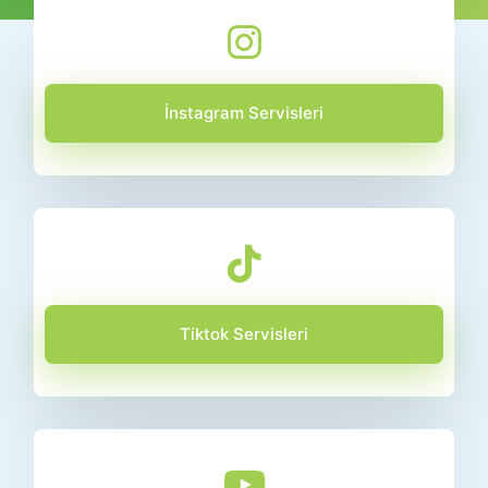
İnstagram Servisleri
Tiktok Servisleri