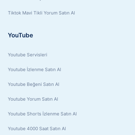
Tiktok Mavi Tikli Yorum Satın Al
YouTube
Youtube Servisleri
Youtube İzlenme Satın Al
Youtube Beğeni Satın Al
Youtube Yorum Satın Al
Youtube Shorts İzlenme Satın Al
Youtube 4000 Saat Satın Al