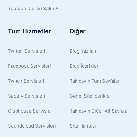
Youtube Dislike Satın Al
Tüm Hizmetler
Diğer
Twitter Servisleri
Blog Yazıları
Facebook Servisleri
Blog İçerikleri
Twitch Servisleri
Takipavm Tüm Sayfalar
Spotify Servisleri
Genel Site İçerikleri
Clubhouse Servisleri
Takipavm Diğer Alt Sayfalar
Soundcloud Servisleri
Site Haritası