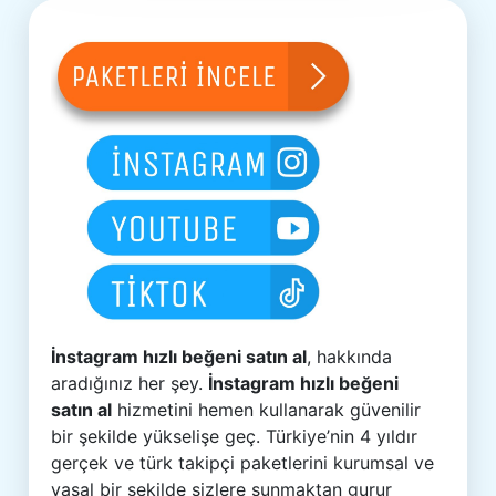
İnstagram hızlı beğeni satın al
, hakkında
aradığınız her şey.
İnstagram hızlı beğeni
satın al
hizmetini hemen kullanarak güvenilir
bir şekilde yükselişe geç. Türkiye’nin 4 yıldır
gerçek ve türk takipçi paketlerini kurumsal ve
yasal bir şekilde sizlere sunmaktan gurur