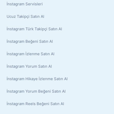
İnstagram Servisleri
Ucuz Takipçi Satın Al
İnstagram Türk Takipçi Satın Al
İnstagram Beğeni Satın Al
İnstagram İzlenme Satın Al
İnstagram Yorum Satın Al
İnstagram Hikaye İzlenme Satın Al
İnstagram Yorum Beğeni Satın Al
İnstagram Reels Beğeni Satın Al