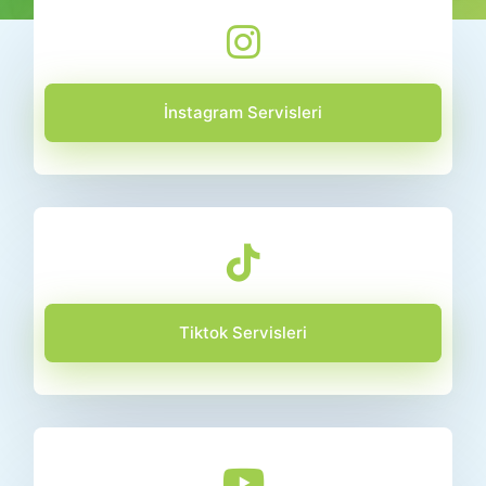
İnstagram Servisleri
Tiktok Servisleri