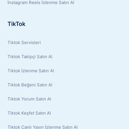
İnstagram Reels İzlenme Satın Al
TikTok
Tiktok Servisleri
Tiktok Takipçi Satın Al
Tiktok İzlenme Satın Al
Tiktok Beğeni Satın Al
Tiktok Yorum Satın Al
Tiktok Keşfet Satın Al
Tiktok Canlı Yayın İzlenme Satın Al