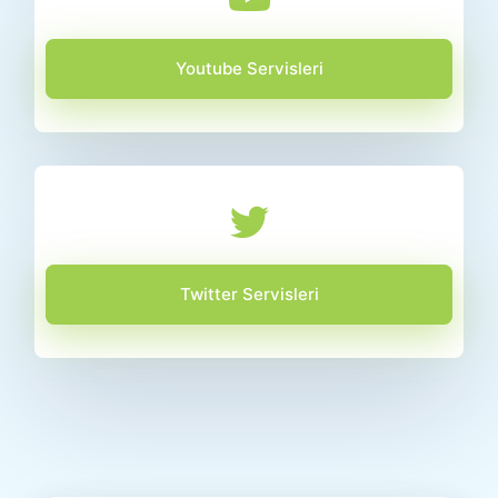
Youtube Servisleri
Twitter Servisleri