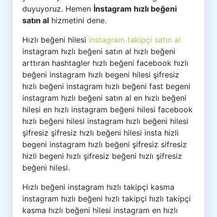
duyuyoruz. Hemen
İnstagram hızlı beğeni
satın al
hizmetini dene.
Hızlı beğeni hilesi
instagram takipçi satın al
instagram hızlı beğeni satın al hızlı beğeni
arttıran hashtagler hızlı beğeni facebook hızlı
beğeni instagram hızlı begeni hilesi şifresiz
hızlı beğeni instagram hızlı beğeni fast begeni
instagram hızlı beğeni satın al en hızlı beğeni
hilesi en hızlı instagram beğeni hilesi facebook
hızlı beğeni hilesi instagram hızlı beğeni hilesi
şifresiz şifresiz hızlı beğeni hilesi insta hizli
begeni instagram hızlı beğeni şifresiz sifresiz
hizli begeni hızlı şifresiz beğeni hızlı şifresiz
beğeni hilesi.
Hızlı beğeni instagram hızlı takipçi kasma
instagram hızlı beğeni hızlı takipçi hızlı takipçi
kasma hızlı beğeni hilesi instagram en hızlı