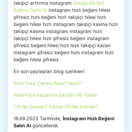
takipçi arttırma instagram
İnstagram Bot
Beğeni Satın Al
instagram hızlı beğeni hilesi
şifresiz hızlı beğeni hızlı takipçi hilesi hızlı
begeni hilesi hızlı instagram takipçi kasma hızlı
takipçi kasma instagram instagram hızlı
takipçi hilesi hızlı şifresiz beğeni instagram
şifresiz beğeni hilesi hızlı hızlı takipçi kazan
instagram şifresiz beğeni hızlı instagram hızlı
beğeni hilesi şifresiz.
En son paylaşılan blog içerikleri:
Kwai Para Çekme Nasıl Yapılır?
Kwai Para Kazanma Şartları Ve Yolları
CR Ne Demek? Tiktok CR Ne Demek?
16.09.2023 Tarihinde,
İnstagram Hızlı Beğeni
Satın Al
güncellendi.