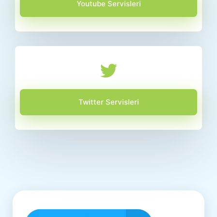
Youtube Servisleri
Twitter Servisleri