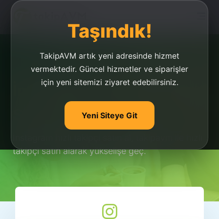
Taşındık!
TakipAVM artık yeni adresinde hizmet
vermektedir. Güncel hizmetler ve siparişler
için yeni sitemizi ziyaret edebilirsiniz.
İnstagram Hızlı Takipçi
Satın Al
Yeni Siteye Git
İnstagram hızlı takipçi satın al, takipavm ile hızlı
takipçi satın alarak yükselişe geç.