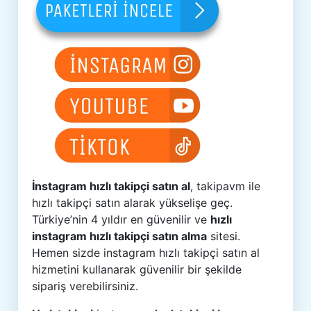
İnstagram hızlı takipçi satın al
, takipavm ile
hızlı takipçi satın alarak yükselişe geç.
Türkiye’nin 4 yıldır en güvenilir ve
hızlı
instagram hızlı takipçi satın alma
sitesi.
Hemen sizde instagram hızlı takipçi satın al
hizmetini kullanarak güvenilir bir şekilde
sipariş verebilirsiniz.