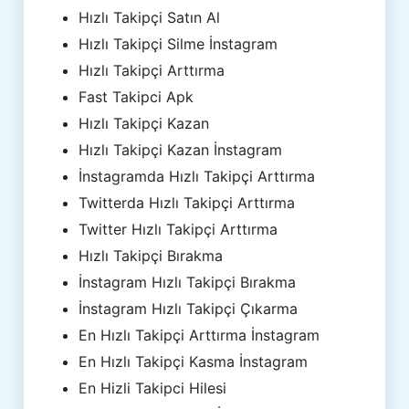
Hızlı Takipçi Satın Al
Hızlı Takipçi Silme İnstagram
Hızlı Takipçi Arttırma
Fast Takipci Apk
Hızlı Takipçi Kazan
Hızlı Takipçi Kazan İnstagram
İnstagramda Hızlı Takipçi Arttırma
Twitterda Hızlı Takipçi Arttırma
Twitter Hızlı Takipçi Arttırma
Hızlı Takipçi Bırakma
İnstagram Hızlı Takipçi Bırakma
İnstagram Hızlı Takipçi Çıkarma
En Hızlı Takipçi Arttırma İnstagram
En Hızlı Takipçi Kasma İnstagram
En Hizli Takipci Hilesi