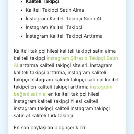
Kaliteli Takipçi
Kaliteli Takipçi Satın Alma
İnstagram Kaliteli Takipçi Satın Al
İnstagram Kaliteli Takipçi
İnstagram Kaliteli Takipçi Arttırma
Kaliteli takipçi hilesi kaliteli takipçi satın alma
kaliteli takipçi
İnstagram Şifresiz Takipçi Satın
Al
arttırma kaliteli takipçi siteleri. İnstagram
kaliteli takipçi arttırma, instagram kaliteli
takipçi instagram kaliteli takipçi satın al kaliteli
takipci en kaliteli takipçi arttırma
instagram
beğeni satın al
en kaliteli takipçi hilesi
instagram kaliteli takipçi hilesi kaliteli
instagram takipçi kaliteli instagram takipçi
satın al kaliteli türk takipçi.
En son paylaşılan blog içerikleri: