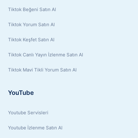
Tiktok Beğeni Satın Al
Tiktok Yorum Satın Al
Tiktok Keşfet Satın Al
Tiktok Canlı Yayın İzlenme Satın Al
Tiktok Mavi Tikli Yorum Satın Al
YouTube
Youtube Servisleri
Youtube İzlenme Satın Al