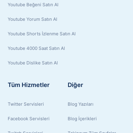
Youtube Beğeni Satın Al
Youtube Yorum Satın Al
Youtube Shorts İzlenme Satın Al
Youtube 4000 Saat Satın Al
Youtube Dislike Satın Al
Tüm Hizmetler
Diğer
Twitter Servisleri
Blog Yazıları
Facebook Servisleri
Blog İçerikleri