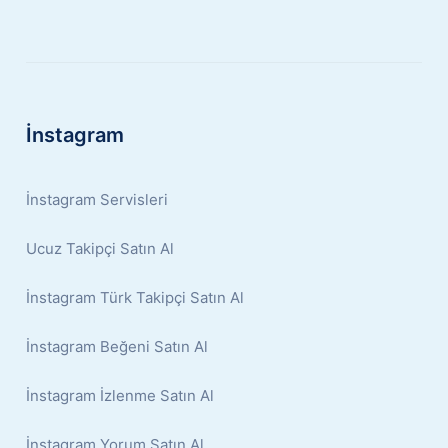
İnstagram
İnstagram Servisleri
Ucuz Takipçi Satın Al
İnstagram Türk Takipçi Satın Al
İnstagram Beğeni Satın Al
İnstagram İzlenme Satın Al
İnstagram Yorum Satın Al