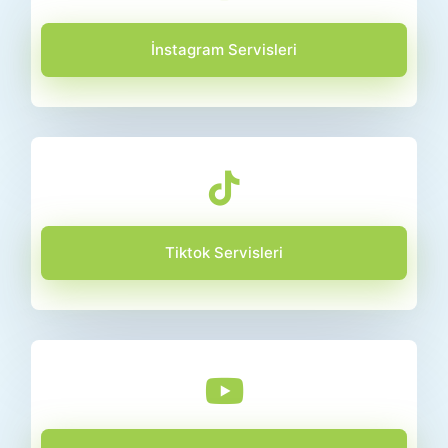
İnstagram Servisleri
Tiktok Servisleri