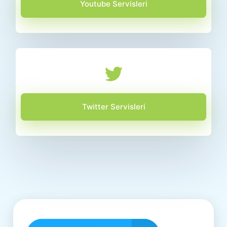
Youtube Servisleri
Twitter Servisleri