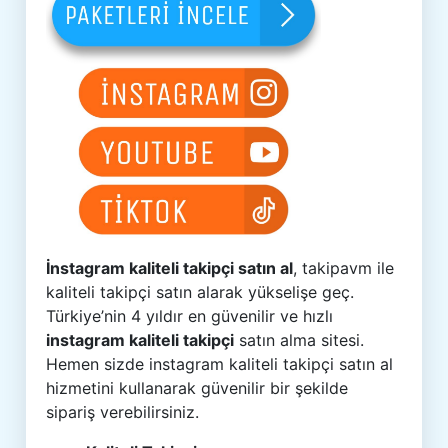
İnstagram kaliteli takipçi satın al
, takipavm ile
kaliteli takipçi satın alarak yükselişe geç.
Türkiye’nin 4 yıldır en güvenilir ve hızlı
instagram kaliteli takipçi
satın alma sitesi.
Hemen sizde instagram kaliteli takipçi satın al
hizmetini kullanarak güvenilir bir şekilde
sipariş verebilirsiniz.