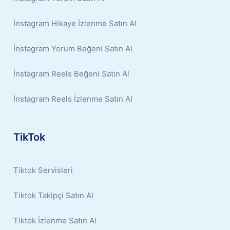
İnstagram Hikaye İzlenme Satın Al
İnstagram Yorum Beğeni Satın Al
İnstagram Reels Beğeni Satın Al
İnstagram Reels İzlenme Satın Al
TikTok
Tiktok Servisleri
Tiktok Takipçi Satın Al
Tiktok İzlenme Satın Al