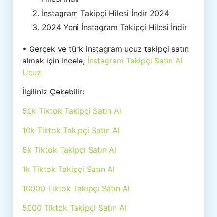
İnstagram Takipçi Hilesi İndir 2024
2024 Yeni İnstagram Takipçi Hilesi İndir
• Gerçek ve türk instagram ucuz takipçi satın
almak için incele;
İnstagram Takipçi Satın Al
Ucuz
İlgiliniz Çekebilir:
50k Tiktok Takipçi Satın Al
10k Tiktok Takipçi Satın Al
5k Tiktok Takipçi Satın Al
1k Tiktok Takipçi Satın Al
10000 Tiktok Takipçi Satın Al
5000 Tiktok Takipçi Satın Al