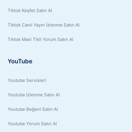
Tiktok Keşfet Satın Al
Tiktok Canlı Yayın İzlenme Satın Al
Tiktok Mavi Tikli Yorum Satın Al
YouTube
Youtube Servisleri
Youtube İzlenme Satın Al
Youtube Beğeni Satın Al
Youtube Yorum Satın Al