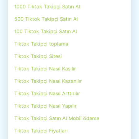
1000 Tiktok Takipçi Satın Al
500 Tiktok Takipçi Satın Al
100 Tiktok Takipçi Satın Al
Tiktok Takipçi toplama
Tiktok Takipçi Sitesi
Tiktok Takipçi Nasıl Kasılır
Tiktok Takipçi Nasıl Kazanılır
Tiktok Takipçi Nasıl Arttırılır
Tiktok Takipçi Nasıl Yapılır
Tiktok Takipçi Satın Al Mobil ödeme
Tiktok Takipçi Fiyatları