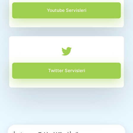
Youtube Servisleri
Twitter Servisleri