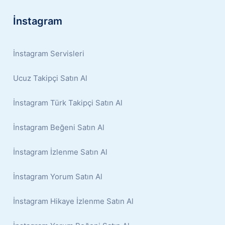
İnstagram
İnstagram Servisleri
Ucuz Takipçi Satın Al
İnstagram Türk Takipçi Satın Al
İnstagram Beğeni Satın Al
İnstagram İzlenme Satın Al
İnstagram Yorum Satın Al
İnstagram Hikaye İzlenme Satın Al