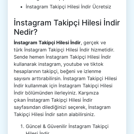
İnstagram Takipçi Hilesi İndir Ücretsiz
İnstagram Takipçi Hilesi İndir
Nedir?
İnstagram Takipçi Hilesi İndir
, gerçek ve
türk İnstagram Takipçi Hilesi İndir hizmetidir.
Sende hemen İnstagram Takipçi Hilesi İndir
kullanarak instagram, youtube ve tiktok
hesaplarının takipçi, beğeni ve izlenme
sayısını arttırabilirsin. İnstagram Takipçi Hilesi
İndir kullanmak için İnstagram Takipçi Hilesi
İndir bölümünden ilerleyiniz. Karşınıza
çıkan İnstagram Takipçi Hilesi İndir
sayfasından dilediğinizi seçerek, İnstagram
Takipçi Hilesi İndir satın alabilirsiniz.
Güncel & Güvenilir İnstagram Takipçi
Hilesi İndir