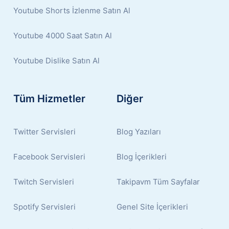
Youtube Shorts İzlenme Satın Al
Youtube 4000 Saat Satın Al
Youtube Dislike Satın Al
Tüm Hizmetler
Diğer
Twitter Servisleri
Blog Yazıları
Facebook Servisleri
Blog İçerikleri
Twitch Servisleri
Takipavm Tüm Sayfalar
Spotify Servisleri
Genel Site İçerikleri