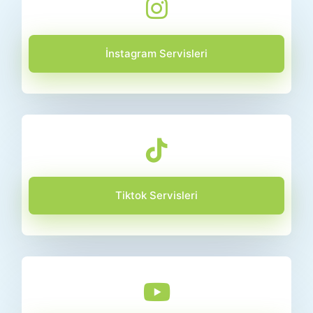
İnstagram Servisleri
Tiktok Servisleri