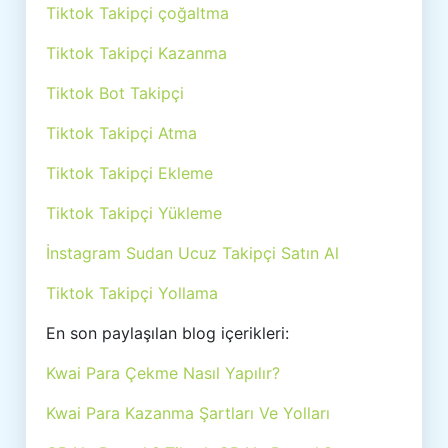
Tiktok Takipçi çoğaltma
Tiktok Takipçi Kazanma
Tiktok Bot Takipçi
Tiktok Takipçi Atma
Tiktok Takipçi Ekleme
Tiktok Takipçi Yükleme
İnstagram Sudan Ucuz Takipçi Satın Al
Tiktok Takipçi Yollama
En son paylaşılan blog içerikleri:
Kwai Para Çekme Nasıl Yapılır?
Kwai Para Kazanma Şartları Ve Yolları