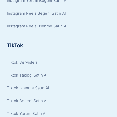
İnstagram Yorum Beğeni Satın Al
İnstagram Reels Beğeni Satın Al
İnstagram Reels İzlenme Satın Al
TikTok
Tiktok Servisleri
Tiktok Takipçi Satın Al
Tiktok İzlenme Satın Al
Tiktok Beğeni Satın Al
Tiktok Yorum Satın Al