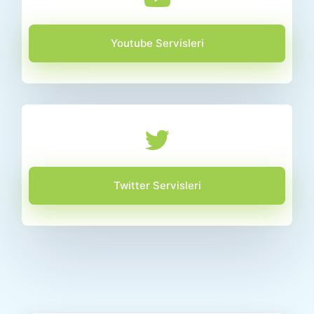
Youtube Servisleri
Twitter Servisleri