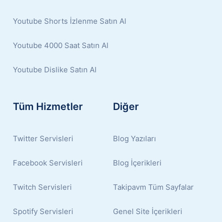
Youtube Shorts İzlenme Satın Al
Youtube 4000 Saat Satın Al
Youtube Dislike Satın Al
Tüm Hizmetler
Diğer
Twitter Servisleri
Blog Yazıları
Facebook Servisleri
Blog İçerikleri
Twitch Servisleri
Takipavm Tüm Sayfalar
Spotify Servisleri
Genel Site İçerikleri