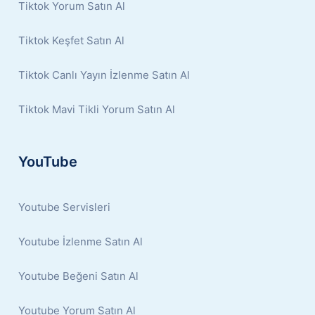
Tiktok Yorum Satın Al
Tiktok Keşfet Satın Al
Tiktok Canlı Yayın İzlenme Satın Al
Tiktok Mavi Tikli Yorum Satın Al
YouTube
Youtube Servisleri
Youtube İzlenme Satın Al
Youtube Beğeni Satın Al
Youtube Yorum Satın Al