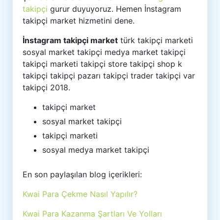
takipçi
gurur duyuyoruz. Hemen İnstagram
takipçi market hizmetini dene.
İnstagram takipçi market
türk takipçi marketi
sosyal market takipçi medya market takipçi
takipçi marketi takipçi store takipçi shop k
takipçi takipçi pazarı takipçi trader takipçi var
takipçi 2018.
takipçi market
sosyal market takipçi
takipçi marketi
sosyal medya market takipçi
En son paylaşılan blog içerikleri:
Kwai Para Çekme Nasıl Yapılır?
Kwai Para Kazanma Şartları Ve Yolları