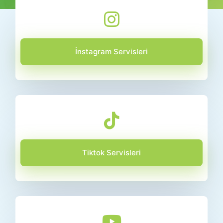
İnstagram Servisleri
Tiktok Servisleri