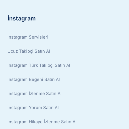
İnstagram
İnstagram Servisleri
Ucuz Takipçi Satın Al
İnstagram Türk Takipçi Satın Al
İnstagram Beğeni Satın Al
İnstagram İzlenme Satın Al
İnstagram Yorum Satın Al
İnstagram Hikaye İzlenme Satın Al