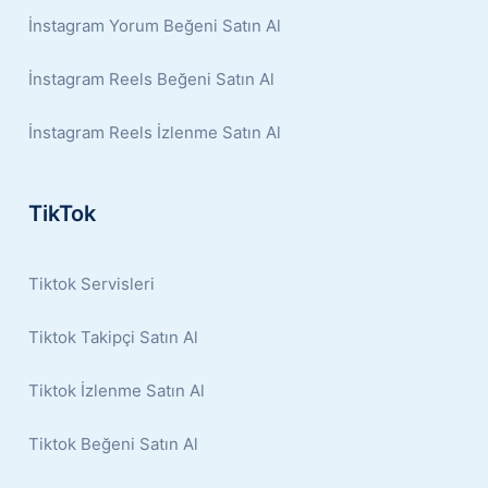
İnstagram Yorum Beğeni Satın Al
İnstagram Reels Beğeni Satın Al
İnstagram Reels İzlenme Satın Al
TikTok
Tiktok Servisleri
Tiktok Takipçi Satın Al
Tiktok İzlenme Satın Al
Tiktok Beğeni Satın Al