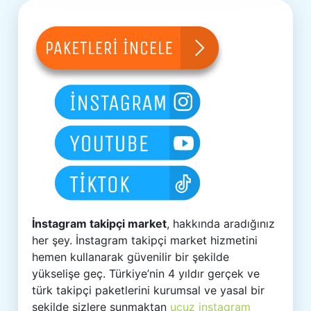
İnstagram takipçi market
, hakkında aradığınız
her şey. İnstagram takipçi market hizmetini
hemen kullanarak güvenilir bir şekilde
yükselişe geç. Türkiye’nin 4 yıldır gerçek ve
türk takipçi paketlerini kurumsal ve yasal bir
şekilde sizlere sunmaktan
ucuz instagram