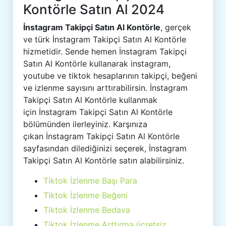
Kontörle Satın Al 2024
İnstagram Takipçi Satın Al Kontörle
, gerçek
ve türk İnstagram Takipçi Satın Al Kontörle
hizmetidir. Sende hemen İnstagram Takipçi
Satın Al Kontörle kullanarak instagram,
youtube ve tiktok hesaplarının takipçi, beğeni
ve izlenme sayısını arttırabilirsin. İnstagram
Takipçi Satın Al Kontörle kullanmak
için İnstagram Takipçi Satın Al Kontörle
bölümünden ilerleyiniz. Karşınıza
çıkan İnstagram Takipçi Satın Al Kontörle
sayfasından dilediğinizi seçerek, İnstagram
Takipçi Satın Al Kontörle satın alabilirsiniz.
Tiktok İzlenme Başı Para
Tiktok İzlenme Beğeni
Tiktok İzlenme Bedava
Tiktok İzlenme Arttırma ücretsiz