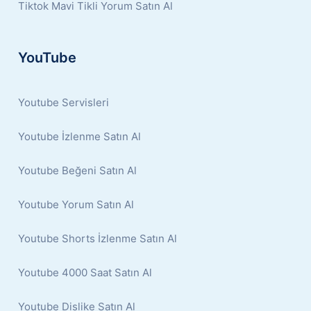
Tiktok Mavi Tikli Yorum Satın Al
YouTube
Youtube Servisleri
Youtube İzlenme Satın Al
Youtube Beğeni Satın Al
Youtube Yorum Satın Al
Youtube Shorts İzlenme Satın Al
Youtube 4000 Saat Satın Al
Youtube Dislike Satın Al