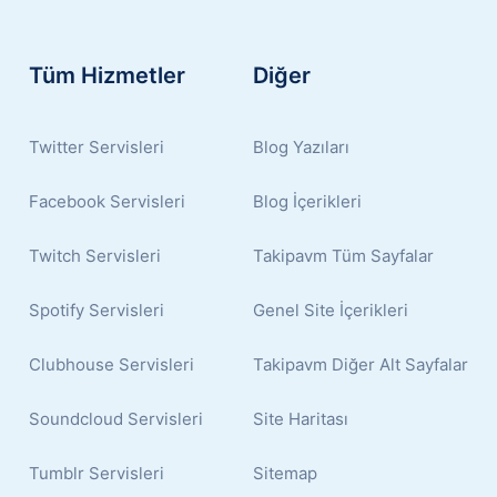
Tüm Hizmetler
Diğer
Twitter Servisleri
Blog Yazıları
Facebook Servisleri
Blog İçerikleri
Twitch Servisleri
Takipavm Tüm Sayfalar
Spotify Servisleri
Genel Site İçerikleri
Clubhouse Servisleri
Takipavm Diğer Alt Sayfalar
Soundcloud Servisleri
Site Haritası
Tumblr Servisleri
Sitemap