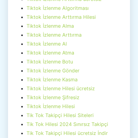
Tiktok İzlenme Algoritması
Tiktok İzlenme Arttırma Hilesi
Tiktok İzlenme Alma
Tiktok İzlenme Arttırma
Tiktok İzlenme Al
Tiktok İzlenme Atma
Tiktok İzlenme Botu
Tiktok İzlenme Gönder
Tiktok İzlenme Kasma
Tiktok İzlenme Hilesi ücretsiz
Tiktok İzlenme Şifresiz
Tiktok İzlenme Hilesi
Tik Tok Takipçi Hilesi Siteleri
Tik Tok Hilesi 2024 Sınırsız Takipçi
Tik Tok Takipçi Hilesi ücretsiz İndir