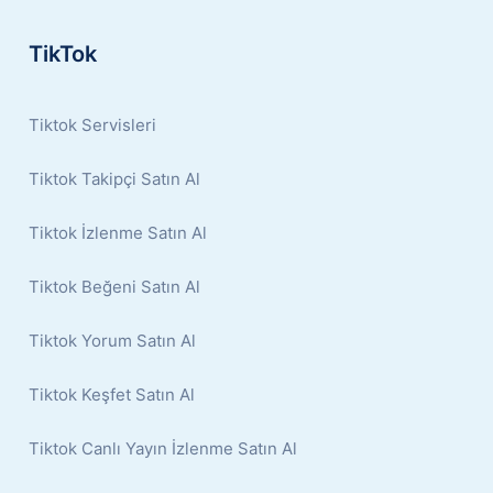
TikTok
Tiktok Servisleri
Tiktok Takipçi Satın Al
Tiktok İzlenme Satın Al
Tiktok Beğeni Satın Al
Tiktok Yorum Satın Al
Tiktok Keşfet Satın Al
Tiktok Canlı Yayın İzlenme Satın Al