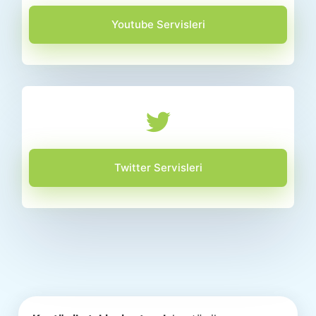
Youtube Servisleri
Twitter Servisleri