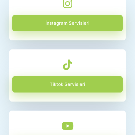
İnstagram Servisleri
Tiktok Servisleri