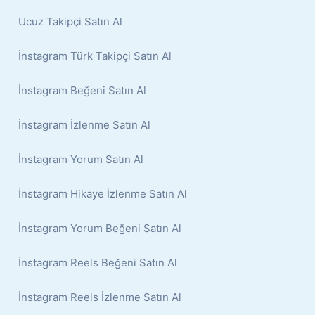
Ucuz Takipçi Satın Al
İnstagram Türk Takipçi Satın Al
İnstagram Beğeni Satın Al
İnstagram İzlenme Satın Al
İnstagram Yorum Satın Al
İnstagram Hikaye İzlenme Satın Al
İnstagram Yorum Beğeni Satın Al
İnstagram Reels Beğeni Satın Al
İnstagram Reels İzlenme Satın Al