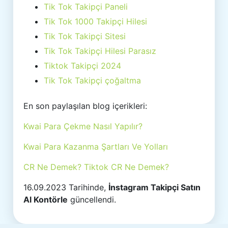
Tik Tok Takipçi Paneli
Tik Tok 1000 Takipçi Hilesi
Tik Tok Takipçi Sitesi
Tik Tok Takipçi Hilesi Parasız
Tiktok Takipçi 2024
Tik Tok Takipçi çoğaltma
En son paylaşılan blog içerikleri:
Kwai Para Çekme Nasıl Yapılır?
Kwai Para Kazanma Şartları Ve Yolları
CR Ne Demek? Tiktok CR Ne Demek?
16.09.2023 Tarihinde,
İnstagram Takipçi Satın
Al Kontörle
güncellendi.