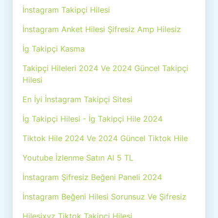
İnstagram Takipçi Hilesi
İnstagram Anket Hilesi Şifresiz Amp Hilesiz
İg Takipçi Kasma
Takipçi Hileleri 2024 Ve 2024 Güncel Takipçi
Hilesi
En İyi İnstagram Takipçi Sitesi
İg Takipçi Hilesi - İg Takipçi Hile 2024
Tiktok Hile 2024 Ve 2024 Güncel Tiktok Hile
Youtube İzlenme Satın Al 5 TL
İnstagram Şifresiz Beğeni Paneli 2024
İnstagram Beğeni Hilesi Sorunsuz Ve Şifresiz
Hilesixyz Tiktok Takipçi Hilesi