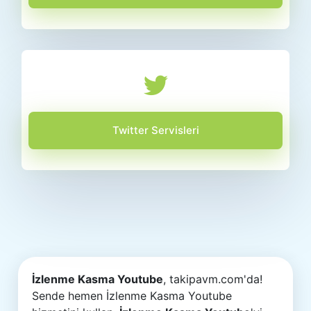
Twitter Servisleri
İzlenme Kasma Youtube
, takipavm.com'da!
Sende hemen İzlenme Kasma Youtube