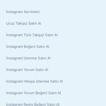
İnstagram Servisleri
Ucuz Takipçi Satın Al
İnstagram Türk Takipçi Satın Al
İnstagram Beğeni Satın Al
İnstagram İzlenme Satın Al
İnstagram Yorum Satın Al
İnstagram Hikaye İzlenme Satın Al
İnstagram Yorum Beğeni Satın Al
İnstagram Reels Beğeni Satın Al