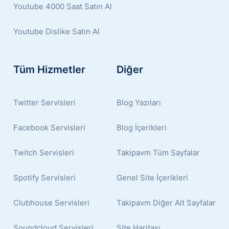
Youtube 4000 Saat Satın Al
Youtube Dislike Satın Al
Tüm Hizmetler
Diğer
Twitter Servisleri
Blog Yazıları
Facebook Servisleri
Blog İçerikleri
Twitch Servisleri
Takipavm Tüm Sayfalar
Spotify Servisleri
Genel Site İçerikleri
Clubhouse Servisleri
Takipavm Diğer Alt Sayfalar
Soundcloud Servisleri
Site Haritası