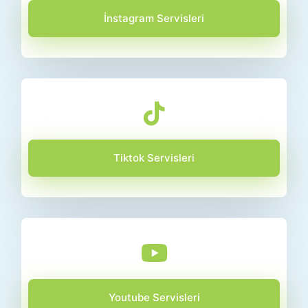
İnstagram Servisleri
Tiktok Servisleri
Youtube Servisleri