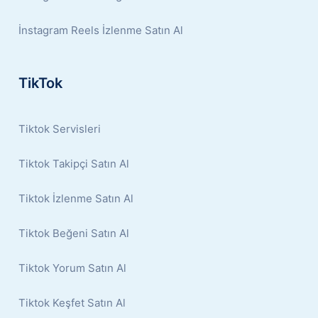
İnstagram Reels İzlenme Satın Al
TikTok
Tiktok Servisleri
Tiktok Takipçi Satın Al
Tiktok İzlenme Satın Al
Tiktok Beğeni Satın Al
Tiktok Yorum Satın Al
Tiktok Keşfet Satın Al