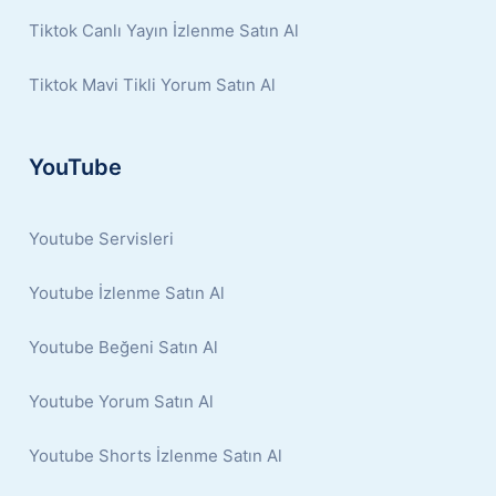
Tiktok Canlı Yayın İzlenme Satın Al
Tiktok Mavi Tikli Yorum Satın Al
YouTube
Youtube Servisleri
Youtube İzlenme Satın Al
Youtube Beğeni Satın Al
Youtube Yorum Satın Al
Youtube Shorts İzlenme Satın Al