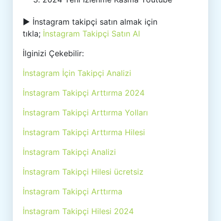
► İnstagram takipçi satın almak için
tıkla;
İnstagram Takipçi Satın Al
İlginizi Çekebilir:
İnstagram İçin Takipçi Analizi
İnstagram Takipçi Arttırma 2024
İnstagram Takipçi Arttırma Yolları
İnstagram Takipçi Arttırma Hilesi
İnstagram Takipçi Analizi
İnstagram Takipçi Hilesi ücretsiz
İnstagram Takipçi Arttırma
İnstagram Takipçi Hilesi 2024