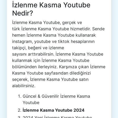
İzlenme Kasma Youtube
Nedir?
İzlenme Kasma Youtube, gerçek ve
türk İzlenme Kasma Youtube hizmetidir. Sende
hemen İzlenme Kasma Youtube kullanarak
instagram, youtube ve tiktok hesaplarının
takipçi, beğeni ve izlenme
sayısını arttırabilirsin. İzlenme Kasma Youtube
kullanmak için İzlenme Kasma Youtube
bölümünden ilerleyiniz. Karşınıza çıkan İzlenme
Kasma Youtube sayfasından dilediğinizi
seçerek, İzlenme Kasma Youtube satın
alabilirsiniz.
Güncel & Güvenilir İzlenme Kasma
Youtube
İzlenme Kasma Youtube 2024
2024 Yeni İzlenme Kasma Youtube