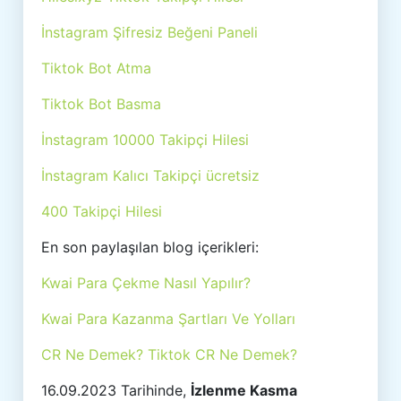
İnstagram Şifresiz Beğeni Paneli
Tiktok Bot Atma
Tiktok Bot Basma
İnstagram 10000 Takipçi Hilesi
İnstagram Kalıcı Takipçi ücretsiz
400 Takipçi Hilesi
En son paylaşılan blog içerikleri:
Kwai Para Çekme Nasıl Yapılır?
Kwai Para Kazanma Şartları Ve Yolları
CR Ne Demek? Tiktok CR Ne Demek?
16.09.2023 Tarihinde,
İzlenme Kasma