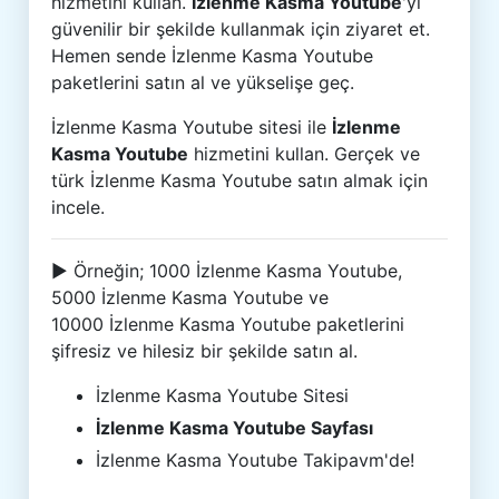
hizmetini kullan.
İzlenme Kasma Youtube
'yi
güvenilir bir şekilde kullanmak için ziyaret et.
Hemen sende İzlenme Kasma Youtube
paketlerini satın al ve yükselişe geç.
İzlenme Kasma Youtube sitesi ile
İzlenme
Kasma Youtube
hizmetini kullan. Gerçek ve
türk İzlenme Kasma Youtube satın almak için
incele.
► Örneğin; 1000 İzlenme Kasma Youtube,
5000 İzlenme Kasma Youtube ve
10000 İzlenme Kasma Youtube paketlerini
şifresiz ve hilesiz bir şekilde satın al.
İzlenme Kasma Youtube Sitesi
İzlenme Kasma Youtube Sayfası
İzlenme Kasma Youtube Takipavm'de!