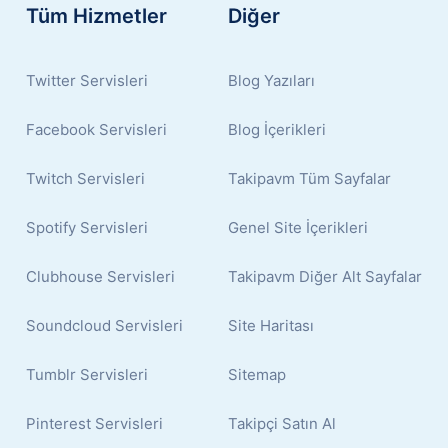
Tüm Hizmetler
Diğer
Twitter Servisleri
Blog Yazıları
Facebook Servisleri
Blog İçerikleri
Twitch Servisleri
Takipavm Tüm Sayfalar
Spotify Servisleri
Genel Site İçerikleri
Clubhouse Servisleri
Takipavm Diğer Alt Sayfalar
Soundcloud Servisleri
Site Haritası
Tumblr Servisleri
Sitemap
Pinterest Servisleri
Takipçi Satın Al