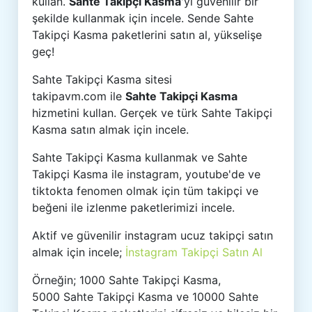
kullan.
Sahte Takipçi Kasma
'yi güvenilir bir
şekilde kullanmak için incele. Sende Sahte
Takipçi Kasma paketlerini satın al, yükselişe
geç!
Sahte Takipçi Kasma sitesi
takipavm.com ile
Sahte Takipçi Kasma
hizmetini kullan. Gerçek ve türk Sahte Takipçi
Kasma satın almak için incele.
Sahte Takipçi Kasma kullanmak ve Sahte
Takipçi Kasma ile instagram, youtube'de ve
tiktokta fenomen olmak için tüm takipçi ve
beğeni ile izlenme paketlerimizi incele.
Aktif ve güvenilir instagram ucuz takipçi satın
almak için incele;
İnstagram Takipçi Satın Al
Örneğin; 1000 Sahte Takipçi Kasma,
5000 Sahte Takipçi Kasma ve 10000 Sahte