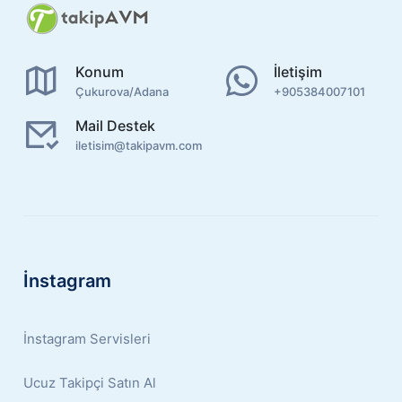
Konum
İletişim
Çukurova/Adana
+905384007101
Mail Destek
iletisim@takipavm.com
İnstagram
İnstagram Servisleri
Ucuz Takipçi Satın Al