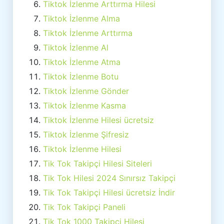
Tiktok İzlenme Arttırma Hilesi
Tiktok İzlenme Alma
Tiktok İzlenme Arttırma
Tiktok İzlenme Al
Tiktok İzlenme Atma
Tiktok İzlenme Botu
Tiktok İzlenme Gönder
Tiktok İzlenme Kasma
Tiktok İzlenme Hilesi ücretsiz
Tiktok İzlenme Şifresiz
Tiktok İzlenme Hilesi
Tik Tok Takipçi Hilesi Siteleri
Tik Tok Hilesi 2024 Sınırsız Takipçi
Tik Tok Takipçi Hilesi ücretsiz İndir
Tik Tok Takipçi Paneli
Tik Tok 1000 Takipçi Hilesi