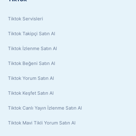
Tiktok Servisleri
Tiktok Takipçi Satın Al
Tiktok İzlenme Satın Al
Tiktok Beğeni Satın Al
Tiktok Yorum Satın Al
Tiktok Keşfet Satın Al
Tiktok Canlı Yayın İzlenme Satın Al
Tiktok Mavi Tikli Yorum Satın Al