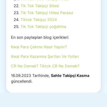
Tik Tok Takipçi Sitesi
Tik Tok Takipçi Hilesi Parasız
Tiktok Takipçi 2024
Tik Tok Takipçi çoğaltma
En son paylaşılan blog içerikleri:
Kwai Para Çekme Nasıl Yapılır?
Kwai Para Kazanma Şartları Ve Yolları
CR Ne Demek? Tiktok CR Ne Demek?
16.09.2023 Tarihinde,
Sahte Takipçi Kasma
güncellendi.