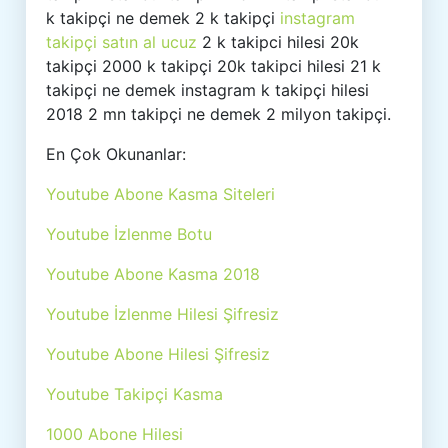
k takipçi ne demek 2 k takipçi
instagram
takipçi satın al ucuz
2 k takipci hilesi 20k
takipçi 2000 k takipçi 20k takipci hilesi 21 k
takipçi ne demek instagram k takipçi hilesi
2018 2 mn takipçi ne demek 2 milyon takipçi.
En Çok Okunanlar:
Youtube Abone Kasma Siteleri
Youtube İzlenme Botu
Youtube Abone Kasma 2018
Youtube İzlenme Hilesi Şifresiz
Youtube Abone Hilesi Şifresiz
Youtube Takipçi Kasma
1000 Abone Hilesi