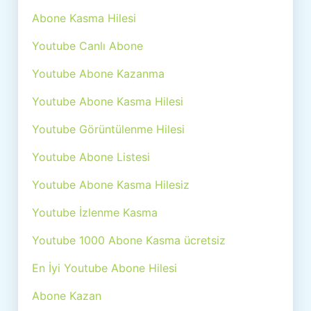
Abone Kasma Hilesi
Youtube Canlı Abone
Youtube Abone Kazanma
Youtube Abone Kasma Hilesi
Youtube Görüntülenme Hilesi
Youtube Abone Listesi
Youtube Abone Kasma Hilesiz
Youtube İzlenme Kasma
Youtube 1000 Abone Kasma ücretsiz
En İyi Youtube Abone Hilesi
Abone Kazan