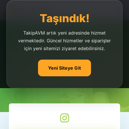
Taşındık!
TakipAVM artık yeni adresinde hizmet
vermektedir. Güncel hizmetler ve siparişler
için yeni sitemizi ziyaret edebilirsiniz.
Takipçi 2
Takipçi 2, hakkında. Takipçi 2 için ziyaret
Yeni Siteye Git
ederek incele ve Takipçi 2 2024, 2024, 2024,
2024 instagram takipçi satın alma paketleri.