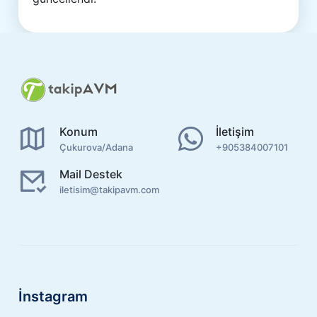
Konum
İletişim
Çukurova/Adana
+905384007101
Mail Destek
iletisim@takipavm.com
İnstagram