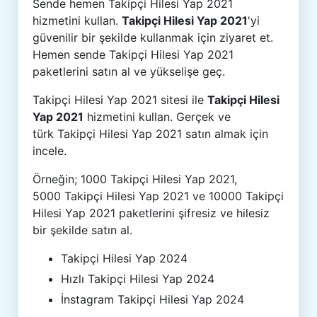
Sende hemen Takipçi Hilesi Yap 2021
hizmetini kullan.
Takipçi Hilesi Yap 2021
'yi
güvenilir bir şekilde kullanmak için ziyaret et.
Hemen sende Takipçi Hilesi Yap 2021
paketlerini satın al ve yükselişe geç.
Takipçi Hilesi Yap 2021 sitesi ile
Takipçi Hilesi
Yap 2021
hizmetini kullan. Gerçek ve
türk Takipçi Hilesi Yap 2021 satın almak için
incele.
Örneğin; 1000 Takipçi Hilesi Yap 2021,
5000 Takipçi Hilesi Yap 2021 ve 10000 Takipçi
Hilesi Yap 2021 paketlerini şifresiz ve hilesiz
bir şekilde satın al.
Takipçi Hilesi Yap 2024
Hızlı Takipçi Hilesi Yap 2024
İnstagram Takipçi Hilesi Yap 2024