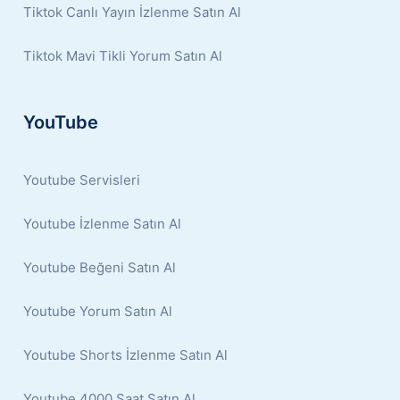
Tiktok Canlı Yayın İzlenme Satın Al
Tiktok Mavi Tikli Yorum Satın Al
YouTube
Youtube Servisleri
Youtube İzlenme Satın Al
Youtube Beğeni Satın Al
Youtube Yorum Satın Al
Youtube Shorts İzlenme Satın Al
Youtube 4000 Saat Satın Al