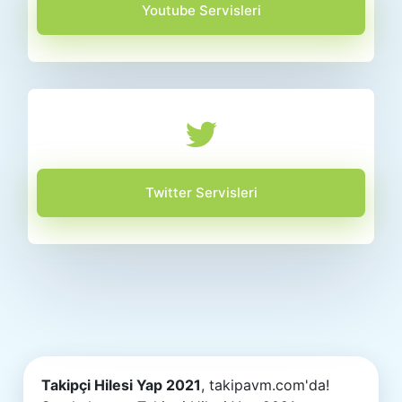
Youtube Servisleri
Twitter Servisleri
Takipçi Hilesi Yap 2021
, takipavm.com'da!